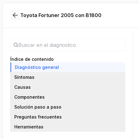
Toyota Fortuner 2005 con B1800
Índice de contenido
Diagnóstico general
Síntomas
Causas
Componentes
Solución paso a paso
Preguntas frecuentes
Herramientas