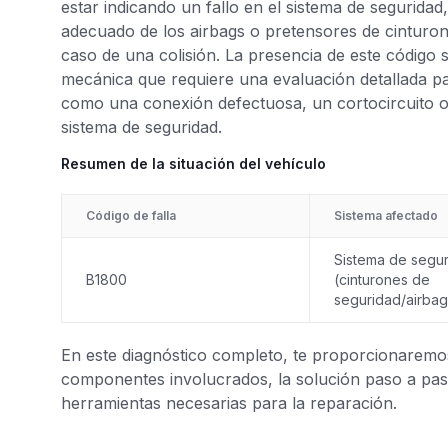
estar indicando un fallo en el sistema de segurida
adecuado de los airbags o pretensores de cinturon
caso de una colisión. La presencia de este código 
mecánica que requiere una evaluación detallada par
como una conexión defectuosa, un cortocircuito 
sistema de seguridad.
Resumen de la situación del vehículo
Código de falla
Sistema afectado
Sistema de segu
B1800
(cinturones de
seguridad/airbag
En este diagnóstico completo, te proporcionaremos 
componentes involucrados, la solución paso a paso
herramientas necesarias para la reparación.