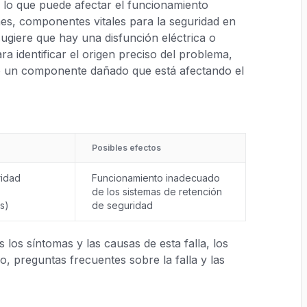
d, lo que puede afectar el funcionamiento
es, componentes vitales para la seguridad en
sugiere que hay una disfunción eléctrica o
a identificar el origen preciso del problema,
o un componente dañado que está afectando el
Posibles efectos
ridad
Funcionamiento inadecuado
de los sistemas de retención
s)
de seguridad
los síntomas y las causas de esta falla, los
, preguntas frecuentes sobre la falla y las