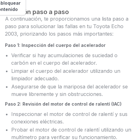
bloquear
ontenido
Solución paso a paso
A continuación, te proporcionamos una lista paso a
paso para solucionar las fallas en tu Toyota Echo
2003, priorizando los pasos más importantes:
Paso 1: Inspección del cuerpo del acelerador
Verificar si hay acumulaciones de suciedad o
carbón en el cuerpo del acelerador.
Limpiar el cuerpo del acelerador utilizando un
limpiador adecuado.
Asegurarse de que la mariposa del acelerador se
mueve libremente y sin obstrucciones.
Paso 2: Revisión del motor de control de ralentí (IAC)
Inspeccionar el motor de control de ralentí y sus
conexiones eléctricas.
Probar el motor de control de ralentí utilizando un
multímetro para verificar su funcionamiento.