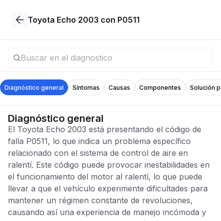
Toyota Echo 2003 con P0511
Diagnóstico general
Síntomas
Causas
Componentes
Solución 
Diagnóstico general
El Toyota Echo 2003 está presentando el código de
falla P0511, lo que indica un problema específico
relacionado con el sistema de control de aire en
ralentí. Este código puede provocar inestabilidades en
el funcionamiento del motor al ralentí, lo que puede
llevar a que el vehículo experimente dificultades para
mantener un régimen constante de revoluciones,
causando así una experiencia de manejo incómoda y