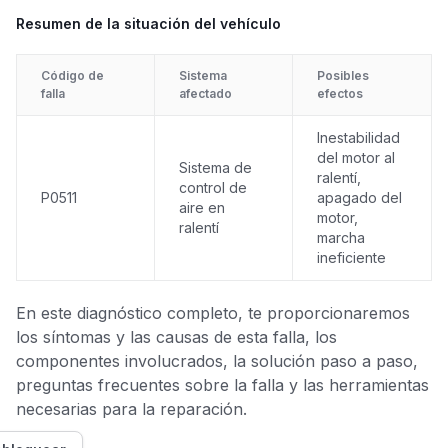
Resumen de la situación del vehículo
Código de
Sistema
Posibles
falla
afectado
efectos
Inestabilidad
del motor al
Sistema de
ralentí,
control de
P0511
apagado del
aire en
motor,
ralentí
marcha
ineficiente
En este diagnóstico completo, te proporcionaremos
los síntomas y las causas de esta falla, los
componentes involucrados, la solución paso a paso,
preguntas frecuentes sobre la falla y las herramientas
necesarias para la reparación.