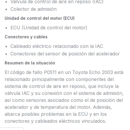
Válvula de control de aire en reposo (IAC)
Colector de admisión
Unidad de control del motor (ECU)
ECU (Unidad de control del motor)
Conectores y cables
Cableado eléctrico relacionado con la IAC
Conectores del sensor de posición del acelerador
Resumen de la situación
El código de fallo P0511 en un Toyota Echo 2003 está
relacionado principalmente con componentes del
sistema de control de aire en reposo, que incluye la
válvula IAC y su conexión con el sistema de admisión,
así como sensores asociados como el de posición del
acelerador y de temperatura del motor. Además,
abarca posibles problemas en la ECU y en los
conectores y cableados eléctricos vinculados.