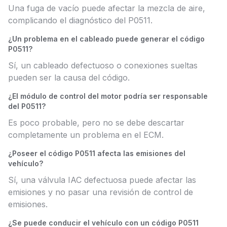
Una fuga de vacío puede afectar la mezcla de aire,
complicando el diagnóstico del P0511.
¿Un problema en el cableado puede generar el código
P0511?
Sí, un cableado defectuoso o conexiones sueltas
pueden ser la causa del código.
¿El módulo de control del motor podría ser responsable
del P0511?
Es poco probable, pero no se debe descartar
completamente un problema en el ECM.
¿Poseer el código P0511 afecta las emisiones del
vehículo?
Sí, una válvula IAC defectuosa puede afectar las
emisiones y no pasar una revisión de control de
emisiones.
¿Se puede conducir el vehículo con un código P0511