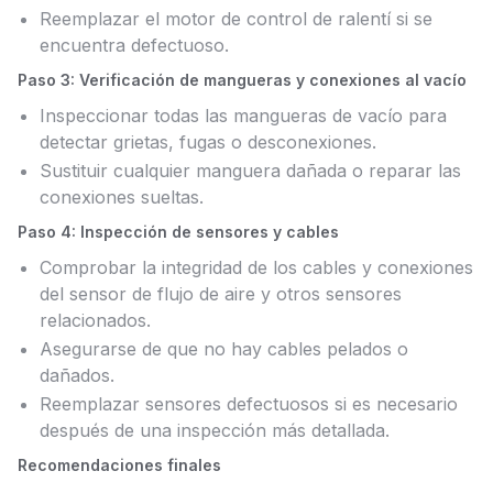
Reemplazar el motor de control de ralentí si se
encuentra defectuoso.
Paso 3: Verificación de mangueras y conexiones al vacío
Inspeccionar todas las mangueras de vacío para
detectar grietas, fugas o desconexiones.
Sustituir cualquier manguera dañada o reparar las
conexiones sueltas.
Paso 4: Inspección de sensores y cables
Comprobar la integridad de los cables y conexiones
del sensor de flujo de aire y otros sensores
relacionados.
Asegurarse de que no hay cables pelados o
dañados.
Reemplazar sensores defectuosos si es necesario
después de una inspección más detallada.
Recomendaciones finales