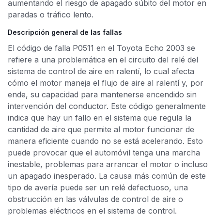
aumentando el riesgo de apagado súbito del motor en
paradas o tráfico lento.
Descripción general de las fallas
El código de falla P0511 en el Toyota Echo 2003 se
refiere a una problemática en el circuito del relé del
sistema de control de aire en ralentí, lo cual afecta
cómo el motor maneja el flujo de aire al ralentí y, por
ende, su capacidad para mantenerse encendido sin
intervención del conductor. Este código generalmente
indica que hay un fallo en el sistema que regula la
cantidad de aire que permite al motor funcionar de
manera eficiente cuando no se está acelerando. Esto
puede provocar que el automóvil tenga una marcha
inestable, problemas para arrancar el motor o incluso
un apagado inesperado. La causa más común de este
tipo de avería puede ser un relé defectuoso, una
obstrucción en las válvulas de control de aire o
problemas eléctricos en el sistema de control.