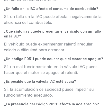
¿Un fallo en la IAC afecta el consumo de combustible?
Sí, un fallo en la IAC puede afectar negativamente la
eficiencia del combustible.
¿Qué síntomas puede presentar el vehículo con un fallo
en la IAC?
El vehículo puede experimentar ralentí irregular,
calado o dificultad para arrancar.
¿Un código P0511 puede causar que el motor se apague?
Sí, un mal funcionamiento en la válvula IAC puede
hacer que el motor se apague al ralentí.
¿Es posible que la válvula IAC esté sucia?
Sí, la acumulación de suciedad puede impedir su
funcionamiento adecuado.
¿La presencia del código P0511 afecta la aceleración?