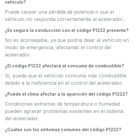
vehículo?
Puede causar una pérdida de potencia o que el
vehículo no responda correctamente al acelerador.
¿Es segura la conducción con el código P1222 presente?
No es aconsejable, ya que podría dejar al vehículo en
modo de emergencia, afectando el control del
acelerador.
¿El código P1222 afectará al consumo de combustible?
Sí, puede que el vehículo consuma más combustible
debido a la ineficiencia en el control del acelerador.
¿Puede el clima afectar a la aparición del código P1222?
Condiciones extremas de temperatura o humedad
pueden agravar problemas existentes en el sistema
del acelerador.
¿Cuáles son los síntomas comunes del código P1222?