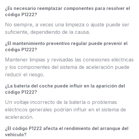
¿Es necesario reemplazar componentes para resolver el
código P1222?
No siempre, a veces una limpieza o ajuste puede ser
suficiente, dependiendo de la causa.
¿El mantenimiento preventivo regular puede prevenir el
código P1222?
Mantener limpias y revisadas las conexiones eléctricas
y los componentes del sistema de aceleración puede
reducir el riesgo.
¿La batería del coche puede influir en la aparición del
código P1222?
Un voltaje incorrecto de la batería o problemas
eléctricos generales podrían influir en el sistema de
aceleración.
¿El código P1222 afecta el rendimiento del arranque del
vehículo?