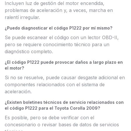
Incluyen luz de gestión del motor encendida,
problemas de aceleración y, a veces, marcha en
ralentí irregular.
¿Puedo diagnosticar el código P1222 por mí mismo?
Se puede escanear el código con un lector OBD-II,
pero se requiere conocimiento técnico para un
diagnóstico completo.
¿El código P1222 puede provocar daños a largo plazo en
el motor?
Si no se resuelve, puede causar desgaste adicional en
componentes relacionados con el sistema de
aceleración.
¿Existen boletines técnicos de servicio relacionados con
el código P1222 para el Toyota Corolla 2009?
Es posible, pero se debe verificar con el
concesionario o revisar bases de datos de servicios