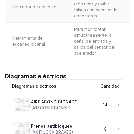
eléctricas y evitar
Limpiador de contactos
falsos contactos en los
conectores
Para monitorear
simultáneamente la
Herramienta de
señal de entrada y
escaneo bicanal
salida del sensor del
acelerador
Diagramas eléctricos
Diagramas eléctricos
Cantidad
AIRE ACONDICIONADO
14
(AIR CONDITIONING)
Frenos antibloqueo
8
(ANTI LOCK BRAKES)