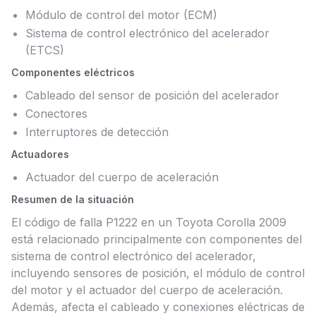
Módulo de control del motor (ECM)
Sistema de control electrónico del acelerador
(ETCS)
Componentes eléctricos
Cableado del sensor de posición del acelerador
Conectores
Interruptores de detección
Actuadores
Actuador del cuerpo de aceleración
Resumen de la situación
El código de falla P1222 en un Toyota Corolla 2009
está relacionado principalmente con componentes del
sistema de control electrónico del acelerador,
incluyendo sensores de posición, el módulo de control
del motor y el actuador del cuerpo de aceleración.
Además, afecta el cableado y conexiones eléctricas de