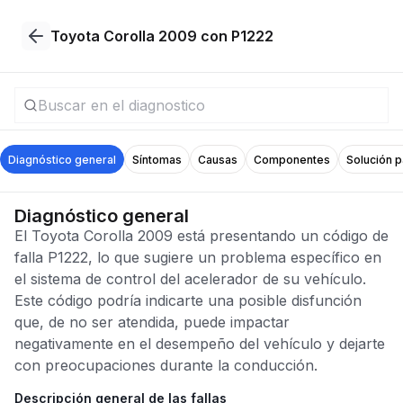
Toyota Corolla 2009 con P1222
Diagnóstico general
Síntomas
Causas
Componentes
Solución 
Diagnóstico general
El Toyota Corolla 2009 está presentando un código de
falla P1222, lo que sugiere un problema específico en
el sistema de control del acelerador de su vehículo.
Este código podría indicarte una posible disfunción
que, de no ser atendida, puede impactar
negativamente en el desempeño del vehículo y dejarte
con preocupaciones durante la conducción.
Descripción general de las fallas