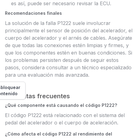
es así, puede ser necesario revisar la ECU.
Recomendaciones finales
La solución de la falla P1222 suele involucrar
principalmente el sensor de posición del acelerador, el
cuerpo del acelerador y el arnés de cables. Asegúrate
de que todas las conexiones estén limpias y firmes, y
que los componentes estén en buenas condiciones. Si
los problemas persisten después de seguir estos
pasos, considera consultar a un técnico especializado
para una evaluación más avanzada.
bloquear
ontenido
Preguntas frecuentes
¿Qué componente está causando el código P1222?
El código P1222 está relacionado con el sistema del
pedal del acelerador o el cuerpo de aceleración.
¿Cómo afecta el código P1222 al rendimiento del