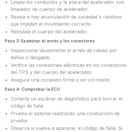
Limpia los conductos y la placa del acelerador con
limpiador de cuerpo de acelerador.
Revisa si hay acumulación de suciedad o residuos
que impidan el movimiento correcto.
Reinstala el cuerpo del acelerador.
Paso 3: Examinar el arnés y los conectores
Inspecciona visualmente el arnés de cables por
daños o desgaste.
Verifica las conexiones eléctricas en los conectores
del TPS y del cuerpo del acelerador.
Asegura una conexión firme y sin corrosión.
Paso 4: Comprobar la ECU
Conecta un escáner de diagnóstico para borrar el
código de falla.
Prueba el sistema realizando una conducción de
prueba.
Observa si vuelve a aparecer el código de falla. Si