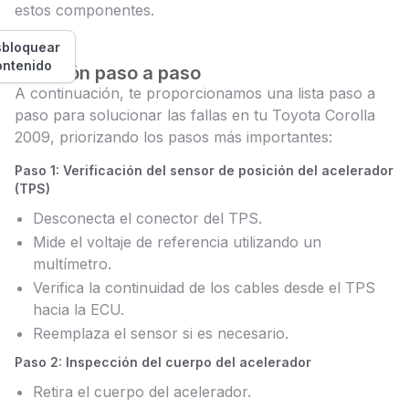
estos componentes.
bloquear
ontenido
Solución paso a paso
A continuación, te proporcionamos una lista paso a
paso para solucionar las fallas en tu Toyota Corolla
2009, priorizando los pasos más importantes:
Paso 1: Verificación del sensor de posición del acelerador
(TPS)
Desconecta el conector del TPS.
Mide el voltaje de referencia utilizando un
multímetro.
Verifica la continuidad de los cables desde el TPS
hacia la ECU.
Reemplaza el sensor si es necesario.
Paso 2: Inspección del cuerpo del acelerador
Retira el cuerpo del acelerador.