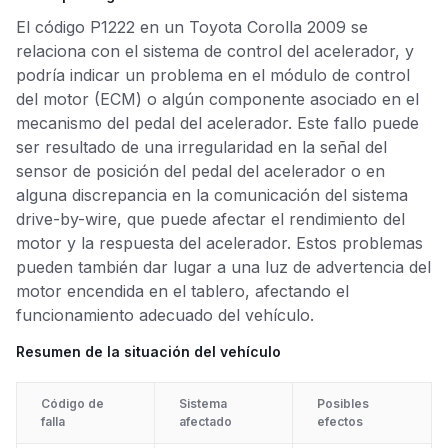
El código P1222 en un Toyota Corolla 2009 se
relaciona con el sistema de control del acelerador, y
podría indicar un problema en el módulo de control
del motor (ECM) o algún componente asociado en el
mecanismo del pedal del acelerador. Este fallo puede
ser resultado de una irregularidad en la señal del
sensor de posición del pedal del acelerador o en
alguna discrepancia en la comunicación del sistema
drive-by-wire, que puede afectar el rendimiento del
motor y la respuesta del acelerador. Estos problemas
pueden también dar lugar a una luz de advertencia del
motor encendida en el tablero, afectando el
funcionamiento adecuado del vehículo.
Resumen de la situación del vehículo
Código de
Sistema
Posibles
falla
afectado
efectos