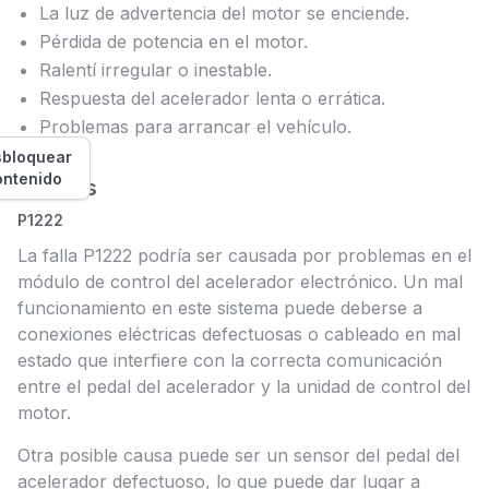
La luz de advertencia del motor se enciende.
Pérdida de potencia en el motor.
Ralentí irregular o inestable.
Respuesta del acelerador lenta o errática.
Problemas para arrancar el vehículo.
bloquear
ontenido
Causas
P1222
La falla P1222 podría ser causada por problemas en el
módulo de control del acelerador electrónico. Un mal
funcionamiento en este sistema puede deberse a
conexiones eléctricas defectuosas o cableado en mal
estado que interfiere con la correcta comunicación
entre el pedal del acelerador y la unidad de control del
motor.
Otra posible causa puede ser un sensor del pedal del
acelerador defectuoso, lo que puede dar lugar a