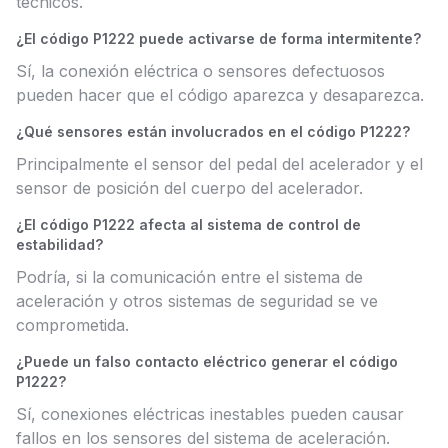
técnicos.
¿El código P1222 puede activarse de forma intermitente?
Sí, la conexión eléctrica o sensores defectuosos
pueden hacer que el código aparezca y desaparezca.
¿Qué sensores están involucrados en el código P1222?
Principalmente el sensor del pedal del acelerador y el
sensor de posición del cuerpo del acelerador.
¿El código P1222 afecta al sistema de control de
estabilidad?
Podría, si la comunicación entre el sistema de
aceleración y otros sistemas de seguridad se ve
comprometida.
¿Puede un falso contacto eléctrico generar el código
P1222?
Sí, conexiones eléctricas inestables pueden causar
fallos en los sensores del sistema de aceleración.