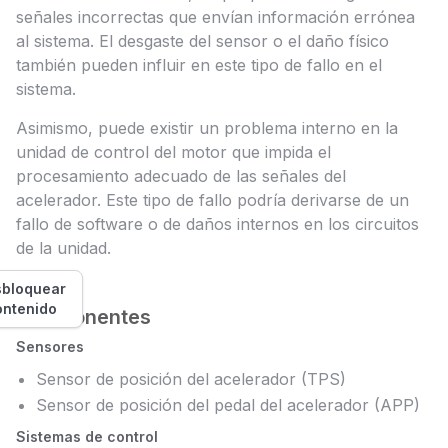
señales incorrectas que envían información errónea
al sistema. El desgaste del sensor o el daño físico
también pueden influir en este tipo de fallo en el
sistema.
Asimismo, puede existir un problema interno en la
unidad de control del motor que impida el
procesamiento adecuado de las señales del
acelerador. Este tipo de fallo podría derivarse de un
fallo de software o de daños internos en los circuitos
de la unidad.
bloquear
ontenido
Componentes
Sensores
Sensor de posición del acelerador (TPS)
Sensor de posición del pedal del acelerador (APP)
Sistemas de control