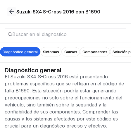
Suzuki SX4 S-Cross 2016 con B1690
Diagnóstico general
Síntomas
Causas
Componentes
Solución 
Diagnóstico general
El Suzuki SX4 S-Cross 2016 está presentando
problemas específicos que se reflejan en el código de
falla B1690. Esta situación podría estar generando
preocupaciones no solo sobre el funcionamiento del
vehículo, sino también sobre la seguridad y la
confiabilidad de sus componentes. Comprender las
causas y los sistemas afectados por este código es
crucial para un diagnóstico preciso y efectivo.