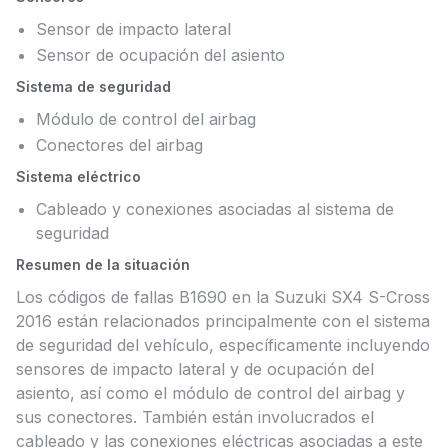
Sensor de impacto lateral
Sensor de ocupación del asiento
Sistema de seguridad
Módulo de control del airbag
Conectores del airbag
Sistema eléctrico
Cableado y conexiones asociadas al sistema de
seguridad
Resumen de la situación
Los códigos de fallas B1690 en la Suzuki SX4 S-Cross
2016 están relacionados principalmente con el sistema
de seguridad del vehículo, específicamente incluyendo
sensores de impacto lateral y de ocupación del
asiento, así como el módulo de control del airbag y
sus conectores. También están involucrados el
cableado y las conexiones eléctricas asociadas a este