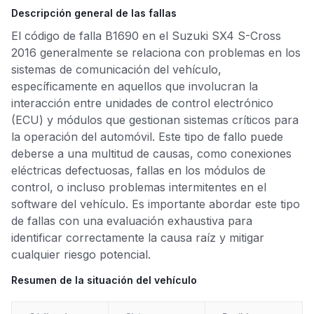
Descripción general de las fallas
El código de falla B1690 en el Suzuki SX4 S-Cross
2016 generalmente se relaciona con problemas en los
sistemas de comunicación del vehículo,
específicamente en aquellos que involucran la
interacción entre unidades de control electrónico
(ECU) y módulos que gestionan sistemas críticos para
la operación del automóvil. Este tipo de fallo puede
deberse a una multitud de causas, como conexiones
eléctricas defectuosas, fallas en los módulos de
control, o incluso problemas intermitentes en el
software del vehículo. Es importante abordar este tipo
de fallas con una evaluación exhaustiva para
identificar correctamente la causa raíz y mitigar
cualquier riesgo potencial.
Resumen de la situación del vehículo