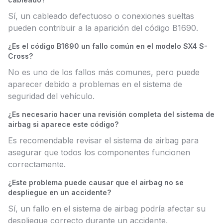
Sí, un cableado defectuoso o conexiones sueltas
pueden contribuir a la aparición del código B1690.
¿Es el código B1690 un fallo común en el modelo SX4 S-
Cross?
No es uno de los fallos más comunes, pero puede
aparecer debido a problemas en el sistema de
seguridad del vehículo.
¿Es necesario hacer una revisión completa del sistema de
airbag si aparece este código?
Es recomendable revisar el sistema de airbag para
asegurar que todos los componentes funcionen
correctamente.
¿Este problema puede causar que el airbag no se
despliegue en un accidente?
Sí, un fallo en el sistema de airbag podría afectar su
despliegue correcto durante un accidente.