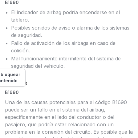
B1690
El indicador de airbag podría encenderse en el
tablero.
Posibles sonidos de aviso o alarma de los sistemas
de seguridad.
Fallo de activación de los airbags en caso de
colisión.
Mal funcionamiento intermitente del sistema de
seguridad del vehículo.
bloquear
ontenido
Causas
B1690
Una de las causas potenciales para el código B1690
puede ser un fallo en el sistema del airbag,
específicamente en el lado del conductor o del
pasajero, que podría estar relacionado con un
problema en la conexión del circuito. Es posible que la