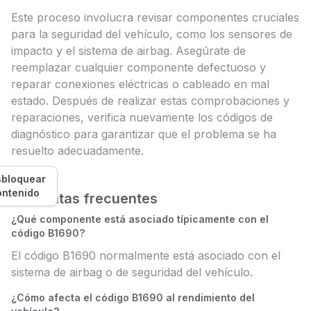
Este proceso involucra revisar componentes cruciales
para la seguridad del vehículo, como los sensores de
impacto y el sistema de airbag. Asegúrate de
reemplazar cualquier componente defectuoso y
reparar conexiones eléctricas o cableado en mal
estado. Después de realizar estas comprobaciones y
reparaciones, verifica nuevamente los códigos de
diagnóstico para garantizar que el problema se ha
resuelto adecuadamente.
bloquear
ontenido
Preguntas frecuentes
¿Qué componente está asociado típicamente con el
código B1690?
El código B1690 normalmente está asociado con el
sistema de airbag o de seguridad del vehículo.
¿Cómo afecta el código B1690 al rendimiento del