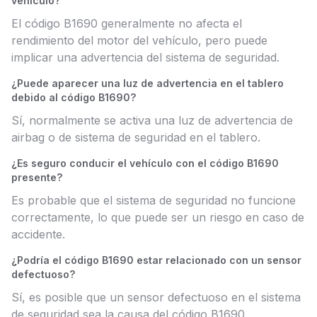
vehículo?
El código B1690 generalmente no afecta el
rendimiento del motor del vehículo, pero puede
implicar una advertencia del sistema de seguridad.
¿Puede aparecer una luz de advertencia en el tablero
debido al código B1690?
Sí, normalmente se activa una luz de advertencia de
airbag o de sistema de seguridad en el tablero.
¿Es seguro conducir el vehículo con el código B1690
presente?
Es probable que el sistema de seguridad no funcione
correctamente, lo que puede ser un riesgo en caso de
accidente.
¿Podría el código B1690 estar relacionado con un sensor
defectuoso?
Sí, es posible que un sensor defectuoso en el sistema
de seguridad sea la causa del código B1690.