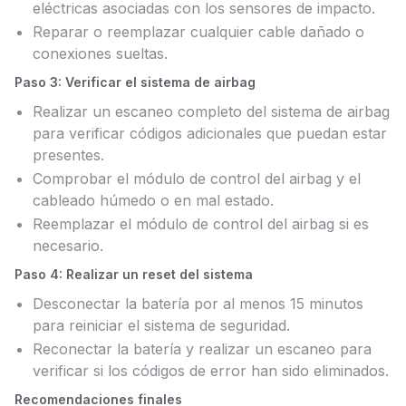
eléctricas asociadas con los sensores de impacto.
Reparar o reemplazar cualquier cable dañado o
conexiones sueltas.
Paso 3: Verificar el sistema de airbag
Realizar un escaneo completo del sistema de airbag
para verificar códigos adicionales que puedan estar
presentes.
Comprobar el módulo de control del airbag y el
cableado húmedo o en mal estado.
Reemplazar el módulo de control del airbag si es
necesario.
Paso 4: Realizar un reset del sistema
Desconectar la batería por al menos 15 minutos
para reiniciar el sistema de seguridad.
Reconectar la batería y realizar un escaneo para
verificar si los códigos de error han sido eliminados.
Recomendaciones finales