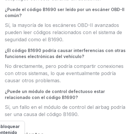
¿Puede el código B1690 ser leído por un escáner OBD-II
común?
Sí, la mayoría de los escáneres OBD-II avanzados
pueden leer códigos relacionados con el sistema de
seguridad como el B1690.
¿El código B1690 podría causar interferencias con otras
funciones electrónicas del vehículo?
No directamente, pero podría compartir conexiones
con otros sistemas, lo que eventualmente podría
causar otros problemas.
¿Puede un módulo de control defectuoso estar
relacionado con el código B1690?
Sí, un fallo en el módulo de control del airbag podría
ser una causa del código B1690.
bloquear
ontenido