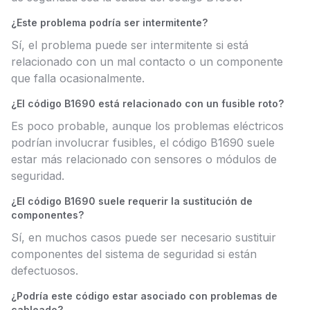
¿Este problema podría ser intermitente?
Sí, el problema puede ser intermitente si está
relacionado con un mal contacto o un componente
que falla ocasionalmente.
¿El código B1690 está relacionado con un fusible roto?
Es poco probable, aunque los problemas eléctricos
podrían involucrar fusibles, el código B1690 suele
estar más relacionado con sensores o módulos de
seguridad.
¿El código B1690 suele requerir la sustitución de
componentes?
Sí, en muchos casos puede ser necesario sustituir
componentes del sistema de seguridad si están
defectuosos.
¿Podría este código estar asociado con problemas de
cableado?