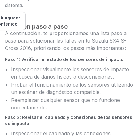
sistema.
bloquear
ontenido
Solución paso a paso
A continuación, te proporcionamos una lista paso a
paso para solucionar las fallas en tu Suzuki SX4 S-
Cross 2016, priorizando los pasos más importantes:
Paso 1: Verificar el estado de los sensores de impacto
Inspeccionar visualmente los sensores de impacto
en busca de daños físicos o desconexiones.
Probar el funcionamiento de los sensores utilizando
un escáner de diagnóstico compatible.
Reemplazar cualquier sensor que no funcione
correctamente.
Paso 2: Revisar el cableado y conexiones de los sensores
de impacto
Inspeccionar el cableado y las conexiones