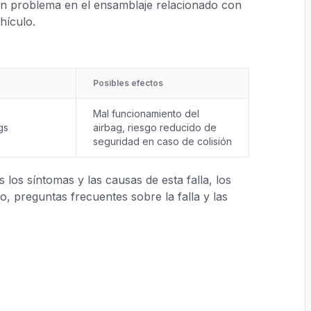
 un problema en el ensamblaje relacionado con
hículo.
Posibles efectos
Mal funcionamiento del
gs
airbag, riesgo reducido de
seguridad en caso de colisión
los síntomas y las causas de esta falla, los
, preguntas frecuentes sobre la falla y las