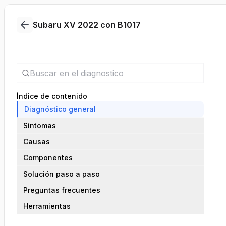
Subaru XV 2022 con B1017
Índice de contenido
Diagnóstico general
Síntomas
Causas
Componentes
Solución paso a paso
Preguntas frecuentes
Herramientas