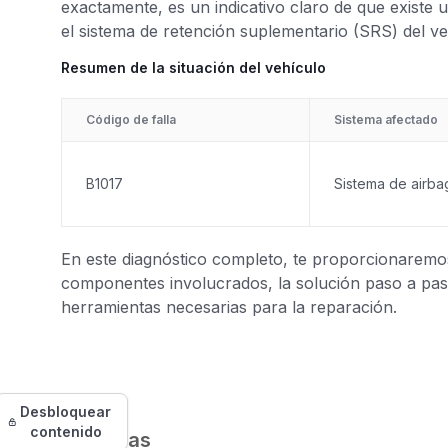
exactamente, es un indicativo claro de que existe
el sistema de retención suplementario (SRS) del ve
Resumen de la situación del vehículo
Código de falla
Sistema afectado
B1017
Sistema de airba
En este diagnóstico completo, te proporcionaremos 
componentes involucrados, la solución paso a paso
herramientas necesarias para la reparación.
Desbloquear
contenido
Síntomas