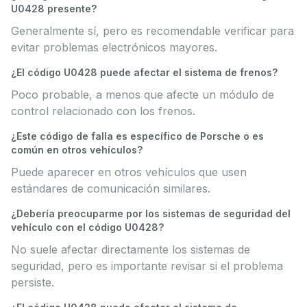
U0428 presente?
Generalmente sí, pero es recomendable verificar para
evitar problemas electrónicos mayores.
¿El código U0428 puede afectar el sistema de frenos?
Poco probable, a menos que afecte un módulo de
control relacionado con los frenos.
¿Este código de falla es específico de Porsche o es
común en otros vehículos?
Puede aparecer en otros vehículos que usen
estándares de comunicación similares.
¿Debería preocuparme por los sistemas de seguridad del
vehículo con el código U0428?
No suele afectar directamente los sistemas de
seguridad, pero es importante revisar si el problema
persiste.