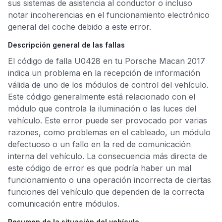
sus sistemas de asistencia al conductor o incluso
notar incoherencias en el funcionamiento electrónico
general del coche debido a este error.
Descripción general de las fallas
El código de falla U0428 en tu Porsche Macan 2017
indica un problema en la recepción de información
válida de uno de los módulos de control del vehículo.
Este código generalmente está relacionado con el
módulo que controla la iluminación o las luces del
vehículo. Este error puede ser provocado por varias
razones, como problemas en el cableado, un módulo
defectuoso o un fallo en la red de comunicación
interna del vehículo. La consecuencia más directa de
este código de error es que podría haber un mal
funcionamiento o una operación incorrecta de ciertas
funciones del vehículo que dependen de la correcta
comunicación entre módulos.
Resumen de la situación del vehículo