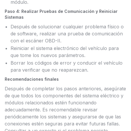
módulo.
Paso 4: Realizar Pruebas de Comunicación y Reiniciar
Sistemas
Después de solucionar cualquier problema físico o
de software, realizar una prueba de comunicación
con el escáner OBD-II.
Reiniciar el sistema electrónico del vehículo para
que tome los nuevos parámetros.
Borrar los códigos de error y conducir el vehículo
para verificar que no reaparezcan.
Recomendaciones finales
Después de completar los pasos anteriores, asegúrate
de que todos los componentes del sistema eléctrico y
módulos relacionados estén funcionando
adecuadamente. Es recomendable revisar
periódicamente los sistemas y asegurarse de que las
conexiones estén seguras para evitar futuras fallas.
Consultar a un experto si el problema persiste.