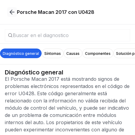
Porsche Macan 2017 con U0428
Diagnóstico general
Síntomas
Causas
Componentes
Solución 
Diagnóstico general
El Porsche Macan 2017 está mostrando signos de
problemas electrónicos representados en el código de
error U0428. Este código generalmente está
relacionado con la información no válida recibida del
módulo de control del vehículo, y puede ser indicativo
de un problema de comunicación entre módulos
internos del auto. Los propietarios de este vehículo
pueden experimentar inconvenientes con alguno de