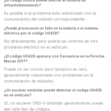
¿El código U0428 puede afectar el sistema de
infoentretenimiento?
Es posible si el problema está relacionado con la
comunicación del módulo correspondiente.
¿Puede provocarse un fallo en la batería o el sistema
eléctrico por el código U0428?
No directamente, pero podría ser síntoma de otro
problema eléctrico en el vehículo.
¿El código U0428 aparece con frecuencia en la Porsche
Macan 2017?
Puede no ser común pero tampoco es raro,
generalmente relacionado con problemas en la
comunicación de módulos.
¿Un escáner estándar puede detectar el código U0428
en mi vehículo?
Sí, un escáner OBD-II estándar generalmente puede
leer este tipo de códigos.