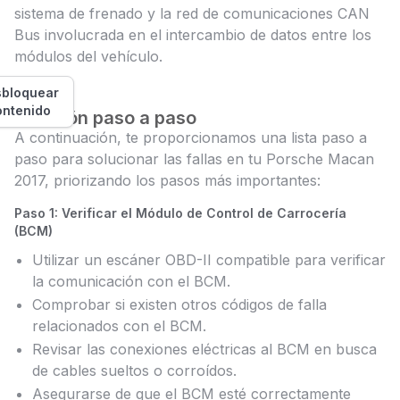
sistema de frenado y la red de comunicaciones CAN
Bus involucrada en el intercambio de datos entre los
módulos del vehículo.
bloquear
ontenido
Solución paso a paso
A continuación, te proporcionamos una lista paso a
paso para solucionar las fallas en tu Porsche Macan
2017, priorizando los pasos más importantes:
Paso 1: Verificar el Módulo de Control de Carrocería
(BCM)
Utilizar un escáner OBD-II compatible para verificar
la comunicación con el BCM.
Comprobar si existen otros códigos de falla
relacionados con el BCM.
Revisar las conexiones eléctricas al BCM en busca
de cables sueltos o corroídos.
Asegurarse de que el BCM esté correctamente