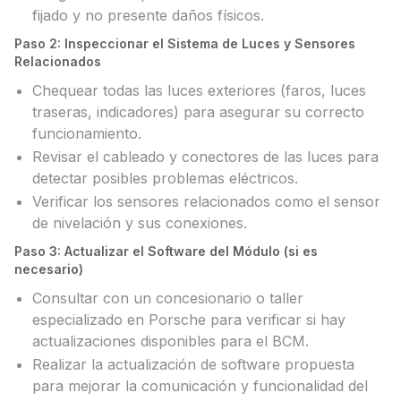
fijado y no presente daños físicos.
Paso 2: Inspeccionar el Sistema de Luces y Sensores
Relacionados
Chequear todas las luces exteriores (faros, luces
traseras, indicadores) para asegurar su correcto
funcionamiento.
Revisar el cableado y conectores de las luces para
detectar posibles problemas eléctricos.
Verificar los sensores relacionados como el sensor
de nivelación y sus conexiones.
Paso 3: Actualizar el Software del Módulo (si es
necesario)
Consultar con un concesionario o taller
especializado en Porsche para verificar si hay
actualizaciones disponibles para el BCM.
Realizar la actualización de software propuesta
para mejorar la comunicación y funcionalidad del