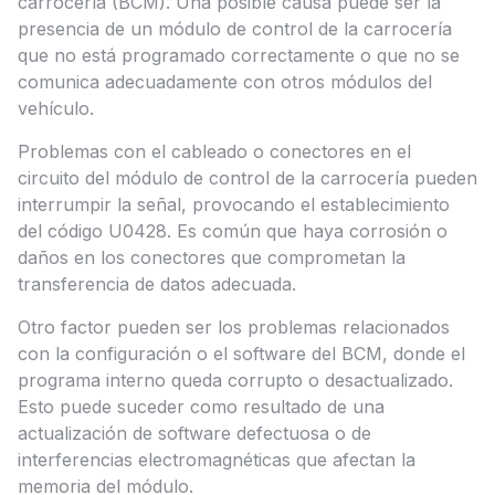
carrocería (BCM). Una posible causa puede ser la
presencia de un módulo de control de la carrocería
que no está programado correctamente o que no se
comunica adecuadamente con otros módulos del
vehículo.
Problemas con el cableado o conectores en el
circuito del módulo de control de la carrocería pueden
interrumpir la señal, provocando el establecimiento
del código U0428. Es común que haya corrosión o
daños en los conectores que comprometan la
transferencia de datos adecuada.
Otro factor pueden ser los problemas relacionados
con la configuración o el software del BCM, donde el
programa interno queda corrupto o desactualizado.
Esto puede suceder como resultado de una
actualización de software defectuosa o de
interferencias electromagnéticas que afectan la
memoria del módulo.