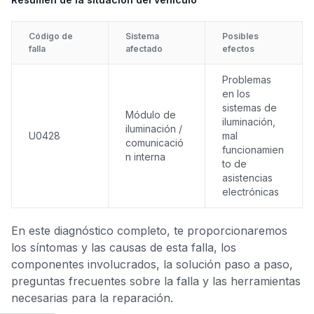
Código de
Sistema
Posibles
falla
afectado
efectos
Problemas
en los
sistemas de
Módulo de
iluminación,
iluminación /
U0428
mal
comunicació
funcionamien
n interna
to de
asistencias
electrónicas
En este diagnóstico completo, te proporcionaremos
los síntomas y las causas de esta falla, los
componentes involucrados, la solución paso a paso,
preguntas frecuentes sobre la falla y las herramientas
necesarias para la reparación.