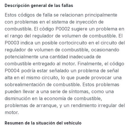
Descripción general de las fallas
Estos códigos de falla se relacionan principalmente
con problemas en el sistema de inyección de
combustible. El código P0002 sugiere un problema en
el rango del regulador de volumen de combustible. El
P0003 indica un posible cortocircuito en el circuito del
regulador de volumen de combustible, ocasionando
potencialmente una cantidad inadecuada de
combustible entregado al motor. Finalmente, el código
P0004 podría estar señalado un problema de señal
alta en el mismo circuito, lo que puede provocar una
sobrealimentación de combustible. Estos problemas
pueden llevar a una serie de síntomas, como una
disminución en la economía de combustible,
problemas de arranque, y un rendimiento irregular del
motor.
Resumen de la situación del vehículo