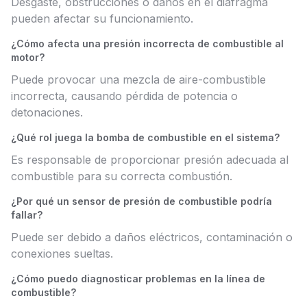
Desgaste, obstrucciones o daños en el diafragma
pueden afectar su funcionamiento.
¿Cómo afecta una presión incorrecta de combustible al
motor?
Puede provocar una mezcla de aire-combustible
incorrecta, causando pérdida de potencia o
detonaciones.
¿Qué rol juega la bomba de combustible en el sistema?
Es responsable de proporcionar presión adecuada al
combustible para su correcta combustión.
¿Por qué un sensor de presión de combustible podría
fallar?
Puede ser debido a daños eléctricos, contaminación o
conexiones sueltas.
¿Cómo puedo diagnosticar problemas en la línea de
combustible?