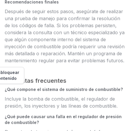
Recomendaciones finales
Después de seguir estos pasos, asegúrate de realizar
una prueba de manejo para confirmar la resolución
de los códigos de falla. Si los problemas persisten,
considera la consulta con un técnico especializado ya
que algún componente interno del sistema de
inyección de combustible podría requerir una revisión
más detallada o reparación. Mantén un programa de
mantenimiento regular para evitar problemas futuros.
bloquear
ontenido
Preguntas frecuentes
¿Qué compone el sistema de suministro de combustible?
Incluye la bomba de combustible, el regulador de
presión, los inyectores y las líneas de combustible.
¿Qué puede causar una falla en el regulador de presión
de combustible?