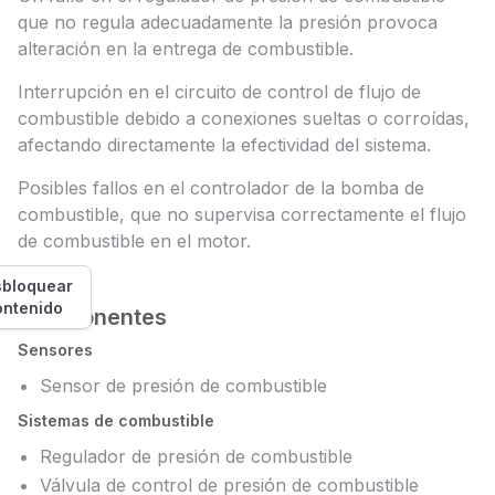
que no regula adecuadamente la presión provoca
alteración en la entrega de combustible.
Interrupción en el circuito de control de flujo de
combustible debido a conexiones sueltas o corroídas,
afectando directamente la efectividad del sistema.
Posibles fallos en el controlador de la bomba de
combustible, que no supervisa correctamente el flujo
de combustible en el motor.
bloquear
ontenido
Componentes
Sensores
Sensor de presión de combustible
Sistemas de combustible
Regulador de presión de combustible
Válvula de control de presión de combustible