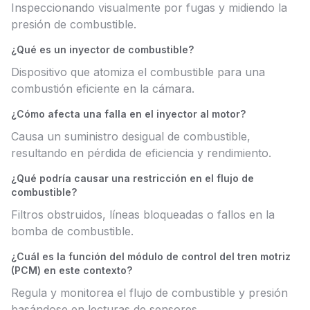
Inspeccionando visualmente por fugas y midiendo la
presión de combustible.
¿Qué es un inyector de combustible?
Dispositivo que atomiza el combustible para una
combustión eficiente en la cámara.
¿Cómo afecta una falla en el inyector al motor?
Causa un suministro desigual de combustible,
resultando en pérdida de eficiencia y rendimiento.
¿Qué podría causar una restricción en el flujo de
combustible?
Filtros obstruidos, líneas bloqueadas o fallos en la
bomba de combustible.
¿Cuál es la función del módulo de control del tren motriz
(PCM) en este contexto?
Regula y monitorea el flujo de combustible y presión
basándose en lecturas de sensores.