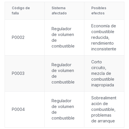
Código de
Sistema
Posibles
falla
afectado
efectos
Economía de
Regulador
combustible
de volumen
P0002
reducida,
de
rendimiento
combustible
inconsistente
Corto
Regulador
circuito,
de volumen
P0003
mezcla de
de
combustible
combustible
inapropiada
Sobrealiment
Regulador
ación de
de volumen
P0004
combustible,
de
problemas
combustible
de arranque