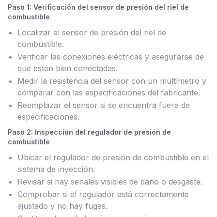
Paso 1: Verificación del sensor de presión del riel de
combustible
Localizar el sensor de presión del riel de
combustible.
Verificar las conexiones eléctricas y asegurarse de
que estén bien conectadas.
Medir la resistencia del sensor con un multímetro y
comparar con las especificaciones del fabricante.
Reemplazar el sensor si se encuentra fuera de
especificaciones.
Paso 2: Inspección del regulador de presión de
combustible
Ubicar el regulador de presión de combustible en el
sistema de inyección.
Revisar si hay señales visibles de daño o desgaste.
Comprobar si el regulador está correctamente
ajustado y no hay fugas.