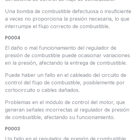
Una bomba de combustible defectuosa o insuficiente
a veces no proporciona la presión necesaria, lo que
interrumpe el flujo correcto de combustible.
P0004
El daño o mal funcionamiento del regulador de
presión de combustible puede ocasionar variaciones
en la presión, afectando la entrega de combustible.
Puede haber un fallo en el cableado del circuito de
control del flujo de combustible, posiblemente por
cortocircuito o cables dañados.
Problemas en el módulo de control del motor, que
generan señales incorrectas al regulador de presión
de combustible, afectando su funcionamiento.
P0003
Un fallo en el regulador de presión de combustible