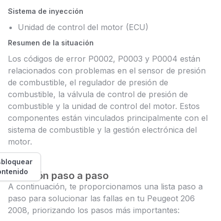
Sistema de inyección
Unidad de control del motor (ECU)
Resumen de la situación
Los códigos de error P0002, P0003 y P0004 están
relacionados con problemas en el sensor de presión
de combustible, el regulador de presión de
combustible, la válvula de control de presión de
combustible y la unidad de control del motor. Estos
componentes están vinculados principalmente con el
sistema de combustible y la gestión electrónica del
motor.
bloquear
ontenido
Solución paso a paso
A continuación, te proporcionamos una lista paso a
paso para solucionar las fallas en tu Peugeot 206
2008, priorizando los pasos más importantes: