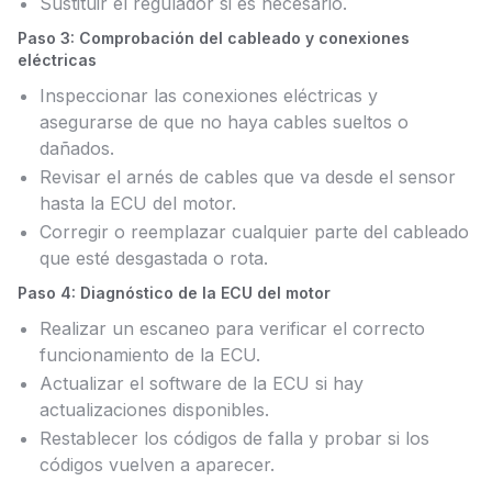
Sustituir el regulador si es necesario.
Paso 3: Comprobación del cableado y conexiones
eléctricas
Inspeccionar las conexiones eléctricas y
asegurarse de que no haya cables sueltos o
dañados.
Revisar el arnés de cables que va desde el sensor
hasta la ECU del motor.
Corregir o reemplazar cualquier parte del cableado
que esté desgastada o rota.
Paso 4: Diagnóstico de la ECU del motor
Realizar un escaneo para verificar el correcto
funcionamiento de la ECU.
Actualizar el software de la ECU si hay
actualizaciones disponibles.
Restablecer los códigos de falla y probar si los
códigos vuelven a aparecer.