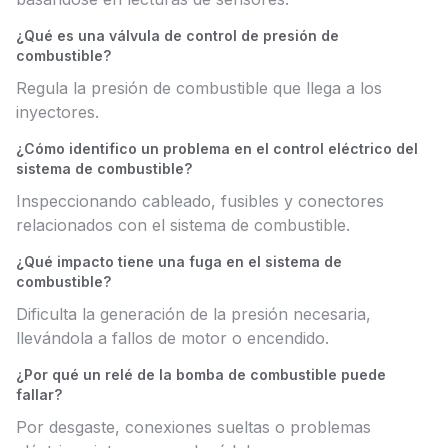
¿Qué es una válvula de control de presión de
combustible?
Regula la presión de combustible que llega a los
inyectores.
¿Cómo identifico un problema en el control eléctrico del
sistema de combustible?
Inspeccionando cableado, fusibles y conectores
relacionados con el sistema de combustible.
¿Qué impacto tiene una fuga en el sistema de
combustible?
Dificulta la generación de la presión necesaria,
llevándola a fallos de motor o encendido.
¿Por qué un relé de la bomba de combustible puede
fallar?
Por desgaste, conexiones sueltas o problemas