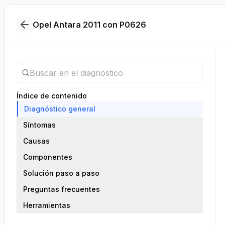
Opel Antara 2011 con P0626
Índice de contenido
Diagnóstico general
Síntomas
Causas
Componentes
Solución paso a paso
Preguntas frecuentes
Herramientas