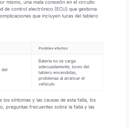
dor mismo, una mala conexión en el circuito
dad de control electrónico (ECU) que gestiona
 complicaciones que incluyen luces del tablero
Posibles efectos
Batería no se carga
adecuadamente, luces del
 del
tablero encendidas,
problemas al arrancar el
vehículo
los síntomas y las causas de esta falla, los
, preguntas frecuentes sobre la falla y las