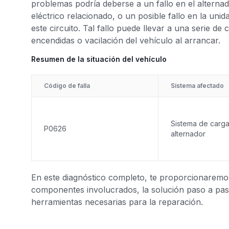
problemas podría deberse a un fallo en el alterna
eléctrico relacionado, o un posible fallo en la uni
este circuito. Tal fallo puede llevar a una serie de
encendidas o vacilación del vehículo al arrancar.
Resumen de la situación del vehículo
Código de falla
Sistema afectado
Sistema de carga
P0626
alternador
En este diagnóstico completo, te proporcionaremos 
componentes involucrados, la solución paso a paso
herramientas necesarias para la reparación.