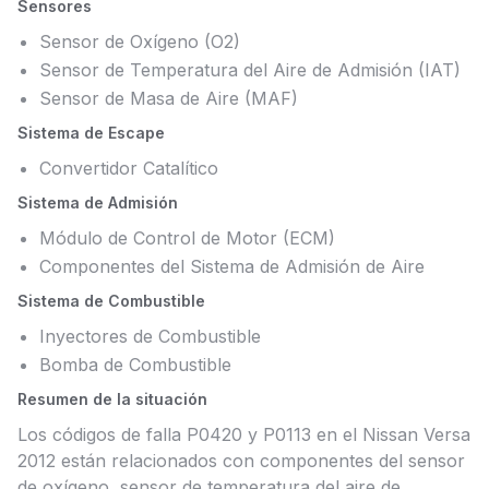
Sensores
Sensor de Oxígeno (O2)
Sensor de Temperatura del Aire de Admisión (IAT)
Sensor de Masa de Aire (MAF)
Sistema de Escape
Convertidor Catalítico
Sistema de Admisión
Módulo de Control de Motor (ECM)
Componentes del Sistema de Admisión de Aire
Sistema de Combustible
Inyectores de Combustible
Bomba de Combustible
Resumen de la situación
Los códigos de falla P0420 y P0113 en el Nissan Versa
2012 están relacionados con componentes del sensor
de oxígeno, sensor de temperatura del aire de