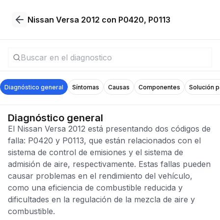
Nissan Versa 2012 con P0420, P0113
Diagnóstico general
Síntomas
Causas
Componentes
Solución 
Diagnóstico general
El Nissan Versa 2012 está presentando dos códigos de
falla: P0420 y P0113, que están relacionados con el
sistema de control de emisiones y el sistema de
admisión de aire, respectivamente. Estas fallas pueden
causar problemas en el rendimiento del vehículo,
como una eficiencia de combustible reducida y
dificultades en la regulación de la mezcla de aire y
combustible.