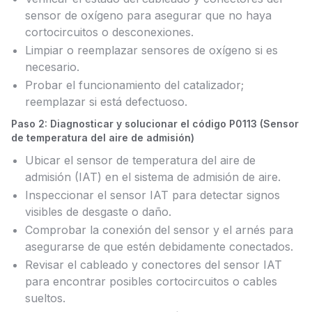
sensor de oxígeno para asegurar que no haya
cortocircuitos o desconexiones.
Limpiar o reemplazar sensores de oxígeno si es
necesario.
Probar el funcionamiento del catalizador;
reemplazar si está defectuoso.
Paso 2: Diagnosticar y solucionar el código P0113 (Sensor
de temperatura del aire de admisión)
Ubicar el sensor de temperatura del aire de
admisión (IAT) en el sistema de admisión de aire.
Inspeccionar el sensor IAT para detectar signos
visibles de desgaste o daño.
Comprobar la conexión del sensor y el arnés para
asegurarse de que estén debidamente conectados.
Revisar el cableado y conectores del sensor IAT
para encontrar posibles cortocircuitos o cables
sueltos.