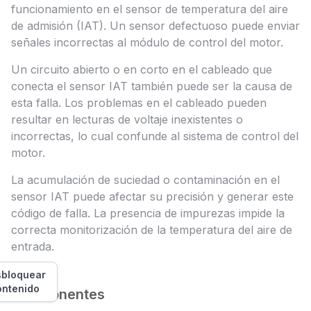
funcionamiento en el sensor de temperatura del aire
de admisión (IAT). Un sensor defectuoso puede enviar
señales incorrectas al módulo de control del motor.
Un circuito abierto o en corto en el cableado que
conecta el sensor IAT también puede ser la causa de
esta falla. Los problemas en el cableado pueden
resultar en lecturas de voltaje inexistentes o
incorrectas, lo cual confunde al sistema de control del
motor.
La acumulación de suciedad o contaminación en el
sensor IAT puede afectar su precisión y generar este
código de falla. La presencia de impurezas impide la
correcta monitorización de la temperatura del aire de
entrada.
bloquear
ontenido
Componentes