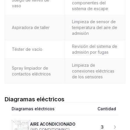
componentes del
vaso
sistema de escape
Limpieza de sensor de
Aspiradora de taller
temperatura del aire de
admisión
Revisión del sistema de
Téster de vacío
admisión por fugas
Limpieza de
Spray limpiador de
conexiones eléctricas
contactos eléctricos
de los sensores
Diagramas eléctricos
Diagramas eléctricos
Cantidad
AIRE ACONDICIONADO
3
(AIR CONDITIONING)