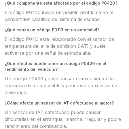
¿Qué componente está afectado por el código P0420?
El código P0420 indica un posible problema en el
convertidor catalítico del sistema de escape.
¿Qué causa un código P0113 en un automóvil?
El código P0113 está relacionado con el sensor de
temperatura del aire de admisión (IAT) y suele
activarse por una señal de entrada alta.
¿Qué efectos puede tener un código P0420 en el
rendimiento del vehículo?
Un código P0420 puede causar disminución en la
eficiencia del combustible y generación excesiva de
emisiones.
¿Cómo afecta un sensor de IAT defectuoso al motor?
Un sensor de IAT defectuoso puede causar
dificultades en el arranque, marcha irregular y pobre
rendimiento del combustible.