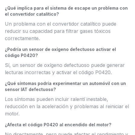
¿Qué implica para el sistema de escape un problema con
el convertidor catalítico?
Un problema con el convertidor catalítico puede
reducir su capacidad para filtrar gases tóxicos
correctamente.
¿Podría un sensor de oxígeno defectuoso activar el
código P0420?
Sí, un sensor de oxígeno defectuoso puede generar
lecturas incorrectas y activar el código P0420.
¿Qué síntomas podría experimentar un automóvil con un
sensor IAT defectuoso?
Los síntomas pueden incluir ralentí inestable,
reducción en la aceleración y problemas al reiniciar el
motor.
¿Afecta el código P0420 al encendido del motor?
No directamente, pero puede afectar el rendimiento y