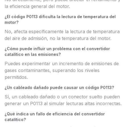
la eficiencia general del motor.
¿El código P0113 dificulta la lectura de temperatura del
motor?
No, afecta específicamente la lectura de temperatura
del aire de admisión, no la temperatura del motor.
¿Cómo puede influir un problema con el convertidor
catalítico en las emisiones?
Puedes experimentar un incremento de emisiones de
gases contaminantes, superando los niveles
permitidos.
¿Un cableado dañado puede causar un código P0113?
Sí, un cableado dañado o un conector suelto pueden
generar un P0113 al simular lecturas altas incorrectas.
¿Qué indica un fallo de eficiencia del convertidor
catalítico?