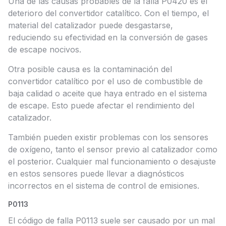
Una de las causas probables de la falla P0420 es el
deterioro del convertidor catalítico. Con el tiempo, el
material del catalizador puede desgastarse,
reduciendo su efectividad en la conversión de gases
de escape nocivos.
Otra posible causa es la contaminación del
convertidor catalítico por el uso de combustible de
baja calidad o aceite que haya entrado en el sistema
de escape. Esto puede afectar el rendimiento del
catalizador.
También pueden existir problemas con los sensores
de oxígeno, tanto el sensor previo al catalizador como
el posterior. Cualquier mal funcionamiento o desajuste
en estos sensores puede llevar a diagnósticos
incorrectos en el sistema de control de emisiones.
P0113
El código de falla P0113 suele ser causado por un mal