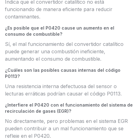
Indica que el convertidor catalítico no está
funcionando de manera eficiente para reducir
contaminantes.
¿Es posible que el P0420 cause un aumento en el
consumo de combustible?
Sí, el mal funcionamiento del convertidor catalítico
puede generar una combustión ineficiente,
aumentando el consumo de combustible.
¿Cuáles son las posibles causas internas del código
P0113?
Una resistencia interna defectuosa del sensor o
lecturas erráticas podrían causar el código P0113.
¿Interfiere el P0420 con el funcionamiento del sistema de
recirculación de gases (EGR)?
No directamente, pero problemas en el sistema EGR
pueden contribuir a un mal funcionamiento que se
refleje en el P0420.