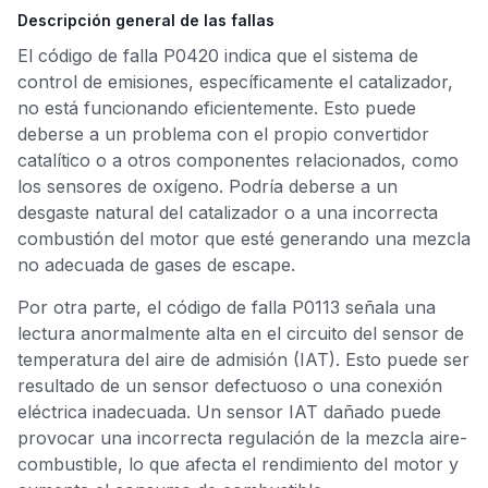
Descripción general de las fallas
El código de falla P0420 indica que el sistema de
control de emisiones, específicamente el catalizador,
no está funcionando eficientemente. Esto puede
deberse a un problema con el propio convertidor
catalítico o a otros componentes relacionados, como
los sensores de oxígeno. Podría deberse a un
desgaste natural del catalizador o a una incorrecta
combustión del motor que esté generando una mezcla
no adecuada de gases de escape.
Por otra parte, el código de falla P0113 señala una
lectura anormalmente alta en el circuito del sensor de
temperatura del aire de admisión (IAT). Esto puede ser
resultado de un sensor defectuoso o una conexión
eléctrica inadecuada. Un sensor IAT dañado puede
provocar una incorrecta regulación de la mezcla aire-
combustible, lo que afecta el rendimiento del motor y