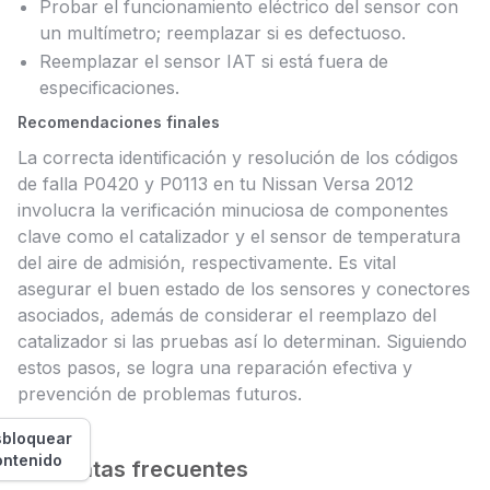
Probar el funcionamiento eléctrico del sensor con
un multímetro; reemplazar si es defectuoso.
Reemplazar el sensor IAT si está fuera de
especificaciones.
Recomendaciones finales
La correcta identificación y resolución de los códigos
de falla P0420 y P0113 en tu Nissan Versa 2012
involucra la verificación minuciosa de componentes
clave como el catalizador y el sensor de temperatura
del aire de admisión, respectivamente. Es vital
asegurar el buen estado de los sensores y conectores
asociados, además de considerar el reemplazo del
catalizador si las pruebas así lo determinan. Siguiendo
estos pasos, se logra una reparación efectiva y
prevención de problemas futuros.
bloquear
ontenido
Preguntas frecuentes