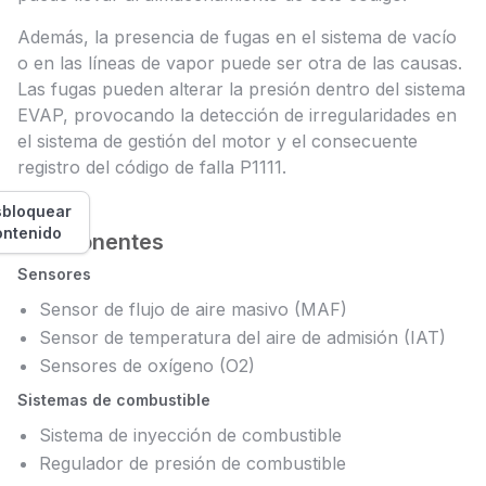
Además, la presencia de fugas en el sistema de vacío
o en las líneas de vapor puede ser otra de las causas.
Las fugas pueden alterar la presión dentro del sistema
EVAP, provocando la detección de irregularidades en
el sistema de gestión del motor y el consecuente
registro del código de falla P1111.
bloquear
ontenido
Componentes
Sensores
Sensor de flujo de aire masivo (MAF)
Sensor de temperatura del aire de admisión (IAT)
Sensores de oxígeno (O2)
Sistemas de combustible
Sistema de inyección de combustible
Regulador de presión de combustible