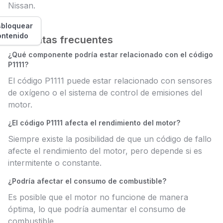
Nissan.
bloquear
ontenido
Preguntas frecuentes
¿Qué componente podría estar relacionado con el código
P1111?
El código P1111 puede estar relacionado con sensores
de oxígeno o el sistema de control de emisiones del
motor.
¿El código P1111 afecta el rendimiento del motor?
Siempre existe la posibilidad de que un código de fallo
afecte el rendimiento del motor, pero depende si es
intermitente o constante.
¿Podría afectar el consumo de combustible?
Es posible que el motor no funcione de manera
óptima, lo que podría aumentar el consumo de
combustible.