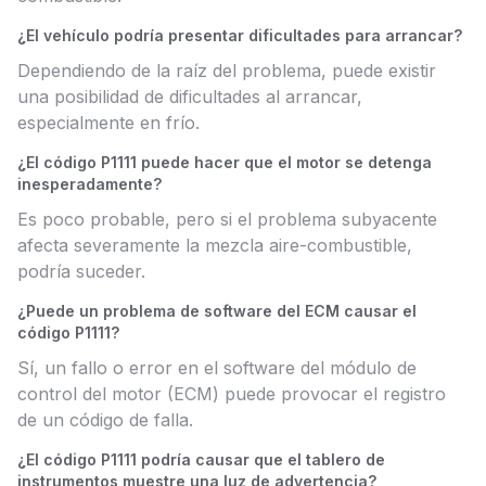
¿El vehículo podría presentar dificultades para arrancar?
Dependiendo de la raíz del problema, puede existir
una posibilidad de dificultades al arrancar,
especialmente en frío.
¿El código P1111 puede hacer que el motor se detenga
inesperadamente?
Es poco probable, pero si el problema subyacente
afecta severamente la mezcla aire-combustible,
podría suceder.
¿Puede un problema de software del ECM causar el
código P1111?
Sí, un fallo o error en el software del módulo de
control del motor (ECM) puede provocar el registro
de un código de falla.
¿El código P1111 podría causar que el tablero de
instrumentos muestre una luz de advertencia?