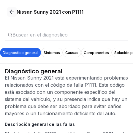
Nissan Sunny 2021 con P1111
Diagnóstico general
Síntomas
Causas
Componentes
Solución 
Diagnóstico general
El Nissan Sunny 2021 está experimentando problemas
relacionados con el código de falla P1111. Este código
está asociado con un componente específico del
sistema del vehículo, y su presencia indica que hay un
problema que debe ser abordado para evitar daños
mayores o un funcionamiento deficiente del auto.
Descripción general de las fallas