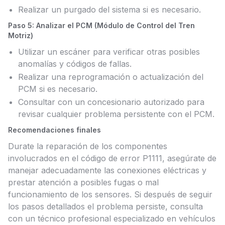
Realizar un purgado del sistema si es necesario.
Paso 5: Analizar el PCM (Módulo de Control del Tren
Motriz)
Utilizar un escáner para verificar otras posibles
anomalías y códigos de fallas.
Realizar una reprogramación o actualización del
PCM si es necesario.
Consultar con un concesionario autorizado para
revisar cualquier problema persistente con el PCM.
Recomendaciones finales
Durate la reparación de los componentes
involucrados en el código de error P1111, asegúrate de
manejar adecuadamente las conexiones eléctricas y
prestar atención a posibles fugas o mal
funcionamiento de los sensores. Si después de seguir
los pasos detallados el problema persiste, consulta
con un técnico profesional especializado en vehículos