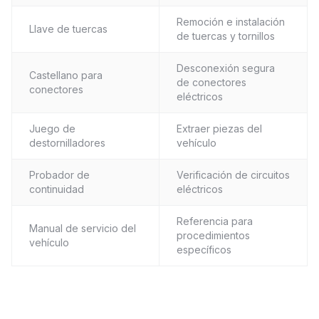
Remoción e instalación
Llave de tuercas
de tuercas y tornillos
Desconexión segura
Castellano para
de conectores
conectores
eléctricos
Juego de
Extraer piezas del
destornilladores
vehículo
Probador de
Verificación de circuitos
continuidad
eléctricos
Referencia para
Manual de servicio del
procedimientos
vehículo
específicos