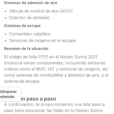
Sistemas de admisión de aire
Válvula de control de aire (AICV)
Colector de admisión
Sistemas de escape
Convertidor catalítico
Sensores de oxígeno en el escape
Resumen de la situación
El código de falla P1111 en el Nissan Sunny 2021
involucra varios componentes, incluyendo sensores
críticos como el MAF, IAT y sensores de oxígeno, así
como sistemas de combustible y admisión de aire, y el
sistema de escape.
bloquear
ontenido
Solución paso a paso
A continuación, te proporcionamos una lista paso a
paso para solucionar las fallas en tu Nissan Sunny