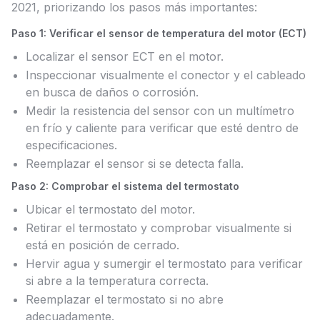
2021, priorizando los pasos más importantes:
Paso 1: Verificar el sensor de temperatura del motor (ECT)
Localizar el sensor ECT en el motor.
Inspeccionar visualmente el conector y el cableado
en busca de daños o corrosión.
Medir la resistencia del sensor con un multímetro
en frío y caliente para verificar que esté dentro de
especificaciones.
Reemplazar el sensor si se detecta falla.
Paso 2: Comprobar el sistema del termostato
Ubicar el termostato del motor.
Retirar el termostato y comprobar visualmente si
está en posición de cerrado.
Hervir agua y sumergir el termostato para verificar
si abre a la temperatura correcta.
Reemplazar el termostato si no abre
adecuadamente.