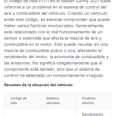
El código de falla P1111 en el Nissan Sunny 2021 suele
referirse a un problema en el sistema de control del
aire y combustible del vehículo. Cuando un vehículo
emite este código, es esencial comprender que puede
haber varios factores involucrados. Generalmente,
está relacionado con el mal funcionamiento de un
sensor o solenoide que afecta la mezcla de aire y
combustible en el motor. Esto puede resultar en una
mezcla de combustible pobre o rica, afectando el
rendimiento del motor, la economía de combustible y
las emisiones. No significa obligatoriamente que el
componente está dañado, sino que el sistema de
control ha detectado un comportamiento irregular.
Resumen de la situación del vehículo
Código de
Sistema
Posibles
falla
afectado
efectos
Rendimiento