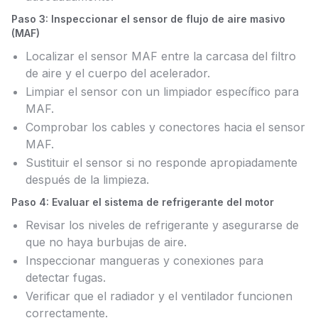
Paso 3: Inspeccionar el sensor de flujo de aire masivo
(MAF)
Localizar el sensor MAF entre la carcasa del filtro
de aire y el cuerpo del acelerador.
Limpiar el sensor con un limpiador específico para
MAF.
Comprobar los cables y conectores hacia el sensor
MAF.
Sustituir el sensor si no responde apropiadamente
después de la limpieza.
Paso 4: Evaluar el sistema de refrigerante del motor
Revisar los niveles de refrigerante y asegurarse de
que no haya burbujas de aire.
Inspeccionar mangueras y conexiones para
detectar fugas.
Verificar que el radiador y el ventilador funcionen
correctamente.