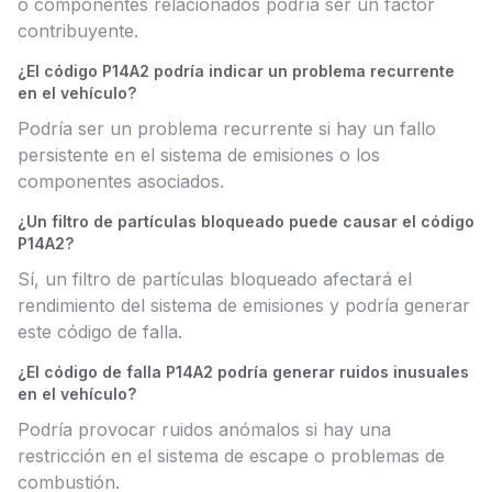
o componentes relacionados podría ser un factor
contribuyente.
¿El código P14A2 podría indicar un problema recurrente
en el vehículo?
Podría ser un problema recurrente si hay un fallo
persistente en el sistema de emisiones o los
componentes asociados.
¿Un filtro de partículas bloqueado puede causar el código
P14A2?
Sí, un filtro de partículas bloqueado afectará el
rendimiento del sistema de emisiones y podría generar
este código de falla.
¿El código de falla P14A2 podría generar ruidos inusuales
en el vehículo?
Podría provocar ruidos anómalos si hay una
restricción en el sistema de escape o problemas de
combustión.