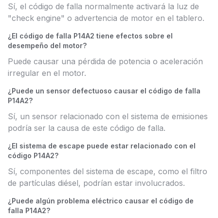
Sí, el código de falla normalmente activará la luz de
"check engine" o advertencia de motor en el tablero.
¿El código de falla P14A2 tiene efectos sobre el
desempeño del motor?
Puede causar una pérdida de potencia o aceleración
irregular en el motor.
¿Puede un sensor defectuoso causar el código de falla
P14A2?
Sí, un sensor relacionado con el sistema de emisiones
podría ser la causa de este código de falla.
¿El sistema de escape puede estar relacionado con el
código P14A2?
Sí, componentes del sistema de escape, como el filtro
de partículas diésel, podrían estar involucrados.
¿Puede algún problema eléctrico causar el código de
falla P14A2?