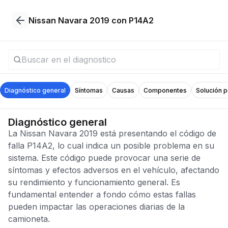
Nissan Navara 2019 con P14A2
Diagnóstico general
Síntomas
Causas
Componentes
Solución 
Diagnóstico general
La Nissan Navara 2019 está presentando el código de
falla P14A2, lo cual indica un posible problema en su
sistema. Este código puede provocar una serie de
síntomas y efectos adversos en el vehículo, afectando
su rendimiento y funcionamiento general. Es
fundamental entender a fondo cómo estas fallas
pueden impactar las operaciones diarias de la
camioneta.