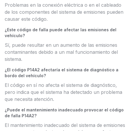
Problemas en la conexión eléctrica o en el cableado
de los componentes del sistema de emisiones pueden
causar este código.
¿Este código de falla puede afectar las emisiones del
vehículo?
Sí, puede resultar en un aumento de las emisiones
contaminantes debido a un mal funcionamiento del
sistema.
¿El código P14A2 afectaría el sistema de diagnóstico a
bordo del vehículo?
El código en sí no afecta el sistema de diagnóstico,
pero indica que el sistema ha detectado un problema
que necesita atención.
¿Puede el mantenimiento inadecuado provocar el código
de falla P14A2?
El mantenimiento inadecuado del sistema de emisiones