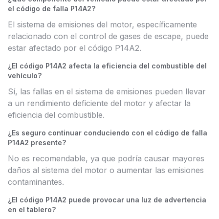
el código de falla P14A2?
El sistema de emisiones del motor, específicamente
relacionado con el control de gases de escape, puede
estar afectado por el código P14A2.
¿El código P14A2 afecta la eficiencia del combustible del
vehículo?
Sí, las fallas en el sistema de emisiones pueden llevar
a un rendimiento deficiente del motor y afectar la
eficiencia del combustible.
¿Es seguro continuar conduciendo con el código de falla
P14A2 presente?
No es recomendable, ya que podría causar mayores
daños al sistema del motor o aumentar las emisiones
contaminantes.
¿El código P14A2 puede provocar una luz de advertencia
en el tablero?