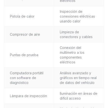
eléctricos
Inspección de
Pistola de calor
conexiones eléctricas
usando calor
Limpieza de
Compresor de aire
conectores y cables
Conexión del
multímetro a los
Puntas de prueba
componentes
eléctricos
Computadora portátil
Análisis avanzado y
con software de
gráficos en tiempo real
diagnóstico
de datos del vehículo
Iluminación en áreas de
Lámpara de inspección
difícil acceso