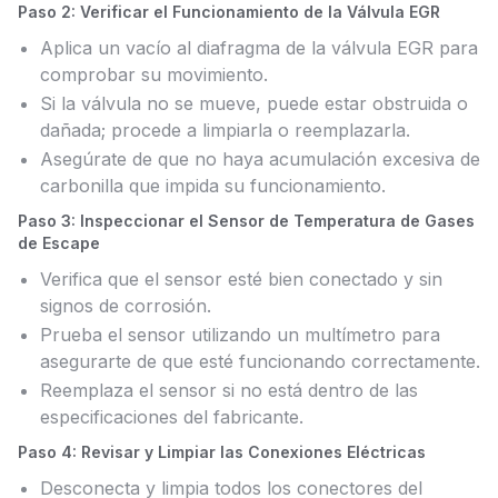
Paso 2: Verificar el Funcionamiento de la Válvula EGR
Aplica un vacío al diafragma de la válvula EGR para
comprobar su movimiento.
Si la válvula no se mueve, puede estar obstruida o
dañada; procede a limpiarla o reemplazarla.
Asegúrate de que no haya acumulación excesiva de
carbonilla que impida su funcionamiento.
Paso 3: Inspeccionar el Sensor de Temperatura de Gases
de Escape
Verifica que el sensor esté bien conectado y sin
signos de corrosión.
Prueba el sensor utilizando un multímetro para
asegurarte de que esté funcionando correctamente.
Reemplaza el sensor si no está dentro de las
especificaciones del fabricante.
Paso 4: Revisar y Limpiar las Conexiones Eléctricas
Desconecta y limpia todos los conectores del