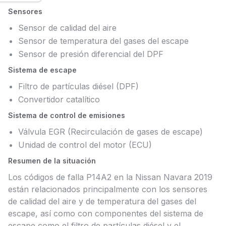
Sensores
Sensor de calidad del aire
Sensor de temperatura del gases del escape
Sensor de presión diferencial del DPF
Sistema de escape
Filtro de partículas diésel (DPF)
Convertidor catalítico
Sistema de control de emisiones
Válvula EGR (Recirculación de gases de escape)
Unidad de control del motor (ECU)
Resumen de la situación
Los códigos de falla P14A2 en la Nissan Navara 2019
están relacionados principalmente con los sensores
de calidad del aire y de temperatura del gases del
escape, así como con componentes del sistema de
escape como el filtro de partículas diésel y el