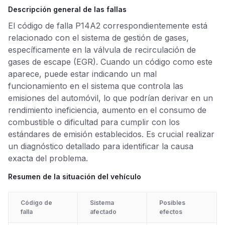
Descripción general de las fallas
El código de falla P14A2 correspondientemente está
relacionado con el sistema de gestión de gases,
específicamente en la válvula de recirculación de
gases de escape (EGR). Cuando un código como este
aparece, puede estar indicando un mal
funcionamiento en el sistema que controla las
emisiones del automóvil, lo que podrían derivar en un
rendimiento ineficiencia, aumento en el consumo de
combustible o dificultad para cumplir con los
estándares de emisión establecidos. Es crucial realizar
un diagnóstico detallado para identificar la causa
exacta del problema.
Resumen de la situación del vehículo
Código de
Sistema
Posibles
falla
afectado
efectos