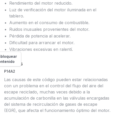
Rendimiento del motor reducido.
Luz de verificación del motor iluminada en el
tablero.
Aumento en el consumo de combustible.
Ruidos inusuales provenientes del motor.
Pérdida de potencia al acelerar.
Dificultad para arrancar el motor.
Vibraciones excesivas en ralentí.
bloquear
ontenido
Causas
P14A2
Las causas de este código pueden estar relacionadas
con un problema en el control del flujo del aire del
escape reciclado, muchas veces debido a la
acumulación de carbonilla en las válvulas encargadas
del sistema de recirculación de gases de escape
(EGR), que afecta el funcionamiento óptimo del motor.