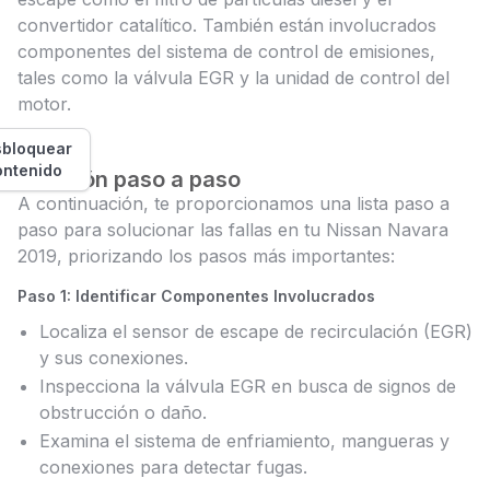
convertidor catalítico. También están involucrados
componentes del sistema de control de emisiones,
tales como la válvula EGR y la unidad de control del
motor.
bloquear
ontenido
Solución paso a paso
A continuación, te proporcionamos una lista paso a
paso para solucionar las fallas en tu Nissan Navara
2019, priorizando los pasos más importantes:
Paso 1: Identificar Componentes Involucrados
Localiza el sensor de escape de recirculación (EGR)
y sus conexiones.
Inspecciona la válvula EGR en busca de signos de
obstrucción o daño.
Examina el sistema de enfriamiento, mangueras y
conexiones para detectar fugas.