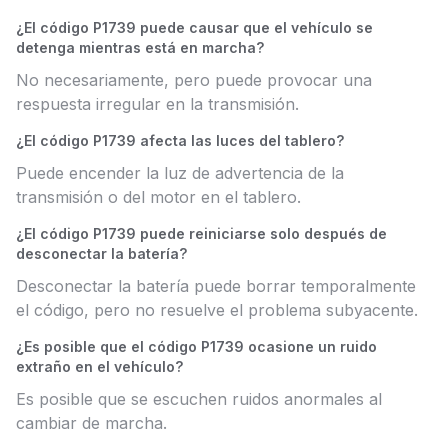
¿El código P1739 puede causar que el vehículo se
detenga mientras está en marcha?
No necesariamente, pero puede provocar una
respuesta irregular en la transmisión.
¿El código P1739 afecta las luces del tablero?
Puede encender la luz de advertencia de la
transmisión o del motor en el tablero.
¿El código P1739 puede reiniciarse solo después de
desconectar la batería?
Desconectar la batería puede borrar temporalmente
el código, pero no resuelve el problema subyacente.
¿Es posible que el código P1739 ocasione un ruido
extraño en el vehículo?
Es posible que se escuchen ruidos anormales al
cambiar de marcha.