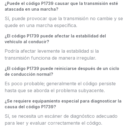
¿Puede el código P1739 causar que la transmisión esté
atascada en una marcha?
Sí, puede provocar que la transmisión no cambie y se
quede en una marcha específica.
¿El código P1739 puede afectar la estabilidad del
vehículo al conducir?
Podría afectar levemente la estabilidad si la
transmisión funciona de manera irregular.
¿El código P1739 puede reiniciarse después de un ciclo
de conducción normal?
Es poco probable; generalmente el código persiste
hasta que se aborda el problema subyacente.
¿Se requiere equipamiento especial para diagnosticar la
causa del código P1739?
Sí, se necesita un escáner de diagnóstico adecuado
para leer y evaluar correctamente el código.