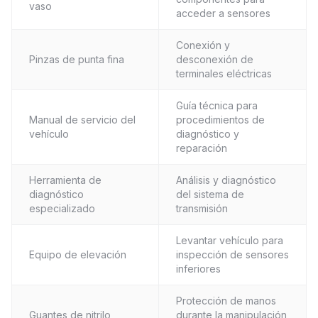
vaso
acceder a sensores
Conexión y
Pinzas de punta fina
desconexión de
terminales eléctricas
Guía técnica para
Manual de servicio del
procedimientos de
vehículo
diagnóstico y
reparación
Herramienta de
Análisis y diagnóstico
diagnóstico
del sistema de
especializado
transmisión
Levantar vehículo para
Equipo de elevación
inspección de sensores
inferiores
Protección de manos
Guantes de nitrilo
durante la manipulación