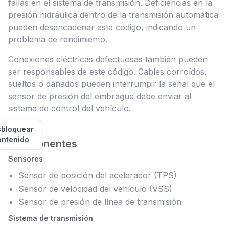
fallas en el sistema de transmisión. Deficiencias en la
presión hidráulica dentro de la transmisión automática
pueden desencadenar este código, indicando un
problema de rendimiento.
Conexiones eléctricas defectuosas también pueden
ser responsables de este código. Cables corroídos,
sueltos o dañados pueden interrumpir la señal que el
sensor de presión del embrague debe enviar al
sistema de control del vehículo.
bloquear
ontenido
Componentes
Sensores
Sensor de posición del acelerador (TPS)
Sensor de velocidad del vehículo (VSS)
Sensor de presión de línea de transmisión
Sistema de transmisión