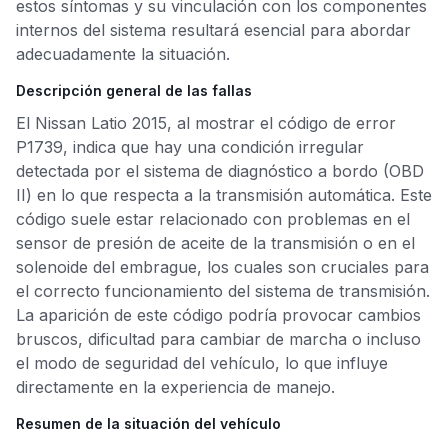
estos síntomas y su vinculación con los componentes
internos del sistema resultará esencial para abordar
adecuadamente la situación.
Descripción general de las fallas
El Nissan Latio 2015, al mostrar el código de error
P1739, indica que hay una condición irregular
detectada por el sistema de diagnóstico a bordo (OBD
II) en lo que respecta a la transmisión automática. Este
código suele estar relacionado con problemas en el
sensor de presión de aceite de la transmisión o en el
solenoide del embrague, los cuales son cruciales para
el correcto funcionamiento del sistema de transmisión.
La aparición de este código podría provocar cambios
bruscos, dificultad para cambiar de marcha o incluso
el modo de seguridad del vehículo, lo que influye
directamente en la experiencia de manejo.
Resumen de la situación del vehículo