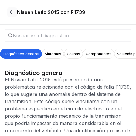
Nissan Latio 2015 con P1739
Diagnóstico general
Síntomas
Causas
Componentes
Solución 
Diagnóstico general
El Nissan Latio 2015 está presentando una
problemática relacionada con el código de falla P1739,
lo que sugiere una anomalía dentro del sistema de
transmisión. Este código suele vincularse con un
problema específico en el circuito eléctrico o en el
propio funcionamiento mecánico de la transmisión,
que podría impactar de manera considerable en el
rendimiento del vehículo. Una identificación precisa de