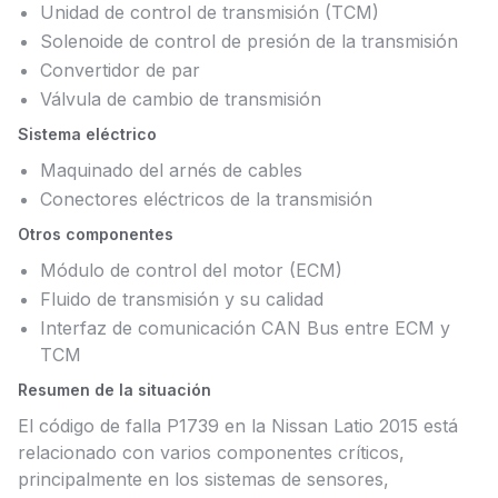
Unidad de control de transmisión (TCM)
Solenoide de control de presión de la transmisión
Convertidor de par
Válvula de cambio de transmisión
Sistema eléctrico
Maquinado del arnés de cables
Conectores eléctricos de la transmisión
Otros componentes
Módulo de control del motor (ECM)
Fluido de transmisión y su calidad
Interfaz de comunicación CAN Bus entre ECM y
TCM
Resumen de la situación
El código de falla P1739 en la Nissan Latio 2015 está
relacionado con varios componentes críticos,
principalmente en los sistemas de sensores,