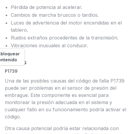
Pérdida de potencia al acelerar.
Cambios de marcha bruscos o tardíos.
Luces de advertencia del motor encendidas en el
tablero.
Ruidos extraños procedentes de la transmisión.
Vibraciones inusuales al conducir.
bloquear
ontenido
Causas
P1739
Una de las posibles causas del código de falla P1739
puede ser problemas en el sensor de presión del
embrague. Este componente es esencial para
monitorear la presión adecuada en el sistema y
cualquier fallo en su funcionamiento podría activar el
código.
Otra causa potencial podría estar relacionada con