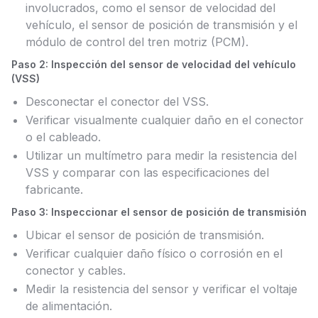
involucrados, como el sensor de velocidad del
vehículo, el sensor de posición de transmisión y el
módulo de control del tren motriz (PCM).
Paso 2: Inspección del sensor de velocidad del vehículo
(VSS)
Desconectar el conector del VSS.
Verificar visualmente cualquier daño en el conector
o el cableado.
Utilizar un multímetro para medir la resistencia del
VSS y comparar con las especificaciones del
fabricante.
Paso 3: Inspeccionar el sensor de posición de transmisión
Ubicar el sensor de posición de transmisión.
Verificar cualquier daño físico o corrosión en el
conector y cables.
Medir la resistencia del sensor y verificar el voltaje
de alimentación.