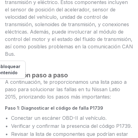
transmisión y eléctrico. Estos componentes incluyen
el sensor de posición del acelerador, sensor de
velocidad del vehículo, unidad de control de
transmisión, solenoides de transmisión, y conexiones
eléctricas. Además, puede involucrar al módulo de
control del motor y el estado del fluido de transmisión,
así como posibles problemas en la comunicación CAN
Bus.
bloquear
ontenido
Solución paso a paso
A continuación, te proporcionamos una lista paso a
paso para solucionar las fallas en tu Nissan Latio
2015, priorizando los pasos más importantes:
Paso 1: Diagnosticar el código de falla P1739
Conectar un escáner OBD-II al vehículo.
Verificar y confirmar la presencia del código P1739.
Revisar la lista de componentes que podrían estar