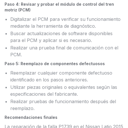
Paso 4: Revisar y probar el módulo de control del tren
motriz (PCM)
Digitalizar el PCM para verificar su funcionamiento
mediante la herramienta de diagnóstico.
Buscar actualizaciones de software disponibles
para el PCM y aplicar si es necesario.
Realizar una prueba final de comunicación con el
PCM.
Paso 5: Reemplazo de componentes defectuosos
Reemplazar cualquier componente defectuoso
identificado en los pasos anteriores.
Utilizar piezas originales o equivalentes según las
especificaciones del fabricante.
Realizar pruebas de funcionamiento después del
reemplazo.
Recomendaciones finales
La reparación de la falla P1739 en el Nissan Latio 2015