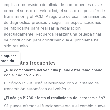
implica una revisión detallada de componentes clave
como el sensor de velocidad, el sensor de posición de
transmisión y el PCM. Asegúrate de usar herramientas
de diagnóstico precisas y seguir las especificaciones
del fabricante para realizar la reparación
adecuadamente. Recuerda realizar una prueba final
de conducción para confirmar que el problema ha
sido resuelto.
bloquear
ontenido
Preguntas frecuentes
¿Qué componente del vehículo puede estar relacionado
con el código P1739?
El código P1739 está relacionado con el sistema de
transmisión automática del vehículo.
¿El código P1739 afecta el rendimiento de la transmisión?
Sí, puede afectar el funcionamiento y el cambio suave