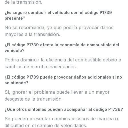
de la transmisión.
¿Es seguro conducir el vehículo con el código P1739
presente?
No se recomienda, ya que podría provocar daños
mayores a la transmisión.
¿El código P1739 afecta la economía de combustible del
vehículo?
Podría disminuir la eficiencia del combustible debido a
cambios de marcha inadecuados.
¿El código P1739 puede provocar daños adicionales si no
se atiende?
Sí, ignorar el problema puede llevar a un mayor
desgaste de la transmisión.
¿Qué otros síntomas pueden acompañar al código P1739?
Se pueden presentar cambios bruscos de marcha o
dificultad en el cambio de velocidades.