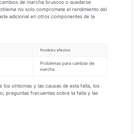
 cambios de marcha bruscos o quedarse
problema no solo compromete el rendimiento del
aste adicional en otros componentes de la
Posibles efectos
Problemas para cambiar de
marcha
los síntomas y las causas de esta falla, los
, preguntas frecuentes sobre la falla y las