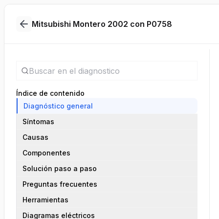
Mitsubishi Montero 2002 con P0758
Índice de contenido
Diagnóstico general
Síntomas
Causas
Componentes
Solución paso a paso
Preguntas frecuentes
Herramientas
Diagramas eléctricos