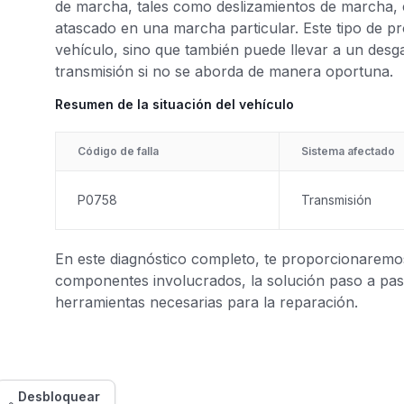
de marcha, tales como deslizamientos de marcha,
atascado en una marcha particular. Este tipo de 
vehículo, sino que también puede llevar a un desg
transmisión si no se aborda de manera oportuna.
Resumen de la situación del vehículo
Código de falla
Sistema afectado
P0758
Transmisión
En este diagnóstico completo, te proporcionaremos 
componentes involucrados, la solución paso a paso
herramientas necesarias para la reparación.
Desbloquear