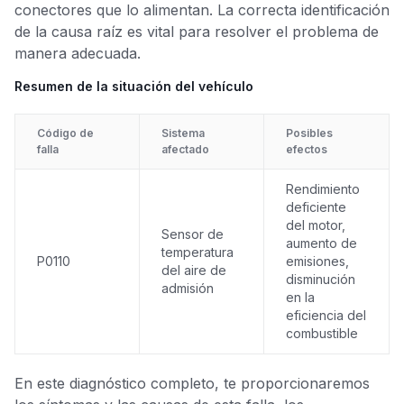
conectores que lo alimentan. La correcta identificación
de la causa raíz es vital para resolver el problema de
manera adecuada.
Resumen de la situación del vehículo
Código de
Sistema
Posibles
falla
afectado
efectos
Rendimiento
deficiente
del motor,
Sensor de
aumento de
temperatura
P0110
emisiones,
del aire de
disminución
admisión
en la
eficiencia del
combustible
En este diagnóstico completo, te proporcionaremos