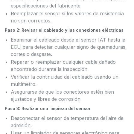
especificaciones del fabricante.
Reemplazar el sensor si los valores de resistencia
no son correctos.
Paso 2: Revisar el cableado y las conexiones eléctricas
Examinar el cableado desde el sensor IAT hasta la
ECU para detectar cualquier signo de quemaduras,
cortes o desgaste.
Reparar o reemplazar cualquier cable dañado
encontrado durante la inspección.
Verificar la continuidad del cableado usando un
multímetro.
Asegurarse de que los conectores estén bien
ajustados y libres de corrosión.
Paso 3: Realizar una limpieza del sensor
Desconectar el sensor de temperatura del aire de
admisión.
Usar un limpiador de sensores electrónico para