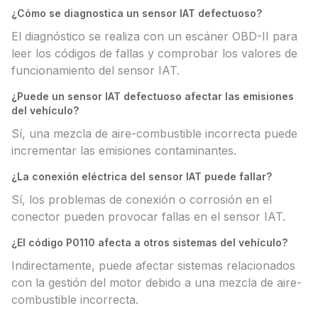
¿Cómo se diagnostica un sensor IAT defectuoso?
El diagnóstico se realiza con un escáner OBD-II para
leer los códigos de fallas y comprobar los valores de
funcionamiento del sensor IAT.
¿Puede un sensor IAT defectuoso afectar las emisiones
del vehículo?
Sí, una mezcla de aire-combustible incorrecta puede
incrementar las emisiones contaminantes.
¿La conexión eléctrica del sensor IAT puede fallar?
Sí, los problemas de conexión o corrosión en el
conector pueden provocar fallas en el sensor IAT.
¿El código P0110 afecta a otros sistemas del vehículo?
Indirectamente, puede afectar sistemas relacionados
con la gestión del motor debido a una mezcla de aire-
combustible incorrecta.