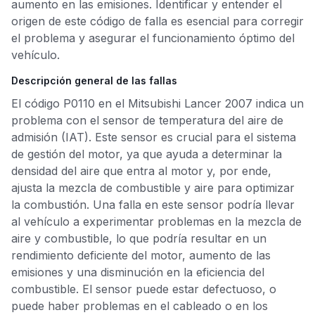
aumento en las emisiones. Identificar y entender el
origen de este código de falla es esencial para corregir
el problema y asegurar el funcionamiento óptimo del
vehículo.
Descripción general de las fallas
El código P0110 en el Mitsubishi Lancer 2007 indica un
problema con el sensor de temperatura del aire de
admisión (IAT). Este sensor es crucial para el sistema
de gestión del motor, ya que ayuda a determinar la
densidad del aire que entra al motor y, por ende,
ajusta la mezcla de combustible y aire para optimizar
la combustión. Una falla en este sensor podría llevar
al vehículo a experimentar problemas en la mezcla de
aire y combustible, lo que podría resultar en un
rendimiento deficiente del motor, aumento de las
emisiones y una disminución en la eficiencia del
combustible. El sensor puede estar defectuoso, o
puede haber problemas en el cableado o en los