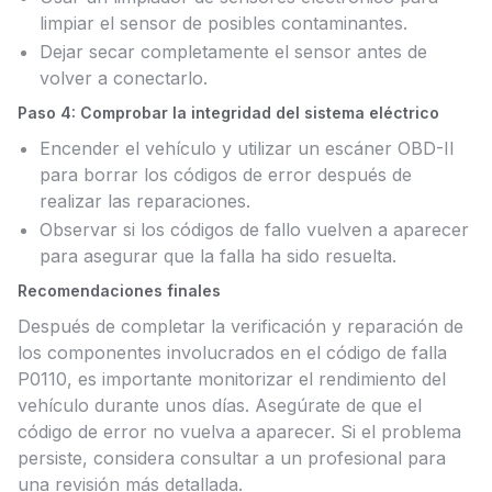
limpiar el sensor de posibles contaminantes.
Dejar secar completamente el sensor antes de
volver a conectarlo.
Paso 4: Comprobar la integridad del sistema eléctrico
Encender el vehículo y utilizar un escáner OBD-II
para borrar los códigos de error después de
realizar las reparaciones.
Observar si los códigos de fallo vuelven a aparecer
para asegurar que la falla ha sido resuelta.
Recomendaciones finales
Después de completar la verificación y reparación de
los componentes involucrados en el código de falla
P0110, es importante monitorizar el rendimiento del
vehículo durante unos días. Asegúrate de que el
código de error no vuelva a aparecer. Si el problema
persiste, considera consultar a un profesional para
una revisión más detallada.