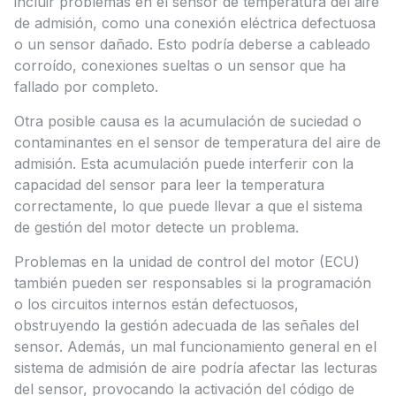
incluir problemas en el sensor de temperatura del aire
de admisión, como una conexión eléctrica defectuosa
o un sensor dañado. Esto podría deberse a cableado
corroído, conexiones sueltas o un sensor que ha
fallado por completo.
Otra posible causa es la acumulación de suciedad o
contaminantes en el sensor de temperatura del aire de
admisión. Esta acumulación puede interferir con la
capacidad del sensor para leer la temperatura
correctamente, lo que puede llevar a que el sistema
de gestión del motor detecte un problema.
Problemas en la unidad de control del motor (ECU)
también pueden ser responsables si la programación
o los circuitos internos están defectuosos,
obstruyendo la gestión adecuada de las señales del
sensor. Además, un mal funcionamiento general en el
sistema de admisión de aire podría afectar las lecturas
del sensor, provocando la activación del código de