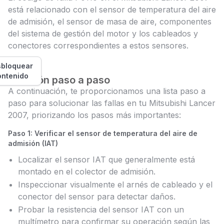
está relacionado con el sensor de temperatura del aire
de admisión, el sensor de masa de aire, componentes
del sistema de gestión del motor y los cableados y
conectores correspondientes a estos sensores.
bloquear
ontenido
Solución paso a paso
A continuación, te proporcionamos una lista paso a
paso para solucionar las fallas en tu Mitsubishi Lancer
2007, priorizando los pasos más importantes:
Paso 1: Verificar el sensor de temperatura del aire de
admisión (IAT)
Localizar el sensor IAT que generalmente está
montado en el colector de admisión.
Inspeccionar visualmente el arnés de cableado y el
conector del sensor para detectar daños.
Probar la resistencia del sensor IAT con un
multímetro para confirmar su operación según las