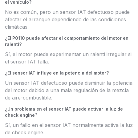
el vehículo?
No es común, pero un sensor IAT defectuoso puede
afectar el arranque dependiendo de las condiciones
climáticas.
¿El P0110 puede afectar el comportamiento del motor en
ralentí?
Sí, el motor puede experimentar un ralentí irregular si
el sensor IAT falla.
¿El sensor IAT influye en la potencia del motor?
Un sensor IAT defectuoso puede disminuir la potencia
del motor debido a una mala regulación de la mezcla
de aire-combustible.
¿Un problema en el sensor IAT puede activar la luz de
check engine?
Sí, un fallo en el sensor IAT normalmente activa la luz
de check engine.