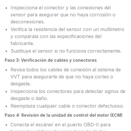
Inspecciona el conector y las conexiones del
sensor para asegurar que no haya corrosión o
desconexiones.
Verifica la resistencia del sensor con un multímetro
y compárala con las especificaciones del
fabricante.
Sustituye el sensor si no funciona correctamente.
Paso 3: Verificación de cables y conectores
Revisa todos los cables de conexión al sistema de
VVT para asegurarte de que no haya cortes o
desgaste.
Inspecciona los conectores para detectar signos de
desgaste o daño.
Reemplaza cualquier cable o conector defectuoso.
Paso 4: Revisión de la unidad de control del motor (ECM)
Conecta el escáner en el puerto OBD-II para