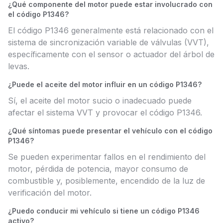
¿Qué componente del motor puede estar involucrado con
el código P1346?
El código P1346 generalmente está relacionado con el
sistema de sincronización variable de válvulas (VVT),
específicamente con el sensor o actuador del árbol de
levas.
¿Puede el aceite del motor influir en un código P1346?
Sí, el aceite del motor sucio o inadecuado puede
afectar el sistema VVT y provocar el código P1346.
¿Qué síntomas puede presentar el vehículo con el código
P1346?
Se pueden experimentar fallos en el rendimiento del
motor, pérdida de potencia, mayor consumo de
combustible y, posiblemente, encendido de la luz de
verificación del motor.
¿Puedo conducir mi vehículo si tiene un código P1346
activo?