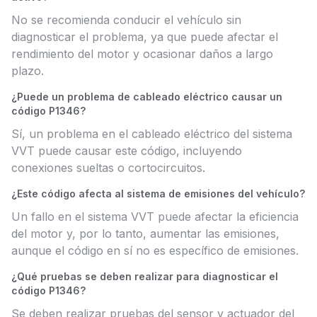
No se recomienda conducir el vehículo sin
diagnosticar el problema, ya que puede afectar el
rendimiento del motor y ocasionar daños a largo
plazo.
¿Puede un problema de cableado eléctrico causar un
código P1346?
Sí, un problema en el cableado eléctrico del sistema
VVT puede causar este código, incluyendo
conexiones sueltas o cortocircuitos.
¿Este código afecta al sistema de emisiones del vehículo?
Un fallo en el sistema VVT puede afectar la eficiencia
del motor y, por lo tanto, aumentar las emisiones,
aunque el código en sí no es específico de emisiones.
¿Qué pruebas se deben realizar para diagnosticar el
código P1346?
Se deben realizar pruebas del sensor y actuador del