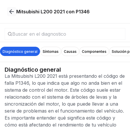
Mitsubishi L200 2021 con P1346
Diagnóstico general
Síntomas
Causas
Componentes
Solución 
Diagnóstico general
La Mitsubishi L200 2021 está presentando el código de
falla P1346, lo que indica que algo no anda bien en el
sistema de control del motor. Este código suele estar
relacionado con el sistema de árboles de levas y la
sincronización del motor, lo que puede llevar a una
serie de problemas en el funcionamiento del vehículo.
Es importante entender qué significa este código y
cómo está afectando el rendimiento de tu vehículo