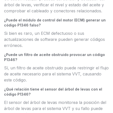
árbol de levas, verificar el nivel y estado del aceite y
comprobar el cableado y conectores relacionados.
¿Puede el módulo de control del motor (ECM) generar un
código P1346 falso?
Si bien es raro, un ECM defectuoso o sus
actualizaciones de software pueden generar códigos
erróneos.
¿Puede un filtro de aceite obstruido provocar un código
P1346?
Sí, un filtro de aceite obstruido puede restringir el flujo
de aceite necesario para el sistema VVT, causando
este código.
¿Qué relación tiene el sensor del árbol de levas con el
código P1346?
El sensor del árbol de levas monitorea la posición del
árbol de levas para el sistema VVT y su fallo puede