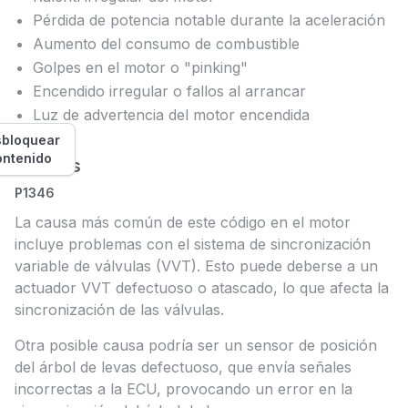
Pérdida de potencia notable durante la aceleración
Aumento del consumo de combustible
Golpes en el motor o "pinking"
Encendido irregular o fallos al arrancar
Luz de advertencia del motor encendida
bloquear
ontenido
Causas
P1346
La causa más común de este código en el motor
incluye problemas con el sistema de sincronización
variable de válvulas (VVT). Esto puede deberse a un
actuador VVT defectuoso o atascado, lo que afecta la
sincronización de las válvulas.
Otra posible causa podría ser un sensor de posición
del árbol de levas defectuoso, que envía señales
incorrectas a la ECU, provocando un error en la