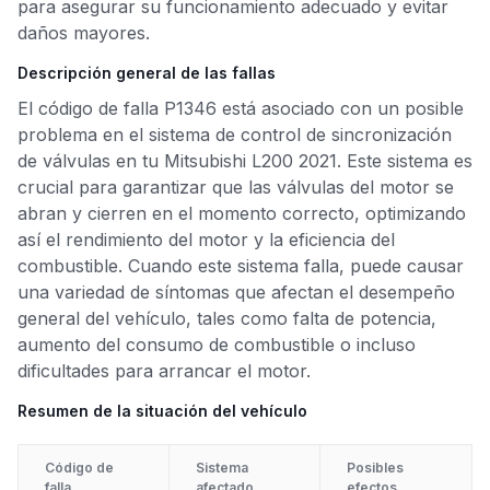
para asegurar su funcionamiento adecuado y evitar
daños mayores.
Descripción general de las fallas
El código de falla P1346 está asociado con un posible
problema en el sistema de control de sincronización
de válvulas en tu Mitsubishi L200 2021. Este sistema es
crucial para garantizar que las válvulas del motor se
abran y cierren en el momento correcto, optimizando
así el rendimiento del motor y la eficiencia del
combustible. Cuando este sistema falla, puede causar
una variedad de síntomas que afectan el desempeño
general del vehículo, tales como falta de potencia,
aumento del consumo de combustible o incluso
dificultades para arrancar el motor.
Resumen de la situación del vehículo
Código de
Sistema
Posibles
falla
afectado
efectos