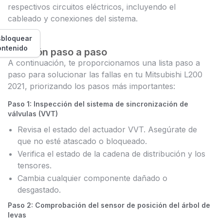
respectivos circuitos eléctricos, incluyendo el
cableado y conexiones del sistema.
bloquear
ontenido
Solución paso a paso
A continuación, te proporcionamos una lista paso a
paso para solucionar las fallas en tu Mitsubishi L200
2021, priorizando los pasos más importantes:
Paso 1: Inspección del sistema de sincronización de
válvulas (VVT)
Revisa el estado del actuador VVT. Asegúrate de
que no esté atascado o bloqueado.
Verifica el estado de la cadena de distribución y los
tensores.
Cambia cualquier componente dañado o
desgastado.
Paso 2: Comprobación del sensor de posición del árbol de
levas