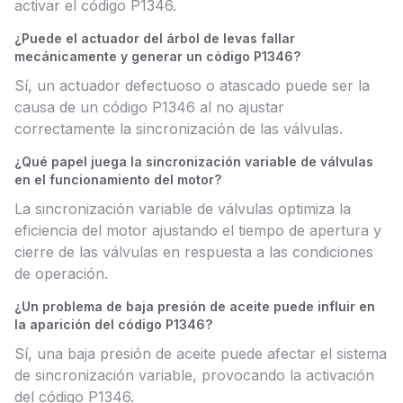
activar el código P1346.
¿Puede el actuador del árbol de levas fallar
mecánicamente y generar un código P1346?
Sí, un actuador defectuoso o atascado puede ser la
causa de un código P1346 al no ajustar
correctamente la sincronización de las válvulas.
¿Qué papel juega la sincronización variable de válvulas
en el funcionamiento del motor?
La sincronización variable de válvulas optimiza la
eficiencia del motor ajustando el tiempo de apertura y
cierre de las válvulas en respuesta a las condiciones
de operación.
¿Un problema de baja presión de aceite puede influir en
la aparición del código P1346?
Sí, una baja presión de aceite puede afectar el sistema
de sincronización variable, provocando la activación
del código P1346.