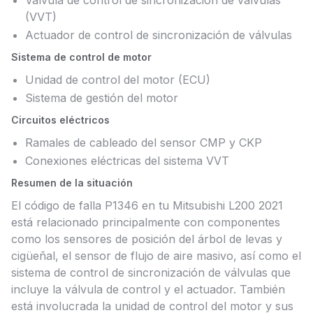
Válvula de control de sincronización de válvulas
(VVT)
Actuador de control de sincronización de válvulas
Sistema de control de motor
Unidad de control del motor (ECU)
Sistema de gestión del motor
Circuitos eléctricos
Ramales de cableado del sensor CMP y CKP
Conexiones eléctricas del sistema VVT
Resumen de la situación
El código de falla P1346 en tu Mitsubishi L200 2021
está relacionado principalmente con componentes
como los sensores de posición del árbol de levas y
cigüeñal, el sensor de flujo de aire masivo, así como el
sistema de control de sincronización de válvulas que
incluye la válvula de control y el actuador. También
está involucrada la unidad de control del motor y sus