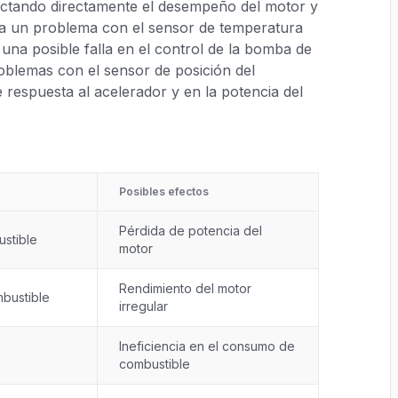
ectando directamente el desempeño del motor y
la un problema con el sensor de temperatura
una posible falla en el control de la bomba de
roblemas con el sensor de posición del
e respuesta al acelerador y en la potencia del
Posibles efectos
Pérdida de potencia del
stible
motor
Rendimiento del motor
bustible
irregular
Ineficiencia en el consumo de
combustible