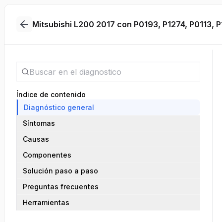
Mitsubishi L200 2017 con P0193, P1274, P0113, 
Índice de contenido
Diagnóstico general
Síntomas
Causas
Componentes
Solución paso a paso
Preguntas frecuentes
Herramientas