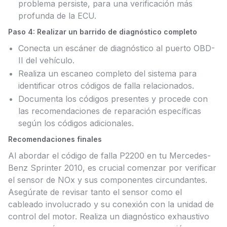
problema persiste, para una verificación más
profunda de la ECU.
Paso 4: Realizar un barrido de diagnóstico completo
Conecta un escáner de diagnóstico al puerto OBD-
II del vehículo.
Realiza un escaneo completo del sistema para
identificar otros códigos de falla relacionados.
Documenta los códigos presentes y procede con
las recomendaciones de reparación específicas
según los códigos adicionales.
Recomendaciones finales
Al abordar el código de falla P2200 en tu Mercedes-
Benz Sprinter 2010, es crucial comenzar por verificar
el sensor de NOx y sus componentes circundantes.
Asegúrate de revisar tanto el sensor como el
cableado involucrado y su conexión con la unidad de
control del motor. Realiza un diagnóstico exhaustivo