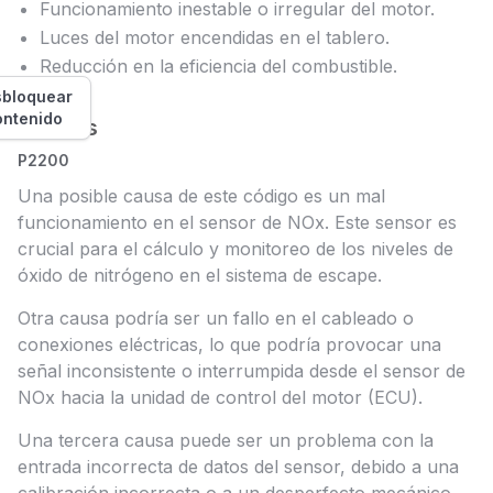
Funcionamiento inestable o irregular del motor.
Luces del motor encendidas en el tablero.
Reducción en la eficiencia del combustible.
bloquear
ontenido
Causas
P2200
Una posible causa de este código es un mal
funcionamiento en el sensor de NOx. Este sensor es
crucial para el cálculo y monitoreo de los niveles de
óxido de nitrógeno en el sistema de escape.
Otra causa podría ser un fallo en el cableado o
conexiones eléctricas, lo que podría provocar una
señal inconsistente o interrumpida desde el sensor de
NOx hacia la unidad de control del motor (ECU).
Una tercera causa puede ser un problema con la
entrada incorrecta de datos del sensor, debido a una