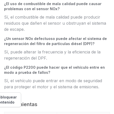
¿El uso de combustible de mala calidad puede causar
problemas con el sensor NOx?
Sí, el combustible de mala calidad puede producir
residuos que dañen el sensor u obstruyan el sistema
de escape.
¿Un sensor NOx defectuoso puede afectar el sistema de
regeneración del filtro de partículas diésel (DPF)?
Sí, puede alterar la frecuencia y la eficiencia de la
regeneración del DPF.
¿El código P2200 puede hacer que el vehículo entre en
modo a prueba de fallos?
Sí, el vehículo puede entrar en modo de seguridad
para proteger el motor y el sistema de emisiones.
bloquear
ontenido
Herramientas