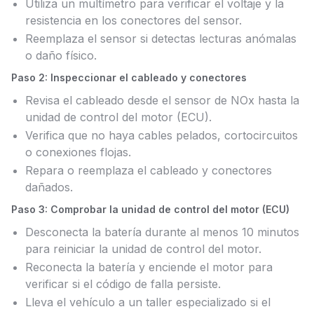
Utiliza un multímetro para verificar el voltaje y la
resistencia en los conectores del sensor.
Reemplaza el sensor si detectas lecturas anómalas
o daño físico.
Paso 2: Inspeccionar el cableado y conectores
Revisa el cableado desde el sensor de NOx hasta la
unidad de control del motor (ECU).
Verifica que no haya cables pelados, cortocircuitos
o conexiones flojas.
Repara o reemplaza el cableado y conectores
dañados.
Paso 3: Comprobar la unidad de control del motor (ECU)
Desconecta la batería durante al menos 10 minutos
para reiniciar la unidad de control del motor.
Reconecta la batería y enciende el motor para
verificar si el código de falla persiste.
Lleva el vehículo a un taller especializado si el