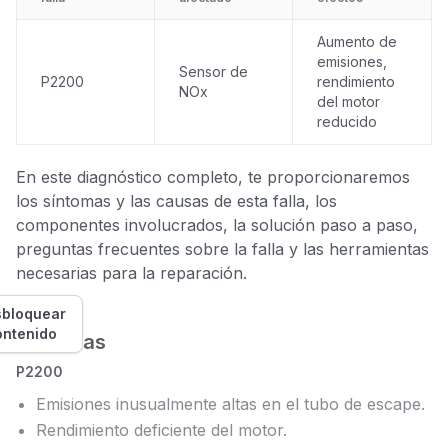
Aumento de
emisiones,
Sensor de
P2200
rendimiento
NOx
del motor
reducido
En este diagnóstico completo, te proporcionaremos
los síntomas y las causas de esta falla, los
componentes involucrados, la solución paso a paso,
preguntas frecuentes sobre la falla y las herramientas
necesarias para la reparación.
bloquear
ontenido
Síntomas
P2200
Emisiones inusualmente altas en el tubo de escape.
Rendimiento deficiente del motor.