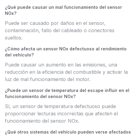
¿Qué puede causar un mal funcionamiento del sensor
NOx?
Puede ser causado por daños en el sensor,
contaminación, fallo del cableado o conectores
sueltos.
¿Cómo afecta un sensor NOx defectuoso al rendimiento
del vehículo?
Puede causar un aumento en las emisiones, una
reducción en la eficiencia del combustible y activar la
luz de mal funcionamiento del motor.
¿Puede un sensor de temperatura del escape influir en el
funcionamiento del sensor NOx?
Sí, un sensor de temperatura defectuoso puede
proporcionar lecturas incorrectas que afecten el
funcionamiento del sensor NOx.
¿Qué otros sistemas del vehículo pueden verse afectados