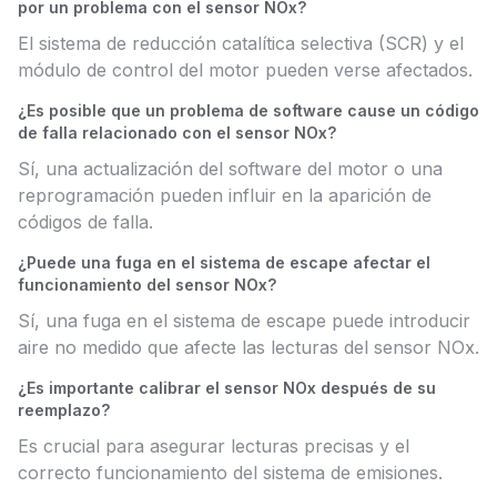
por un problema con el sensor NOx?
El sistema de reducción catalítica selectiva (SCR) y el
módulo de control del motor pueden verse afectados.
¿Es posible que un problema de software cause un código
de falla relacionado con el sensor NOx?
Sí, una actualización del software del motor o una
reprogramación pueden influir en la aparición de
códigos de falla.
¿Puede una fuga en el sistema de escape afectar el
funcionamiento del sensor NOx?
Sí, una fuga en el sistema de escape puede introducir
aire no medido que afecte las lecturas del sensor NOx.
¿Es importante calibrar el sensor NOx después de su
reemplazo?
Es crucial para asegurar lecturas precisas y el
correcto funcionamiento del sistema de emisiones.