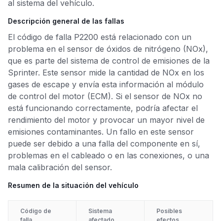
al sistema del vehículo.
Descripción general de las fallas
El código de falla P2200 está relacionado con un
problema en el sensor de óxidos de nitrógeno (NOx),
que es parte del sistema de control de emisiones de la
Sprinter. Este sensor mide la cantidad de NOx en los
gases de escape y envía esta información al módulo
de control del motor (ECM). Si el sensor de NOx no
está funcionando correctamente, podría afectar el
rendimiento del motor y provocar un mayor nivel de
emisiones contaminantes. Un fallo en este sensor
puede ser debido a una falla del componente en sí,
problemas en el cableado o en las conexiones, o una
mala calibración del sensor.
Resumen de la situación del vehículo
Código de
Sistema
Posibles
falla
afectado
efectos