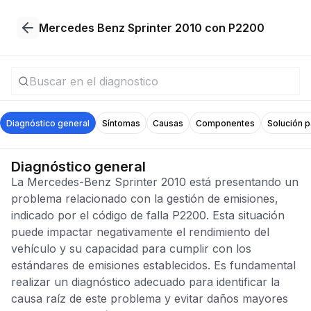
Mercedes Benz Sprinter 2010 con P2200
Diagnóstico general
Síntomas
Causas
Componentes
Solución 
Diagnóstico general
La Mercedes-Benz Sprinter 2010 está presentando un
problema relacionado con la gestión de emisiones,
indicado por el código de falla P2200. Esta situación
puede impactar negativamente el rendimiento del
vehículo y su capacidad para cumplir con los
estándares de emisiones establecidos. Es fundamental
realizar un diagnóstico adecuado para identificar la
causa raíz de este problema y evitar daños mayores