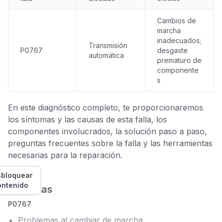
Cambios de
marcha
inadecuados;
Transmisión
P0767
desgaste
automática
prematuro de
componente
s
En este diagnóstico completo, te proporcionaremos
los síntomas y las causas de esta falla, los
componentes involucrados, la solución paso a paso,
preguntas frecuentes sobre la falla y las herramientas
necesarias para la reparación.
bloquear
ontenido
Síntomas
P0767
Problemas al cambiar de marcha.