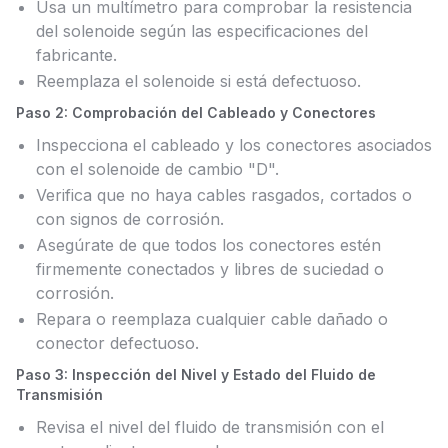
Usa un multímetro para comprobar la resistencia
del solenoide según las especificaciones del
fabricante.
Reemplaza el solenoide si está defectuoso.
Paso 2: Comprobación del Cableado y Conectores
Inspecciona el cableado y los conectores asociados
con el solenoide de cambio "D".
Verifica que no haya cables rasgados, cortados o
con signos de corrosión.
Asegúrate de que todos los conectores estén
firmemente conectados y libres de suciedad o
corrosión.
Repara o reemplaza cualquier cable dañado o
conector defectuoso.
Paso 3: Inspección del Nivel y Estado del Fluido de
Transmisión
Revisa el nivel del fluido de transmisión con el