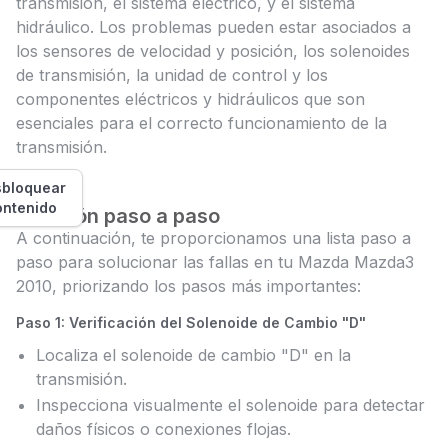
transmisión, el sistema eléctrico, y el sistema
hidráulico. Los problemas pueden estar asociados a
los sensores de velocidad y posición, los solenoides
de transmisión, la unidad de control y los
componentes eléctricos y hidráulicos que son
esenciales para el correcto funcionamiento de la
transmisión.
bloquear
ontenido
Solución paso a paso
A continuación, te proporcionamos una lista paso a
paso para solucionar las fallas en tu Mazda Mazda3
2010, priorizando los pasos más importantes:
Paso 1: Verificación del Solenoide de Cambio "D"
Localiza el solenoide de cambio "D" en la
transmisión.
Inspecciona visualmente el solenoide para detectar
daños físicos o conexiones flojas.