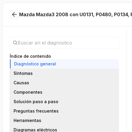
Mazda Mazda3 2008 con U0131, P0480, P0134, 
Índice de contenido
Diagnóstico general
Síntomas
Causas
Componentes
Solución paso a paso
Preguntas frecuentes
Herramientas
Diagramas eléctricos