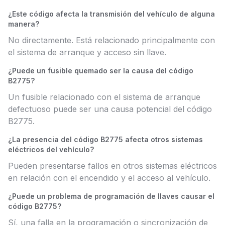
¿Este código afecta la transmisión del vehículo de alguna
manera?
No directamente. Está relacionado principalmente con
el sistema de arranque y acceso sin llave.
¿Puede un fusible quemado ser la causa del código
B2775?
Un fusible relacionado con el sistema de arranque
defectuoso puede ser una causa potencial del código
B2775.
¿La presencia del código B2775 afecta otros sistemas
eléctricos del vehículo?
Pueden presentarse fallos en otros sistemas eléctricos
en relación con el encendido y el acceso al vehículo.
¿Puede un problema de programación de llaves causar el
código B2775?
Sí, una falla en la programación o sincronización de