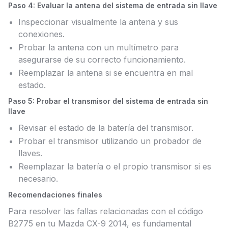
Paso 4: Evaluar la antena del sistema de entrada sin llave
Inspeccionar visualmente la antena y sus
conexiones.
Probar la antena con un multímetro para
asegurarse de su correcto funcionamiento.
Reemplazar la antena si se encuentra en mal
estado.
Paso 5: Probar el transmisor del sistema de entrada sin
llave
Revisar el estado de la batería del transmisor.
Probar el transmisor utilizando un probador de
llaves.
Reemplazar la batería o el propio transmisor si es
necesario.
Recomendaciones finales
Para resolver las fallas relacionadas con el código
B2775 en tu Mazda CX-9 2014, es fundamental