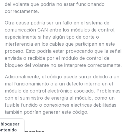
del volante que podría no estar funcionando
correctamente.
Otra causa podría ser un fallo en el sistema de
comunicación CAN entre los módulos de control,
especialmente si hay algún tipo de corte o
interferencia en los cables que participan en este
proceso. Esto podría estar provocando que la señal
enviada o recibida por el módulo de control de
bloqueo del volante no se interprete correctamente.
Adicionalmente, el código puede surgir debido a un
mal funcionamiento o a un defecto interno en el
módulo de control electrónico asociado. Problemas
con el suministro de energía al módulo, como un
fusible fundido o conexiones eléctricas debilitadas,
también podrían generar este código.
bloquear
ontenido