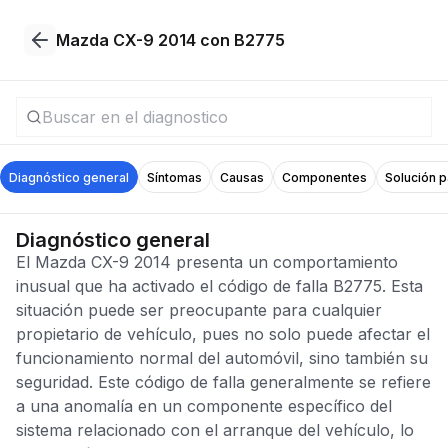
Mazda CX-9 2014 con B2775
Diagnóstico general
Síntomas
Causas
Componentes
Solución 
Diagnóstico general
El Mazda CX-9 2014 presenta un comportamiento
inusual que ha activado el código de falla B2775. Esta
situación puede ser preocupante para cualquier
propietario de vehículo, pues no solo puede afectar el
funcionamiento normal del automóvil, sino también su
seguridad. Este código de falla generalmente se refiere
a una anomalía en un componente específico del
sistema relacionado con el arranque del vehículo, lo