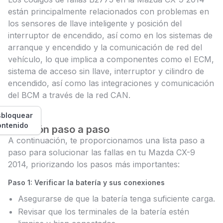
están principalmente relacionados con problemas en
los sensores de llave inteligente y posición del
interruptor de encendido, así como en los sistemas de
arranque y encendido y la comunicación de red del
vehículo, lo que implica a componentes como el ECM,
sistema de acceso sin llave, interruptor y cilindro de
encendido, así como las integraciones y comunicación
del BCM a través de la red CAN.
bloquear
ontenido
Solución paso a paso
A continuación, te proporcionamos una lista paso a
paso para solucionar las fallas en tu Mazda CX-9
2014, priorizando los pasos más importantes:
Paso 1: Verificar la batería y sus conexiones
Asegurarse de que la batería tenga suficiente carga.
Revisar que los terminales de la batería estén