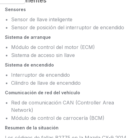
Componentes
Sensores
Sensor de llave inteligente
Sensor de posición del interruptor de encendido
Sistema de arranque
Módulo de control del motor (ECM)
Sistema de acceso sin llave
Sistema de encendido
Interruptor de encendido
Cilindro de llave de encendido
Comunicación de red del vehículo
Red de comunicación CAN (Controller Area
Network)
Módulo de control de carrocería (BCM)
Resumen de la situación
Los códigos de fallas B2775 en la Mazda CX-9 2014