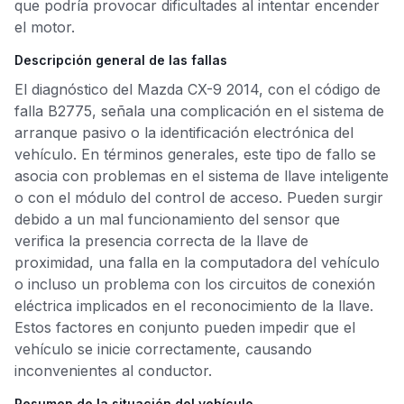
que podría provocar dificultades al intentar encender
el motor.
Descripción general de las fallas
El diagnóstico del Mazda CX-9 2014, con el código de
falla B2775, señala una complicación en el sistema de
arranque pasivo o la identificación electrónica del
vehículo. En términos generales, este tipo de fallo se
asocia con problemas en el sistema de llave inteligente
o con el módulo del control de acceso. Pueden surgir
debido a un mal funcionamiento del sensor que
verifica la presencia correcta de la llave de
proximidad, una falla en la computadora del vehículo
o incluso un problema con los circuitos de conexión
eléctrica implicados en el reconocimiento de la llave.
Estos factores en conjunto pueden impedir que el
vehículo se inicie correctamente, causando
inconvenientes al conductor.
Resumen de la situación del vehículo