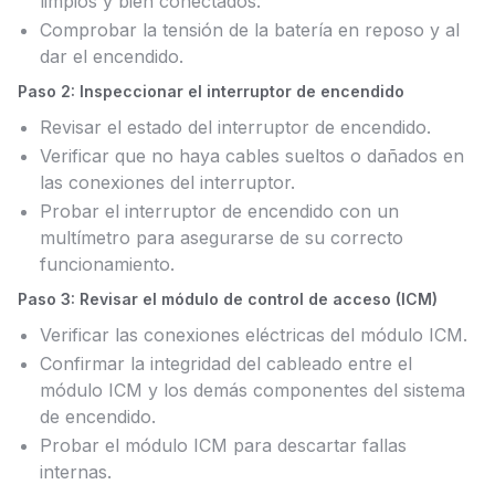
limpios y bien conectados.
Comprobar la tensión de la batería en reposo y al
dar el encendido.
Paso 2: Inspeccionar el interruptor de encendido
Revisar el estado del interruptor de encendido.
Verificar que no haya cables sueltos o dañados en
las conexiones del interruptor.
Probar el interruptor de encendido con un
multímetro para asegurarse de su correcto
funcionamiento.
Paso 3: Revisar el módulo de control de acceso (ICM)
Verificar las conexiones eléctricas del módulo ICM.
Confirmar la integridad del cableado entre el
módulo ICM y los demás componentes del sistema
de encendido.
Probar el módulo ICM para descartar fallas
internas.