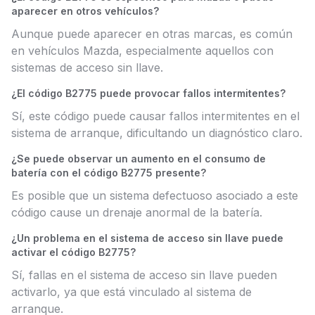
aparecer en otros vehículos?
Aunque puede aparecer en otras marcas, es común
en vehículos Mazda, especialmente aquellos con
sistemas de acceso sin llave.
¿El código B2775 puede provocar fallos intermitentes?
Sí, este código puede causar fallos intermitentes en el
sistema de arranque, dificultando un diagnóstico claro.
¿Se puede observar un aumento en el consumo de
batería con el código B2775 presente?
Es posible que un sistema defectuoso asociado a este
código cause un drenaje anormal de la batería.
¿Un problema en el sistema de acceso sin llave puede
activar el código B2775?
Sí, fallas en el sistema de acceso sin llave pueden
activarlo, ya que está vinculado al sistema de
arranque.