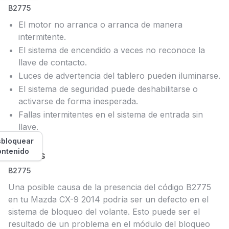
B2775
El motor no arranca o arranca de manera
intermitente.
El sistema de encendido a veces no reconoce la
llave de contacto.
Luces de advertencia del tablero pueden iluminarse.
El sistema de seguridad puede deshabilitarse o
activarse de forma inesperada.
Fallas intermitentes en el sistema de entrada sin
llave.
bloquear
ontenido
Causas
B2775
Una posible causa de la presencia del código B2775
en tu Mazda CX-9 2014 podría ser un defecto en el
sistema de bloqueo del volante. Esto puede ser el
resultado de un problema en el módulo del bloqueo