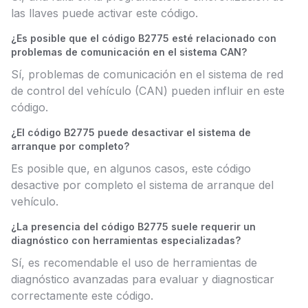
las llaves puede activar este código.
¿Es posible que el código B2775 esté relacionado con
problemas de comunicación en el sistema CAN?
Sí, problemas de comunicación en el sistema de red
de control del vehículo (CAN) pueden influir en este
código.
¿El código B2775 puede desactivar el sistema de
arranque por completo?
Es posible que, en algunos casos, este código
desactive por completo el sistema de arranque del
vehículo.
¿La presencia del código B2775 suele requerir un
diagnóstico con herramientas especializadas?
Sí, es recomendable el uso de herramientas de
diagnóstico avanzadas para evaluar y diagnosticar
correctamente este código.