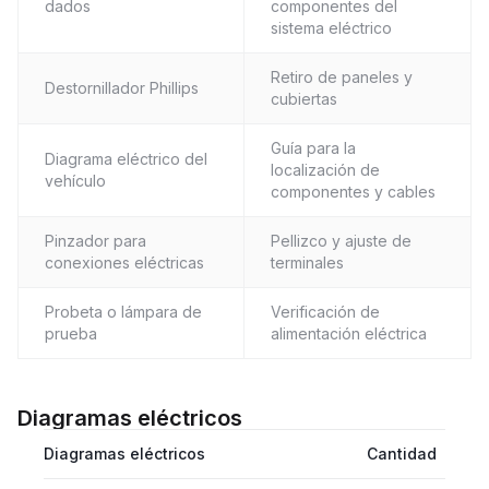
dados
componentes del
sistema eléctrico
Retiro de paneles y
Destornillador Phillips
cubiertas
Guía para la
Diagrama eléctrico del
localización de
vehículo
componentes y cables
Pinzador para
Pellizco y ajuste de
conexiones eléctricas
terminales
Probeta o lámpara de
Verificación de
prueba
alimentación eléctrica
Diagramas eléctricos
Diagramas eléctricos
Cantidad