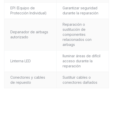
EPI (Equipo de
Garantizar seguridad
Protección Individual)
durante la reparación
Reparación o
sustitución de
Depanador de airbags
componentes
autorizado
relacionados con
airbags
Iluminar áreas de difícil
Linterna LED
acceso durante la
reparación
Conectores y cables
Sustituir cables o
de repuesto
conectores dañados