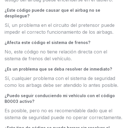
¿Este código puede causar que el airbag no se
despliegue?
Sí, un problema en el circuito del pretensor puede
impedir el correcto funcionamiento de los airbags.
¿Afecta este código el sistema de frenos?
No, este código no tiene relación directa con el
sistema de frenos del vehículo.
¿Es un problema que se deba resolver de inmediato?
Sí, cualquier problema con el sistema de seguridad
como los airbags debe ser atendido lo antes posible.
¿Puedo seguir conduciendo mi vehículo con el código
B0003 activo?
Es posible, pero no es recomendable dado que el
sistema de seguridad puede no operar correctamente.
¿Este tipo de código se puede borrar sin resolver el