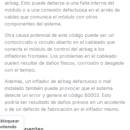
airbag. Esto puede deberse a una falla interna del
módulo o a una conexión defectuosa en el arnés de
cables que comunica el módulo con otros
componentes del sistema.
Otra causa potencial de este código puede ser un
cortocircuito o circuito abierto en el cableado que
conecta el módulo de control del airbag a los
infladores frontales. Los problemas en el cableado
suelen resultar de daños físicos, corrosión o desgaste
con el tiempo.
Además, un inflador de airbag defectuoso o mal
instalado también puede provocar que el sistema
detecte un error y genere el código B0003. Esto
podría ser resultado de daños previos en un accidente
o de un defecto de fabricación en el inflador mismo.
bloquear
ontenido
Componentes