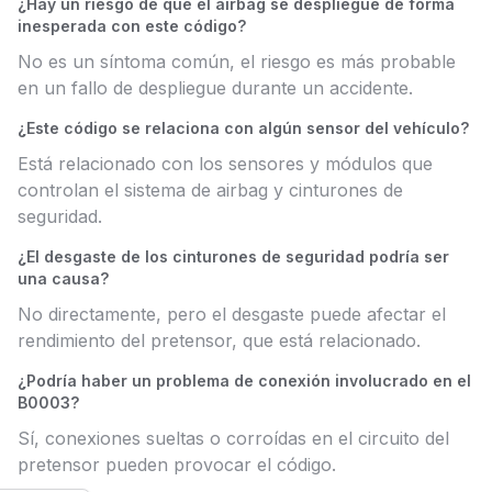
¿Hay un riesgo de que el airbag se despliegue de forma
inesperada con este código?
No es un síntoma común, el riesgo es más probable
en un fallo de despliegue durante un accidente.
¿Este código se relaciona con algún sensor del vehículo?
Está relacionado con los sensores y módulos que
controlan el sistema de airbag y cinturones de
seguridad.
¿El desgaste de los cinturones de seguridad podría ser
una causa?
No directamente, pero el desgaste puede afectar el
rendimiento del pretensor, que está relacionado.
¿Podría haber un problema de conexión involucrado en el
B0003?
Sí, conexiones sueltas o corroídas en el circuito del
pretensor pueden provocar el código.