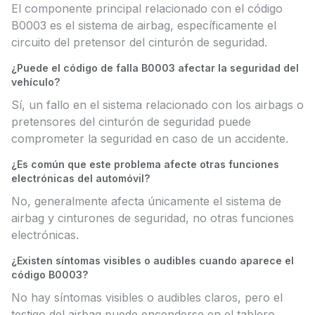
El componente principal relacionado con el código
B0003 es el sistema de airbag, específicamente el
circuito del pretensor del cinturón de seguridad.
¿Puede el código de falla B0003 afectar la seguridad del
vehículo?
Sí, un fallo en el sistema relacionado con los airbags o
pretensores del cinturón de seguridad puede
comprometer la seguridad en caso de un accidente.
¿Es común que este problema afecte otras funciones
electrónicas del automóvil?
No, generalmente afecta únicamente el sistema de
airbag y cinturones de seguridad, no otras funciones
electrónicas.
¿Existen síntomas visibles o audibles cuando aparece el
código B0003?
No hay síntomas visibles o audibles claros, pero el
testigo del airbag puede encenderse en el tablero.