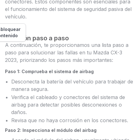
conectores. Estos componentes son esenciales para
el funcionamiento del sistema de seguridad pasiva del
vehículo.
bloquear
ontenido
Solución paso a paso
A continuación, te proporcionamos una lista paso a
paso para solucionar las fallas en tu Mazda CX-3
2023, priorizando los pasos más importantes:
Paso 1: Comprueba el sistema de airbag
Desconecta la batería del vehículo para trabajar de
manera segura.
Verifica el cableado y conectores del sistema de
airbag para detectar posibles desconexiones o
daños.
Revisa que no haya corrosión en los conectores.
Paso 2: Inspecciona el módulo del airbag