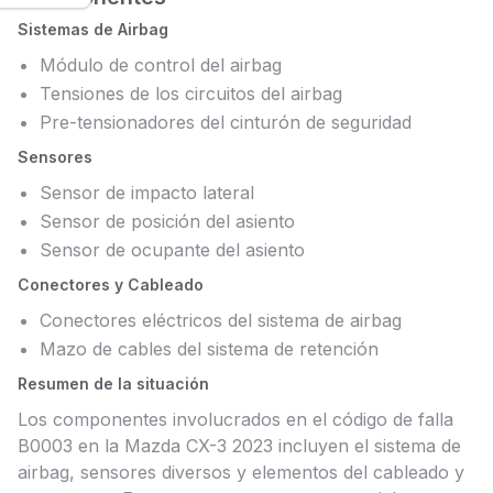
Sistemas de Airbag
Módulo de control del airbag
Tensiones de los circuitos del airbag
Pre-tensionadores del cinturón de seguridad
Sensores
Sensor de impacto lateral
Sensor de posición del asiento
Sensor de ocupante del asiento
Conectores y Cableado
Conectores eléctricos del sistema de airbag
Mazo de cables del sistema de retención
Resumen de la situación
Los componentes involucrados en el código de falla
B0003 en la Mazda CX-3 2023 incluyen el sistema de
airbag, sensores diversos y elementos del cableado y