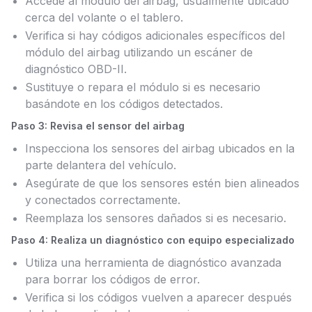
Accede al módulo del airbag, usualmente ubicado
cerca del volante o el tablero.
Verifica si hay códigos adicionales específicos del
módulo del airbag utilizando un escáner de
diagnóstico OBD-II.
Sustituye o repara el módulo si es necesario
basándote en los códigos detectados.
Paso 3: Revisa el sensor del airbag
Inspecciona los sensores del airbag ubicados en la
parte delantera del vehículo.
Asegúrate de que los sensores estén bien alineados
y conectados correctamente.
Reemplaza los sensores dañados si es necesario.
Paso 4: Realiza un diagnóstico con equipo especializado
Utiliza una herramienta de diagnóstico avanzada
para borrar los códigos de error.
Verifica si los códigos vuelven a aparecer después