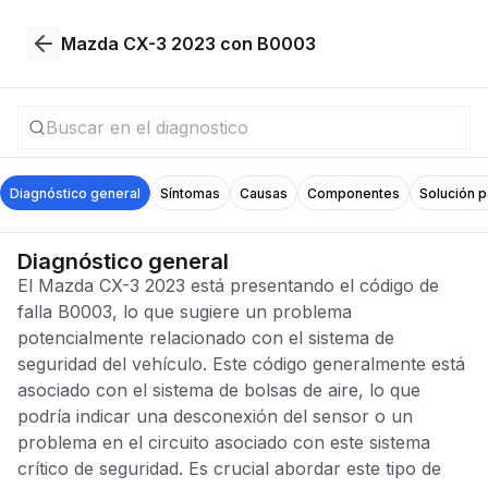
Mazda CX-3 2023 con B0003
Diagnóstico general
Síntomas
Causas
Componentes
Solución 
Diagnóstico general
El Mazda CX-3 2023 está presentando el código de
falla B0003, lo que sugiere un problema
potencialmente relacionado con el sistema de
seguridad del vehículo. Este código generalmente está
asociado con el sistema de bolsas de aire, lo que
podría indicar una desconexión del sensor o un
problema en el circuito asociado con este sistema
crítico de seguridad. Es crucial abordar este tipo de