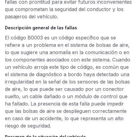
fallas con prontitud para evitar futuros inconvenientes
que comprometan la seguridad del conductor y los
pasajeros del vehículo.
Descripción general de las fallas
El código B0003 es un código específico que se
refiere a un problema en el sistema de bolsas de aire,
lo que sugiere una anomalía en la comunicación o en
los componentes asociados con este sistema. Cuando
un vehículo arroja este tipo de código, es común que
el sistema de diagnóstico a bordo haya detectado una
irregularidad en la señal de los sensores de las bolsas
de aire, lo que puede ser causado por un conector
suelto, un cable dañado o un módulo de control que
ha fallado. La presencia de esta falla puede impedir
que las bolsas de aire se desplieguen correctamente
en caso de un accidente, lo que representa un alto
riesgo de seguridad.
Resumen de la situación del vehículo