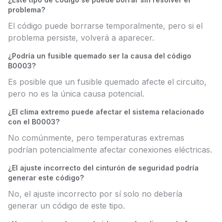
problema?
El código puede borrarse temporalmente, pero si el
problema persiste, volverá a aparecer.
¿Podría un fusible quemado ser la causa del código
B0003?
Es posible que un fusible quemado afecte el circuito,
pero no es la única causa potencial.
¿El clima extremo puede afectar el sistema relacionado
con el B0003?
No comúnmente, pero temperaturas extremas
podrían potencialmente afectar conexiones eléctricas.
¿El ajuste incorrecto del cinturón de seguridad podría
generar este código?
No, el ajuste incorrecto por sí solo no debería
generar un código de este tipo.