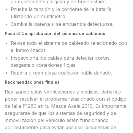
completamente cargada y en buen estado.
Prueba la tensión y la corriente de la batería
utilizando un multímetro.
Cambia la batería si se encuentra defectuosa.
Paso 5: Comprobación del sistema de cableado
Revisa todo el sistema de cableado relacionado con
el inmovilizador.
Inspecciona los cables para detectar cortes,
desgaste o conexiones flojas.
Repara o reemplaza cualquier cable dañado.
Recomendaciones finales
Realizando estas verificaciones y medidas, deberías
poder resolver el problema relacionado con el código
de falla P1260 en tu Mazda Axela 2019. Es importante
asegurarse de que los sistemas de seguridad y de
inmovilización del vehículo estén funcionando
correctamente para evitar posibles problemas de