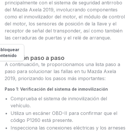
principalmente con el sistema de seguridad antirrobo
del Mazda Axela 2019, involucrando componentes
como el inmovilizador del motor, el módulo de control
del motor, los sensores de posición de la llave y el
receptor de señal del transponder, así como también
las cerraduras de puertas y el relé de arranque.
bloquear
ontenido
Solución paso a paso
A continuación, te proporcionamos una lista paso a
paso para solucionar las fallas en tu Mazda Axela
2019, priorizando los pasos más importantes:
Paso 1: Verificación del sistema de inmovilización
Comprueba el sistema de inmovilización del
vehículo.
Utiliza un escáner OBD-II para confirmar que el
código P1260 está presente.
Inspecciona las conexiones eléctricas y los arneses