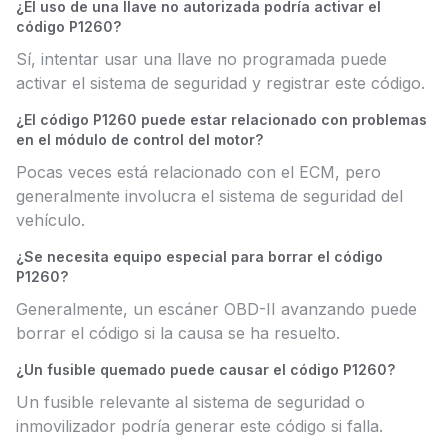
¿El uso de una llave no autorizada podría activar el
código P1260?
Sí, intentar usar una llave no programada puede
activar el sistema de seguridad y registrar este código.
¿El código P1260 puede estar relacionado con problemas
en el módulo de control del motor?
Pocas veces está relacionado con el ECM, pero
generalmente involucra el sistema de seguridad del
vehículo.
¿Se necesita equipo especial para borrar el código
P1260?
Generalmente, un escáner OBD-II avanzando puede
borrar el código si la causa se ha resuelto.
¿Un fusible quemado puede causar el código P1260?
Un fusible relevante al sistema de seguridad o
inmovilizador podría generar este código si falla.