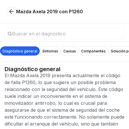
Mazda Axela 2019 con P1260
Diagnóstico general
Síntomas
Causas
Componentes
Solución 
Diagnóstico general
El Mazda Axela 2019 presenta actualmente el código
de falla P1260, lo que sugiere un posible problema
relacionado con la seguridad del vehículo. Este código
suele indicar un inconveniente en el sistema de
inmovilizador antirrobo, lo cual es crucial para
asegurarse de que el sistema de seguridad del coche
esté funcionando correctamente. No solamente puede
dificultar el arranque del vehículo, sino que también