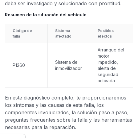
deba ser investigado y solucionado con prontitud.
Resumen de la situación del vehículo
Código de
Sistema
Posibles
falla
afectado
efectos
Arranque del
motor
Sistema de
impedido,
P1260
inmovilizador
alerta de
seguridad
activada
En este diagnóstico completo, te proporcionaremos
los síntomas y las causas de esta falla, los
componentes involucrados, la solución paso a paso,
preguntas frecuentes sobre la falla y las herramientas
necesarias para la reparación.