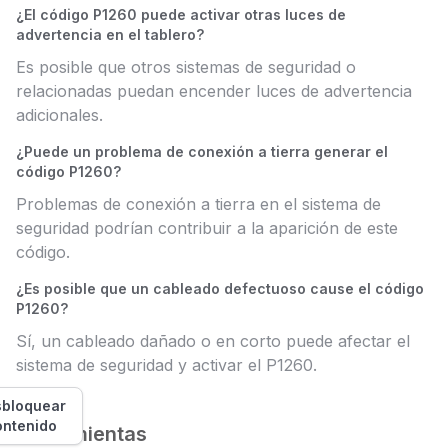
¿El código P1260 puede activar otras luces de
advertencia en el tablero?
Es posible que otros sistemas de seguridad o
relacionadas puedan encender luces de advertencia
adicionales.
¿Puede un problema de conexión a tierra generar el
código P1260?
Problemas de conexión a tierra en el sistema de
seguridad podrían contribuir a la aparición de este
código.
¿Es posible que un cableado defectuoso cause el código
P1260?
Sí, un cableado dañado o en corto puede afectar el
sistema de seguridad y activar el P1260.
bloquear
ontenido
Herramientas