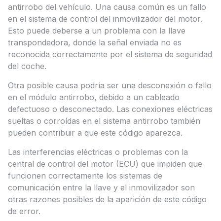
antirrobo del vehículo. Una causa común es un fallo
en el sistema de control del inmovilizador del motor.
Esto puede deberse a un problema con la llave
transpondedora, donde la señal enviada no es
reconocida correctamente por el sistema de seguridad
del coche.
Otra posible causa podría ser una desconexión o fallo
en el módulo antirrobo, debido a un cableado
defectuoso o desconectado. Las conexiones eléctricas
sueltas o corroídas en el sistema antirrobo también
pueden contribuir a que este código aparezca.
Las interferencias eléctricas o problemas con la
central de control del motor (ECU) que impiden que
funcionen correctamente los sistemas de
comunicación entre la llave y el inmovilizador son
otras razones posibles de la aparición de este código
de error.