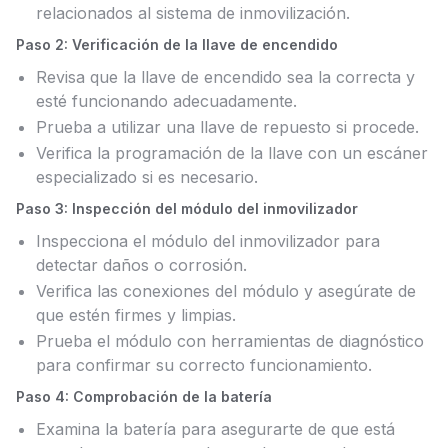
relacionados al sistema de inmovilización.
Paso 2: Verificación de la llave de encendido
Revisa que la llave de encendido sea la correcta y
esté funcionando adecuadamente.
Prueba a utilizar una llave de repuesto si procede.
Verifica la programación de la llave con un escáner
especializado si es necesario.
Paso 3: Inspección del módulo del inmovilizador
Inspecciona el módulo del inmovilizador para
detectar daños o corrosión.
Verifica las conexiones del módulo y asegúrate de
que estén firmes y limpias.
Prueba el módulo con herramientas de diagnóstico
para confirmar su correcto funcionamiento.
Paso 4: Comprobación de la batería
Examina la batería para asegurarte de que está