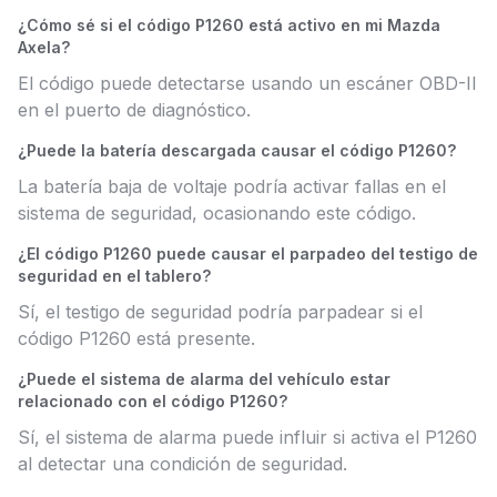
¿Cómo sé si el código P1260 está activo en mi Mazda
Axela?
El código puede detectarse usando un escáner OBD-II
en el puerto de diagnóstico.
¿Puede la batería descargada causar el código P1260?
La batería baja de voltaje podría activar fallas en el
sistema de seguridad, ocasionando este código.
¿El código P1260 puede causar el parpadeo del testigo de
seguridad en el tablero?
Sí, el testigo de seguridad podría parpadear si el
código P1260 está presente.
¿Puede el sistema de alarma del vehículo estar
relacionado con el código P1260?
Sí, el sistema de alarma puede influir si activa el P1260
al detectar una condición de seguridad.