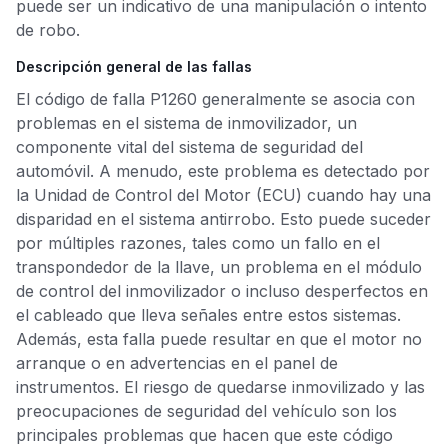
puede ser un indicativo de una manipulación o intento
de robo.
Descripción general de las fallas
El código de falla P1260 generalmente se asocia con
problemas en el sistema de inmovilizador, un
componente vital del sistema de seguridad del
automóvil. A menudo, este problema es detectado por
la Unidad de Control del Motor (ECU) cuando hay una
disparidad en el sistema antirrobo. Esto puede suceder
por múltiples razones, tales como un fallo en el
transpondedor de la llave, un problema en el módulo
de control del inmovilizador o incluso desperfectos en
el cableado que lleva señales entre estos sistemas.
Además, esta falla puede resultar en que el motor no
arranque o en advertencias en el panel de
instrumentos. El riesgo de quedarse inmovilizado y las
preocupaciones de seguridad del vehículo son los
principales problemas que hacen que este código