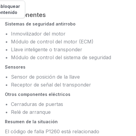
bloquear
ontenido
Componentes
Sistemas de seguridad antirrobo
Inmovilizador del motor
Módulo de control del motor (ECM)
Llave inteligente o transponder
Módulo de control del sistema de seguridad
Sensores
Sensor de posición de la llave
Receptor de señal del transponder
Otros componentes eléctricos
Cerraduras de puertas
Relé de arranque
Resumen de la situación
El código de falla P1260 está relacionado