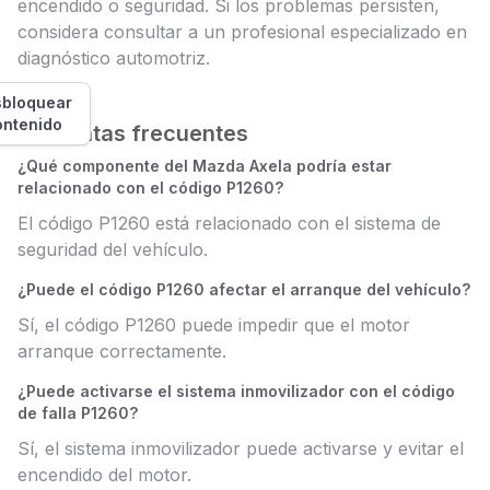
encendido o seguridad. Si los problemas persisten,
considera consultar a un profesional especializado en
diagnóstico automotriz.
bloquear
ontenido
Preguntas frecuentes
¿Qué componente del Mazda Axela podría estar
relacionado con el código P1260?
El código P1260 está relacionado con el sistema de
seguridad del vehículo.
¿Puede el código P1260 afectar el arranque del vehículo?
Sí, el código P1260 puede impedir que el motor
arranque correctamente.
¿Puede activarse el sistema inmovilizador con el código
de falla P1260?
Sí, el sistema inmovilizador puede activarse y evitar el
encendido del motor.