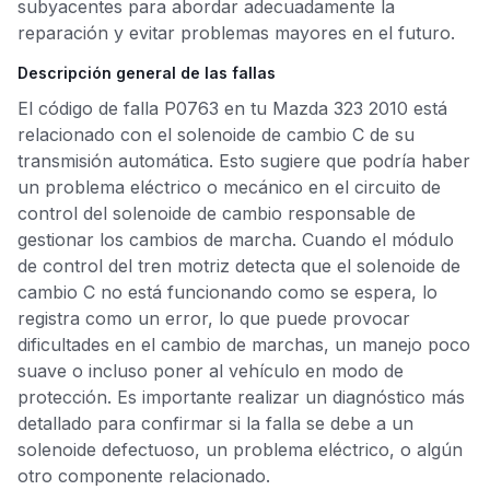
subyacentes para abordar adecuadamente la
reparación y evitar problemas mayores en el futuro.
Descripción general de las fallas
El código de falla P0763 en tu Mazda 323 2010 está
relacionado con el solenoide de cambio C de su
transmisión automática. Esto sugiere que podría haber
un problema eléctrico o mecánico en el circuito de
control del solenoide de cambio responsable de
gestionar los cambios de marcha. Cuando el módulo
de control del tren motriz detecta que el solenoide de
cambio C no está funcionando como se espera, lo
registra como un error, lo que puede provocar
dificultades en el cambio de marchas, un manejo poco
suave o incluso poner al vehículo en modo de
protección. Es importante realizar un diagnóstico más
detallado para confirmar si la falla se debe a un
solenoide defectuoso, un problema eléctrico, o algún
otro componente relacionado.