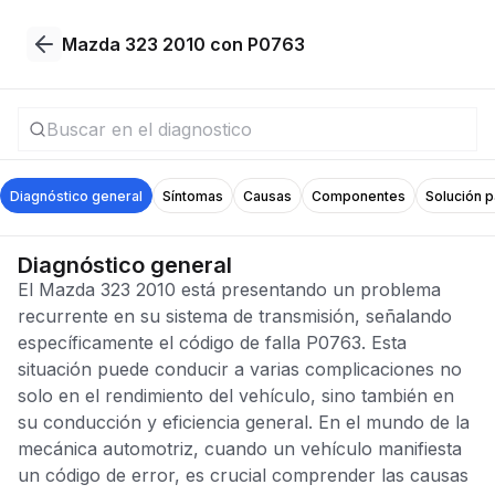
Mazda 323 2010 con P0763
Diagnóstico general
Síntomas
Causas
Componentes
Solución 
Diagnóstico general
El Mazda 323 2010 está presentando un problema
recurrente en su sistema de transmisión, señalando
específicamente el código de falla P0763. Esta
situación puede conducir a varias complicaciones no
solo en el rendimiento del vehículo, sino también en
su conducción y eficiencia general. En el mundo de la
mecánica automotriz, cuando un vehículo manifiesta
un código de error, es crucial comprender las causas