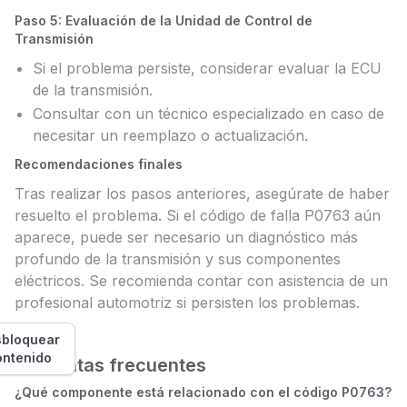
Paso 5: Evaluación de la Unidad de Control de
Transmisión
Si el problema persiste, considerar evaluar la ECU
de la transmisión.
Consultar con un técnico especializado en caso de
necesitar un reemplazo o actualización.
Recomendaciones finales
Tras realizar los pasos anteriores, asegúrate de haber
resuelto el problema. Si el código de falla P0763 aún
aparece, puede ser necesario un diagnóstico más
profundo de la transmisión y sus componentes
eléctricos. Se recomienda contar con asistencia de un
profesional automotriz si persisten los problemas.
bloquear
ontenido
Preguntas frecuentes
¿Qué componente está relacionado con el código P0763?