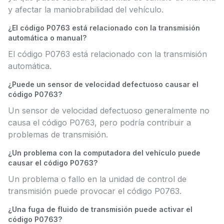
y afectar la maniobrabilidad del vehículo.
¿El código P0763 está relacionado con la transmisión
automática o manual?
El código P0763 está relacionado con la transmisión
automática.
¿Puede un sensor de velocidad defectuoso causar el
código P0763?
Un sensor de velocidad defectuoso generalmente no
causa el código P0763, pero podría contribuir a
problemas de transmisión.
¿Un problema con la computadora del vehículo puede
causar el código P0763?
Un problema o fallo en la unidad de control de
transmisión puede provocar el código P0763.
¿Una fuga de fluido de transmisión puede activar el
código P0763?