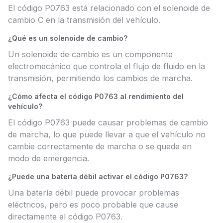
El código P0763 está relacionado con el solenoide de
cambio C en la transmisión del vehículo.
¿Qué es un solenoide de cambio?
Un solenoide de cambio es un componente
electromecánico que controla el flujo de fluido en la
transmisión, permitiendo los cambios de marcha.
¿Cómo afecta el código P0763 al rendimiento del
vehículo?
El código P0763 puede causar problemas de cambio
de marcha, lo que puede llevar a que el vehículo no
cambie correctamente de marcha o se quede en
modo de emergencia.
¿Puede una batería débil activar el código P0763?
Una batería débil puede provocar problemas
eléctricos, pero es poco probable que cause
directamente el código P0763.