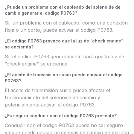
¿Puede un problema con el cableado del solenoide de
cambio generar el código P0763?
Sí, un problema con el cableado, como una conexión
floja o un corto, puede activar el código P0763.
¿El código P0763 provoca que la luz de “check engine”
se encienda?
Sí, el código P0763 generalmente hará que la luz de
“check engine” se encienda.
¿El aceite de transmisión sucio puede causar el código
P0763?
El aceite de transmisión sucio puede afectar el
funcionamiento del solenoide de cambio y
potencialmente activar el código P0763.
¿Es seguro conducir con el código P0763 presente?
Conducir con el código P0763 puede no ser seguro
ya que puede causar problemas de cambio de marcha