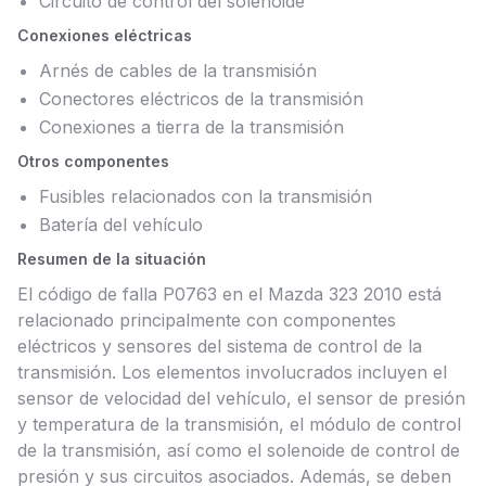
Circuito de control del solenoide
Conexiones eléctricas
Arnés de cables de la transmisión
Conectores eléctricos de la transmisión
Conexiones a tierra de la transmisión
Otros componentes
Fusibles relacionados con la transmisión
Batería del vehículo
Resumen de la situación
El código de falla P0763 en el Mazda 323 2010 está
relacionado principalmente con componentes
eléctricos y sensores del sistema de control de la
transmisión. Los elementos involucrados incluyen el
sensor de velocidad del vehículo, el sensor de presión
y temperatura de la transmisión, el módulo de control
de la transmisión, así como el solenoide de control de
presión y sus circuitos asociados. Además, se deben