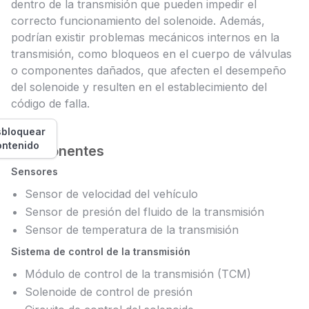
dentro de la transmisión que pueden impedir el
correcto funcionamiento del solenoide. Además,
podrían existir problemas mecánicos internos en la
transmisión, como bloqueos en el cuerpo de válvulas
o componentes dañados, que afecten el desempeño
del solenoide y resulten en el establecimiento del
código de falla.
bloquear
ontenido
Componentes
Sensores
Sensor de velocidad del vehículo
Sensor de presión del fluido de la transmisión
Sensor de temperatura de la transmisión
Sistema de control de la transmisión
Módulo de control de la transmisión (TCM)
Solenoide de control de presión