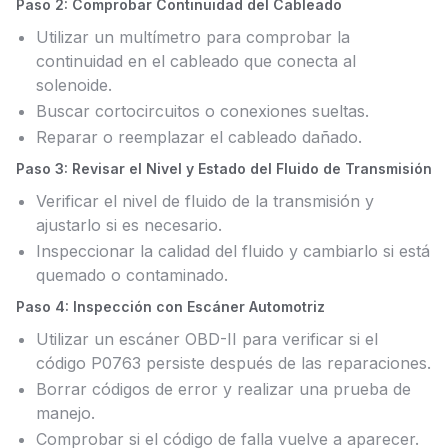
Paso 2: Comprobar Continuidad del Cableado
Utilizar un multímetro para comprobar la
continuidad en el cableado que conecta al
solenoide.
Buscar cortocircuitos o conexiones sueltas.
Reparar o reemplazar el cableado dañado.
Paso 3: Revisar el Nivel y Estado del Fluido de Transmisión
Verificar el nivel de fluido de la transmisión y
ajustarlo si es necesario.
Inspeccionar la calidad del fluido y cambiarlo si está
quemado o contaminado.
Paso 4: Inspección con Escáner Automotriz
Utilizar un escáner OBD-II para verificar si el
código P0763 persiste después de las reparaciones.
Borrar códigos de error y realizar una prueba de
manejo.
Comprobar si el código de falla vuelve a aparecer.