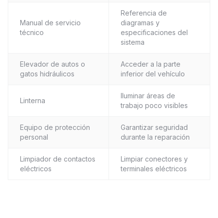
Referencia de
Manual de servicio
diagramas y
técnico
especificaciones del
sistema
Elevador de autos o
Acceder a la parte
gatos hidráulicos
inferior del vehículo
Iluminar áreas de
Linterna
trabajo poco visibles
Equipo de protección
Garantizar seguridad
personal
durante la reparación
Limpiador de contactos
Limpiar conectores y
eléctricos
terminales eléctricos