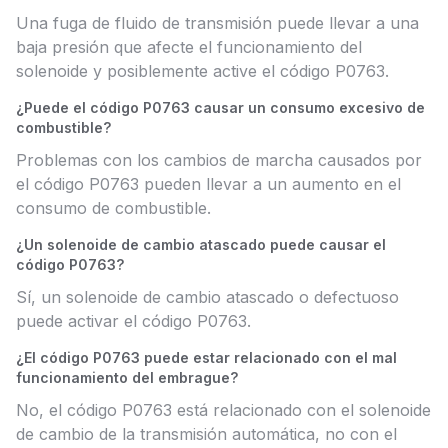
Una fuga de fluido de transmisión puede llevar a una
baja presión que afecte el funcionamiento del
solenoide y posiblemente active el código P0763.
¿Puede el código P0763 causar un consumo excesivo de
combustible?
Problemas con los cambios de marcha causados por
el código P0763 pueden llevar a un aumento en el
consumo de combustible.
¿Un solenoide de cambio atascado puede causar el
código P0763?
Sí, un solenoide de cambio atascado o defectuoso
puede activar el código P0763.
¿El código P0763 puede estar relacionado con el mal
funcionamiento del embrague?
No, el código P0763 está relacionado con el solenoide
de cambio de la transmisión automática, no con el