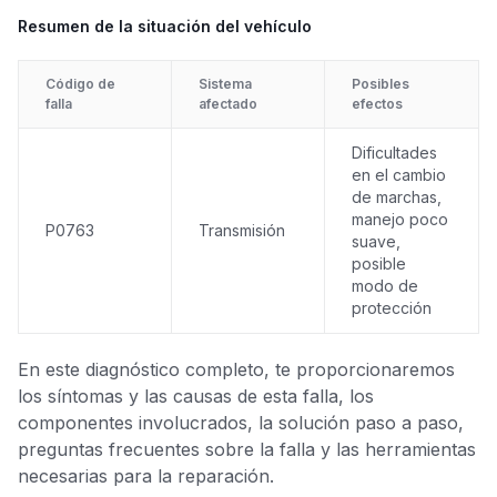
Resumen de la situación del vehículo
Código de
Sistema
Posibles
falla
afectado
efectos
Dificultades
en el cambio
de marchas,
manejo poco
P0763
Transmisión
suave,
posible
modo de
protección
En este diagnóstico completo, te proporcionaremos
los síntomas y las causas de esta falla, los
componentes involucrados, la solución paso a paso,
preguntas frecuentes sobre la falla y las herramientas
necesarias para la reparación.