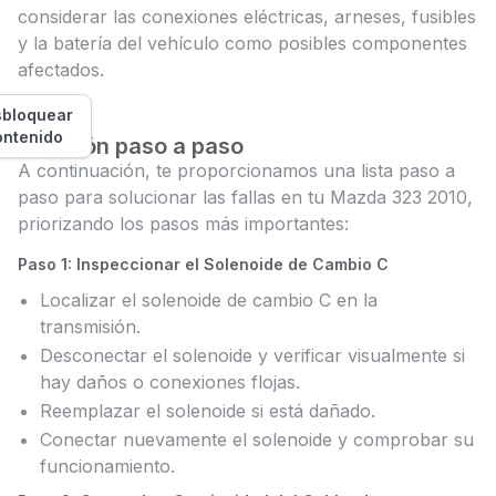
considerar las conexiones eléctricas, arneses, fusibles
y la batería del vehículo como posibles componentes
afectados.
bloquear
ontenido
Solución paso a paso
A continuación, te proporcionamos una lista paso a
paso para solucionar las fallas en tu Mazda 323 2010,
priorizando los pasos más importantes:
Paso 1: Inspeccionar el Solenoide de Cambio C
Localizar el solenoide de cambio C en la
transmisión.
Desconectar el solenoide y verificar visualmente si
hay daños o conexiones flojas.
Reemplazar el solenoide si está dañado.
Conectar nuevamente el solenoide y comprobar su
funcionamiento.