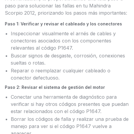
paso para solucionar las fallas en tu Mahindra
Scorpio 2012, priorizando los pasos más importantes:
Paso 1: Verificar y revisar el cableado y los conectores
Inspeccionar visualmente el arnés de cables y
conectores asociados con los componentes
relevantes al código P1647.
Buscar signos de desgaste, corrosión, conexiones
sueltas o rotas.
Reparar o reemplazar cualquier cableado o
conector defectuoso.
Paso 2: Revisar el sistema de gestión del motor
Conectar una herramienta de diagnóstico para
verificar si hay otros códigos presentes que puedan
estar relacionados con el código P1647.
Borrar los códigos de falla y realizar una prueba de
manejo para ver si el código P1647 vuelve a
aparecer.