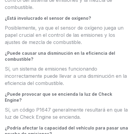
control del sistema de emisiones y la mezcla de
combustible.
¿Está involucrado el sensor de oxígeno?
Posiblemente, ya que el sensor de oxígeno juega un
papel crucial en el control de las emisiones y los
ajustes de mezcla de combustible.
¿Puede causar una disminución en la eficiencia del
combustible?
Sí, un sistema de emisiones funcionando
incorrectamente puede llevar a una disminución en la
eficiencia del combustible.
¿Puede provocar que se encienda la luz de Check
Engine?
Sí, un código P1647 generalmente resultará en que la
luz de Check Engine se encienda.
¿Podría afectar la capacidad del vehículo para pasar una
prueba de emisiones?