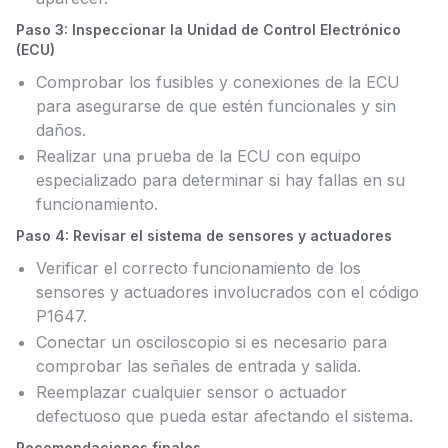
Paso 3: Inspeccionar la Unidad de Control Electrónico
(ECU)
Comprobar los fusibles y conexiones de la ECU
para asegurarse de que estén funcionales y sin
daños.
Realizar una prueba de la ECU con equipo
especializado para determinar si hay fallas en su
funcionamiento.
Paso 4: Revisar el sistema de sensores y actuadores
Verificar el correcto funcionamiento de los
sensores y actuadores involucrados con el código
P1647.
Conectar un osciloscopio si es necesario para
comprobar las señales de entrada y salida.
Reemplazar cualquier sensor o actuador
defectuoso que pueda estar afectando el sistema.
Recomendaciones finales