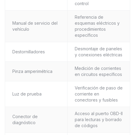
control
Referencia de
Manual de servicio del
esquemas eléctricos y
vehículo
procedimientos
específicos
Desmontaje de paneles
Destornilladores
y conexiones eléctricas
Medición de corrientes
Pinza amperimétrica
en circuitos específicos
Verificación de paso de
Luz de prueba
corriente en
conectores y fusibles
Acceso al puerto OBD-II
Conector de
para lecturas y borrado
diagnóstico
de códigos