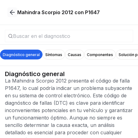
Mahindra Scorpio 2012 con P1647
Diagnóstico general
Síntomas
Causas
Componentes
Solución 
Diagnóstico general
La Mahindra Scorpio 2012 presenta el código de falla
P1647, lo cual podría indicar un problema subyacente
en su sistema de control electrónico. Este código de
diagnóstico de fallas (DTC) es clave para identificar
inconvenientes potenciales en tu vehículo y garantizar
un funcionamiento óptimo. Aunque no siempre es
sencillo determinar la causa exacta, un análisis
detallado es esencial para proceder con cualquier