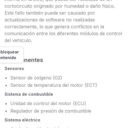
cortocircuito originado por humedad o daño físico.
Este fallo también puede ser causado por
actualizaciones de software no realizadas
correctamente, lo que genera conflictos en la
comunicación entre los diferentes módulos de control
del vehículo.
bloquear
ontenido
Componentes
Sensores
Sensor de oxígeno (O2)
Sensor de temperatura del motor (ECT)
Sistema de combustible
Unidad de control del motor (ECU)
Regulador de presión de combustible
Sistema eléctrico