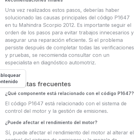
Una vez realizados estos pasos, deberías haber
solucionado las causas principales del código P1647
en tu Mahindra Scorpio 2012. Es importante seguir el
orden de los pasos para evitar trabajos innecesarios y
asegurar una reparación eficiente. Si el problema
persiste después de completar todas las verificaciones
y pruebas, se recomienda consultar con un
especialista en diagnóstico automotriz.
bloquear
ontenido
Preguntas frecuentes
¿Qué componente está relacionado con el código P1647?
El código P1647 está relacionado con el sistema de
control del motor y la gestión de emisiones.
¿Puede afectar el rendimiento del motor?
Sí, puede afectar el rendimiento del motor al alterar el