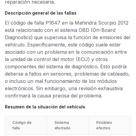
reparación necesaria.
Descripción general de las fallas
El código de falla P1647 en la Mahindra Scorpio 2012
está relacionado con el sistema OBD (On-Board
Diagnostics) que supervisa la función de emisiones del
vehículo. Específicamente, este código suele estar
asociado con un problema en la comunicación entre
la unidad de control del motor (ECU) y otros
componentes del sistema de diagnóstico. Esto podría
deberse a fallos en sensores, problemas de cableado,
o incluso un mal funcionamiento de los módulos
electrónicos. Sin embargo, una revisión exhaustiva
confirmará la causa precisa del problema.
Resumen de la situación del vehículo
Código de
Sistema
Posibles
falla
afectado
efectos