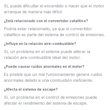
Sí, puede dificultar el encendido o hacer que el motor
arranque de manera más difícil.
¿Está relacionado con el convertidor catalítico?
Podría estar relacionado, ya que el convertidor
catalítico es parte del sistema de control de emisiones.
¿Influye en la relación aire-combustible?
Sí, un problema en el sistema puede alterar la
relación aire-combustible ideal del motor.
¿Puede causar ruidos anormales en el motor?
Es posible que un mal funcionamiento genere ruidos
anormales debido a una combustión ineficiente.
¿Afecta el sistema de escape?
Sí, un problema en el control de emisiones puede
afectar el rendimiento del sistema de escape.