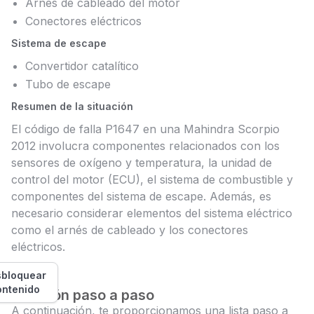
Arnés de cableado del motor
Conectores eléctricos
Sistema de escape
Convertidor catalítico
Tubo de escape
Resumen de la situación
El código de falla P1647 en una Mahindra Scorpio
2012 involucra componentes relacionados con los
sensores de oxígeno y temperatura, la unidad de
control del motor (ECU), el sistema de combustible y
componentes del sistema de escape. Además, es
necesario considerar elementos del sistema eléctrico
como el arnés de cableado y los conectores
eléctricos.
bloquear
ontenido
Solución paso a paso
A continuación, te proporcionamos una lista paso a