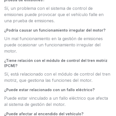
Sí, un problema con el sistema de control de
emisiones puede provocar que el vehículo falle en
una prueba de emisiones.
¿Podría causar un funcionamiento irregular del motor?
Un mal funcionamiento en la gestión de emisiones
puede ocasionar un funcionamiento irregular del
motor.
¿Tiene relación con el módulo de control del tren motriz
(PCM)?
Sí, está relacionado con el módulo de control del tren
motriz, que gestiona las funciones del motor.
¿Puede estar relacionado con un fallo eléctrico?
Puede estar vinculado a un fallo eléctrico que afecta
al sistema de gestión del motor.
¿Puede afectar al encendido del vehículo?