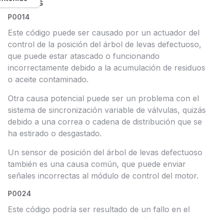
Causas
P0014
Este código puede ser causado por un actuador del
control de la posición del árbol de levas defectuoso,
que puede estar atascado o funcionando
incorrectamente debido a la acumulación de residuos
o aceite contaminado.
Otra causa potencial puede ser un problema con el
sistema de sincronización variable de válvulas, quizás
debido a una correa o cadena de distribución que se
ha estirado o desgastado.
Un sensor de posición del árbol de levas defectuoso
también es una causa común, que puede enviar
señales incorrectas al módulo de control del motor.
P0024
Este código podría ser resultado de un fallo en el