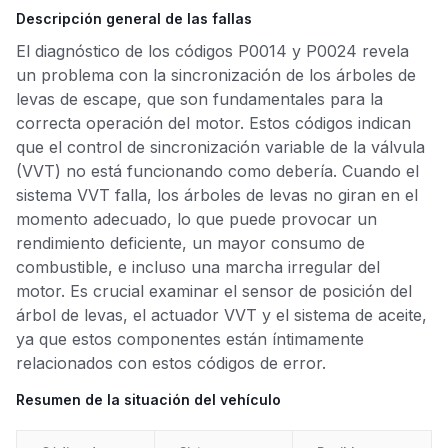
Descripción general de las fallas
El diagnóstico de los códigos P0014 y P0024 revela
un problema con la sincronización de los árboles de
levas de escape, que son fundamentales para la
correcta operación del motor. Estos códigos indican
que el control de sincronización variable de la válvula
(VVT) no está funcionando como debería. Cuando el
sistema VVT falla, los árboles de levas no giran en el
momento adecuado, lo que puede provocar un
rendimiento deficiente, un mayor consumo de
combustible, e incluso una marcha irregular del
motor. Es crucial examinar el sensor de posición del
árbol de levas, el actuador VVT y el sistema de aceite,
ya que estos componentes están íntimamente
relacionados con estos códigos de error.
Resumen de la situación del vehículo