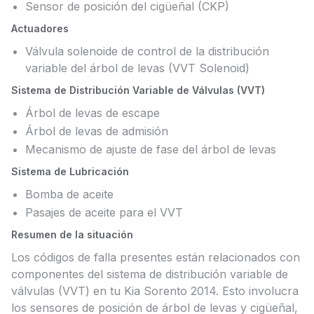
Sensor de posición del cigüeñal (CKP)
Actuadores
Válvula solenoide de control de la distribución
variable del árbol de levas (VVT Solenoid)
Sistema de Distribución Variable de Válvulas (VVT)
Árbol de levas de escape
Árbol de levas de admisión
Mecanismo de ajuste de fase del árbol de levas
Sistema de Lubricación
Bomba de aceite
Pasajes de aceite para el VVT
Resumen de la situación
Los códigos de falla presentes están relacionados con
componentes del sistema de distribución variable de
válvulas (VVT) en tu Kia Sorento 2014. Esto involucra
los sensores de posición de árbol de levas y cigüeñal,