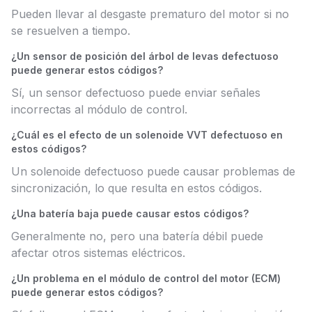
Pueden llevar al desgaste prematuro del motor si no
se resuelven a tiempo.
¿Un sensor de posición del árbol de levas defectuoso
puede generar estos códigos?
Sí, un sensor defectuoso puede enviar señales
incorrectas al módulo de control.
¿Cuál es el efecto de un solenoide VVT defectuoso en
estos códigos?
Un solenoide defectuoso puede causar problemas de
sincronización, lo que resulta en estos códigos.
¿Una batería baja puede causar estos códigos?
Generalmente no, pero una batería débil puede
afectar otros sistemas eléctricos.
¿Un problema en el módulo de control del motor (ECM)
puede generar estos códigos?