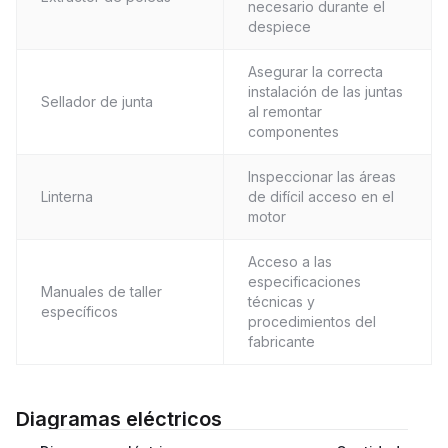
necesario durante el
despiece
Asegurar la correcta
instalación de las juntas
Sellador de junta
al remontar
componentes
Inspeccionar las áreas
Linterna
de difícil acceso en el
motor
Acceso a las
especificaciones
Manuales de taller
técnicas y
específicos
procedimientos del
fabricante
Diagramas eléctricos