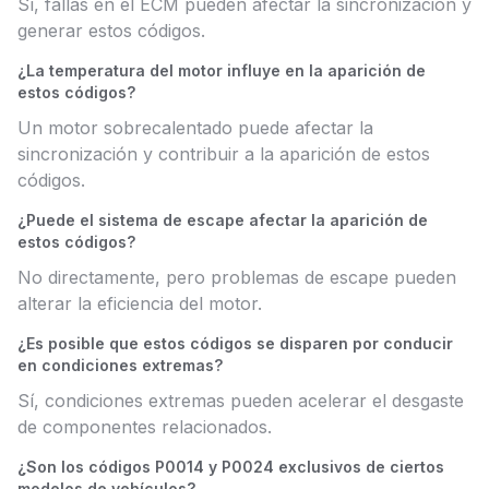
Sí, fallas en el ECM pueden afectar la sincronización y
generar estos códigos.
¿La temperatura del motor influye en la aparición de
estos códigos?
Un motor sobrecalentado puede afectar la
sincronización y contribuir a la aparición de estos
códigos.
¿Puede el sistema de escape afectar la aparición de
estos códigos?
No directamente, pero problemas de escape pueden
alterar la eficiencia del motor.
¿Es posible que estos códigos se disparen por conducir
en condiciones extremas?
Sí, condiciones extremas pueden acelerar el desgaste
de componentes relacionados.
¿Son los códigos P0014 y P0024 exclusivos de ciertos
modelos de vehículos?