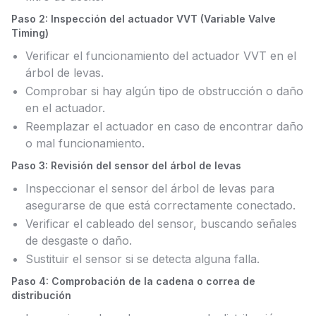
Paso 2: Inspección del actuador VVT (Variable Valve
Timing)
Verificar el funcionamiento del actuador VVT en el
árbol de levas.
Comprobar si hay algún tipo de obstrucción o daño
en el actuador.
Reemplazar el actuador en caso de encontrar daño
o mal funcionamiento.
Paso 3: Revisión del sensor del árbol de levas
Inspeccionar el sensor del árbol de levas para
asegurarse de que está correctamente conectado.
Verificar el cableado del sensor, buscando señales
de desgaste o daño.
Sustituir el sensor si se detecta alguna falla.
Paso 4: Comprobación de la cadena o correa de
distribución