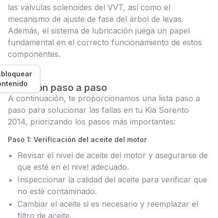
las válvulas solenoides del VVT, así como el
mecanismo de ajuste de fase del árbol de levas.
Además, el sistema de lubricación juega un papel
fundamental en el correcto funcionamiento de estos
componentes.
bloquear
ontenido
Solución paso a paso
A continuación, te proporcionamos una lista paso a
paso para solucionar las fallas en tu Kia Sorento
2014, priorizando los pasos más importantes:
Paso 1: Verificación del aceite del motor
Revisar el nivel de aceite del motor y asegurarse de
que esté en el nivel adecuado.
Inspeccionar la calidad del aceite para verificar que
no esté contaminado.
Cambiar el aceite si es necesario y reemplazar el
filtro de aceite.