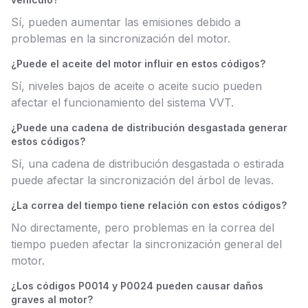
Sí, pueden aumentar las emisiones debido a
problemas en la sincronización del motor.
¿Puede el aceite del motor influir en estos códigos?
Sí, niveles bajos de aceite o aceite sucio pueden
afectar el funcionamiento del sistema VVT.
¿Puede una cadena de distribución desgastada generar
estos códigos?
Sí, una cadena de distribución desgastada o estirada
puede afectar la sincronización del árbol de levas.
¿La correa del tiempo tiene relación con estos códigos?
No directamente, pero problemas en la correa del
tiempo pueden afectar la sincronización general del
motor.
¿Los códigos P0014 y P0024 pueden causar daños
graves al motor?