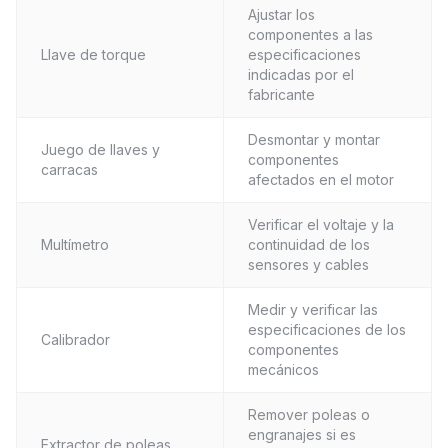
Ajustar los
componentes a las
Llave de torque
especificaciones
indicadas por el
fabricante
Desmontar y montar
Juego de llaves y
componentes
carracas
afectados en el motor
Verificar el voltaje y la
Multímetro
continuidad de los
sensores y cables
Medir y verificar las
especificaciones de los
Calibrador
componentes
mecánicos
Remover poleas o
engranajes si es
Extractor de poleas