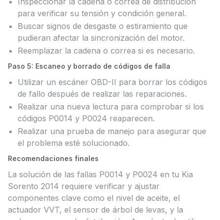
Inspeccionar la cadena o correa de distribución
para verificar su tensión y condición general.
Buscar signos de desgaste o estiramiento que
pudieran afectar la sincronización del motor.
Reemplazar la cadena o correa si es necesario.
Paso 5: Escaneo y borrado de códigos de falla
Utilizar un escáner OBD-II para borrar los códigos
de fallo después de realizar las reparaciones.
Realizar una nueva lectura para comprobar si los
códigos P0014 y P0024 reaparecen.
Realizar una prueba de manejo para asegurar que
el problema esté solucionado.
Recomendaciones finales
La solución de las fallas P0014 y P0024 en tu Kia
Sorento 2014 requiere verificar y ajustar
componentes clave como el nivel de aceite, el
actuador VVT, el sensor de árbol de levas, y la