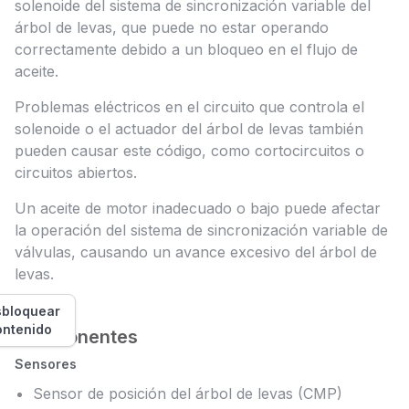
solenoide del sistema de sincronización variable del
árbol de levas, que puede no estar operando
correctamente debido a un bloqueo en el flujo de
aceite.
Problemas eléctricos en el circuito que controla el
solenoide o el actuador del árbol de levas también
pueden causar este código, como cortocircuitos o
circuitos abiertos.
Un aceite de motor inadecuado o bajo puede afectar
la operación del sistema de sincronización variable de
válvulas, causando un avance excesivo del árbol de
levas.
bloquear
ontenido
Componentes
Sensores
Sensor de posición del árbol de levas (CMP)