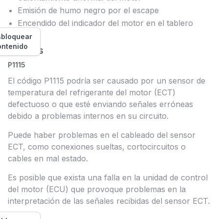
Emisión de humo negro por el escape
Encendido del indicador del motor en el tablero
bloquear
ontenido
Causas
P1115
El código P1115 podría ser causado por un sensor de
temperatura del refrigerante del motor (ECT)
defectuoso o que esté enviando señales erróneas
debido a problemas internos en su circuito.
Puede haber problemas en el cableado del sensor
ECT, como conexiones sueltas, cortocircuitos o
cables en mal estado.
Es posible que exista una falla en la unidad de control
del motor (ECU) que provoque problemas en la
interpretación de las señales recibidas del sensor ECT.