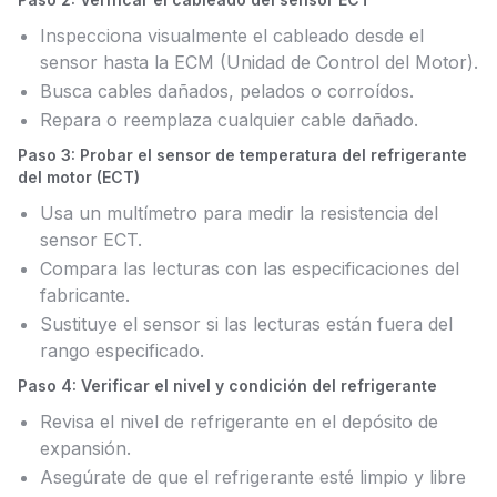
Inspecciona visualmente el cableado desde el
sensor hasta la ECM (Unidad de Control del Motor).
Busca cables dañados, pelados o corroídos.
Repara o reemplaza cualquier cable dañado.
Paso 3: Probar el sensor de temperatura del refrigerante
del motor (ECT)
Usa un multímetro para medir la resistencia del
sensor ECT.
Compara las lecturas con las especificaciones del
fabricante.
Sustituye el sensor si las lecturas están fuera del
rango especificado.
Paso 4: Verificar el nivel y condición del refrigerante
Revisa el nivel de refrigerante en el depósito de
expansión.
Asegúrate de que el refrigerante esté limpio y libre