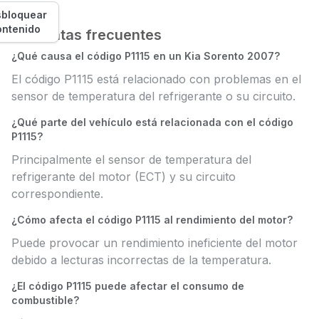
bloquear
ontenido
Preguntas frecuentes
¿Qué causa el código P1115 en un Kia Sorento 2007?
El código P1115 está relacionado con problemas en el
sensor de temperatura del refrigerante o su circuito.
¿Qué parte del vehículo está relacionada con el código
P1115?
Principalmente el sensor de temperatura del
refrigerante del motor (ECT) y su circuito
correspondiente.
¿Cómo afecta el código P1115 al rendimiento del motor?
Puede provocar un rendimiento ineficiente del motor
debido a lecturas incorrectas de la temperatura.
¿El código P1115 puede afectar el consumo de
combustible?