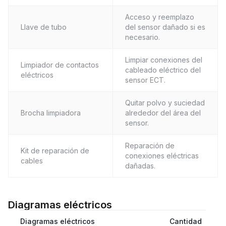
Acceso y reemplazo
Llave de tubo
del sensor dañado si es
necesario.
Limpiar conexiones del
Limpiador de contactos
cableado eléctrico del
eléctricos
sensor ECT.
Quitar polvo y suciedad
Brocha limpiadora
alrededor del área del
sensor.
Reparación de
Kit de reparación de
conexiones eléctricas
cables
dañadas.
Diagramas eléctricos
Diagramas eléctricos
Cantidad