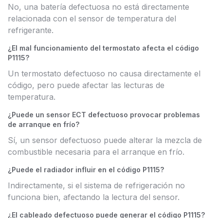
No, una batería defectuosa no está directamente
relacionada con el sensor de temperatura del
refrigerante.
¿El mal funcionamiento del termostato afecta el código
P1115?
Un termostato defectuoso no causa directamente el
código, pero puede afectar las lecturas de
temperatura.
¿Puede un sensor ECT defectuoso provocar problemas
de arranque en frío?
Sí, un sensor defectuoso puede alterar la mezcla de
combustible necesaria para el arranque en frío.
¿Puede el radiador influir en el código P1115?
Indirectamente, si el sistema de refrigeración no
funciona bien, afectando la lectura del sensor.
¿El cableado defectuoso puede generar el código P1115?