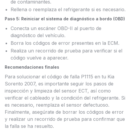
de contaminantes.
Rellena o reemplaza el refrigerante si es necesario.
Paso 5: Reiniciar el sistema de diagnóstico a bordo (OBD)
Conecta un escáner OBD-II al puerto de
diagnóstico del vehículo.
Borra los códigos de error presentes en la ECM.
Realiza un recorrido de prueba para verificar si el
código vuelve a aparecer.
Recomendaciones finales
Para solucionar el código de falla P1115 en tu Kia
Sorento 2007, es importante seguir los pasos de
inspección y limpieza del sensor ECT, así como
verificar el cableado y la condición del refrigerante. Si
es necesario, reemplaza el sensor defectuoso.
Finalmente, asegúrate de borrar los códigos de error
y realizar un recorrido de prueba para confirmar que
la falla se ha resuelto.