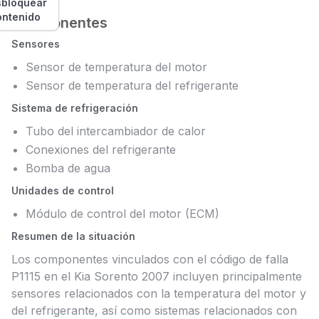
bloquear
ontenido
Componentes
Sensores
Sensor de temperatura del motor
Sensor de temperatura del refrigerante
Sistema de refrigeración
Tubo del intercambiador de calor
Conexiones del refrigerante
Bomba de agua
Unidades de control
Módulo de control del motor (ECM)
Resumen de la situación
Los componentes vinculados con el código de falla
P1115 en el Kia Sorento 2007 incluyen principalmente
sensores relacionados con la temperatura del motor y
del refrigerante, así como sistemas relacionados con