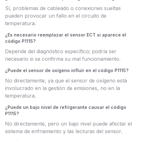
Sí, problemas de cableado o conexiones sueltas
pueden provocar un fallo en el circuito de
temperatura.
¿Es necesario reemplazar el sensor ECT si aparece el
código P1115?
Depende del diagnóstico específico; podría ser
necesario si se confirma su mal funcionamiento.
¿Puede el sensor de oxígeno influir en el código P1115?
No directamente, ya que el sensor de oxígeno está
involucrado en la gestión de emisiones, no en la
temperatura.
¿Puede un bajo nivel de refrigerante causar el código
P1115?
No directamente, pero un bajo nivel puede afectar el
sistema de enfriamiento y las lecturas del sensor.