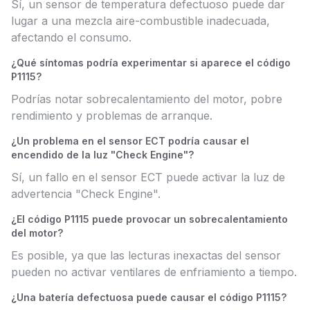
Sí, un sensor de temperatura defectuoso puede dar
lugar a una mezcla aire-combustible inadecuada,
afectando el consumo.
¿Qué síntomas podría experimentar si aparece el código
P1115?
Podrías notar sobrecalentamiento del motor, pobre
rendimiento y problemas de arranque.
¿Un problema en el sensor ECT podría causar el
encendido de la luz "Check Engine"?
Sí, un fallo en el sensor ECT puede activar la luz de
advertencia "Check Engine".
¿El código P1115 puede provocar un sobrecalentamiento
del motor?
Es posible, ya que las lecturas inexactas del sensor
pueden no activar ventilares de enfriamiento a tiempo.
¿Una batería defectuosa puede causar el código P1115?