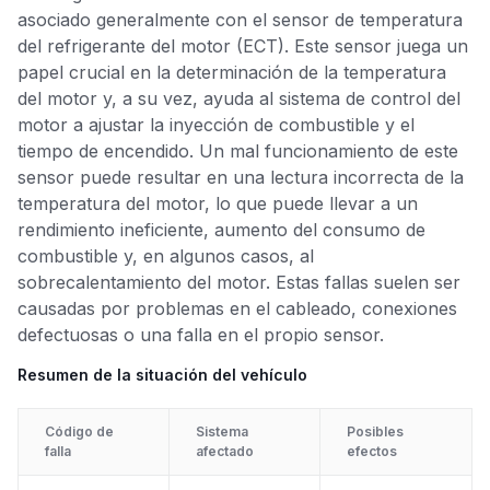
asociado generalmente con el sensor de temperatura
del refrigerante del motor (ECT). Este sensor juega un
papel crucial en la determinación de la temperatura
del motor y, a su vez, ayuda al sistema de control del
motor a ajustar la inyección de combustible y el
tiempo de encendido. Un mal funcionamiento de este
sensor puede resultar en una lectura incorrecta de la
temperatura del motor, lo que puede llevar a un
rendimiento ineficiente, aumento del consumo de
combustible y, en algunos casos, al
sobrecalentamiento del motor. Estas fallas suelen ser
causadas por problemas en el cableado, conexiones
defectuosas o una falla en el propio sensor.
Resumen de la situación del vehículo
Código de
Sistema
Posibles
falla
afectado
efectos