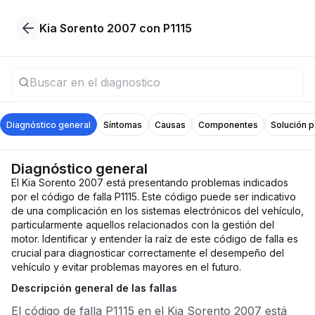
Kia Sorento 2007 con P1115
Diagnóstico general
Síntomas
Causas
Componentes
Solución 
Diagnóstico general
El Kia Sorento 2007 está presentando problemas indicados
por el código de falla P1115. Este código puede ser indicativo
de una complicación en los sistemas electrónicos del vehículo,
particularmente aquellos relacionados con la gestión del
motor. Identificar y entender la raíz de este código de falla es
crucial para diagnosticar correctamente el desempeño del
vehículo y evitar problemas mayores en el futuro.
Descripción general de las fallas
El código de falla P1115 en el Kia Sorento 2007 está