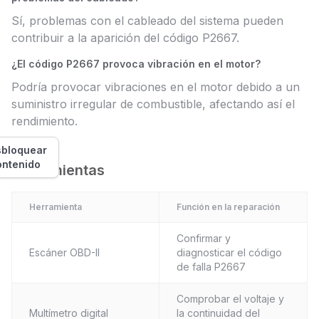
Sí, problemas con el cableado del sistema pueden
contribuir a la aparición del código P2667.
¿El código P2667 provoca vibración en el motor?
Podría provocar vibraciones en el motor debido a un
suministro irregular de combustible, afectando así el
rendimiento.
bloquear
ontenido
Herramientas
Herramienta
Función en la reparación
Confirmar y
Escáner OBD-II
diagnosticar el código
de falla P2667
Comprobar el voltaje y
Multímetro digital
la continuidad del