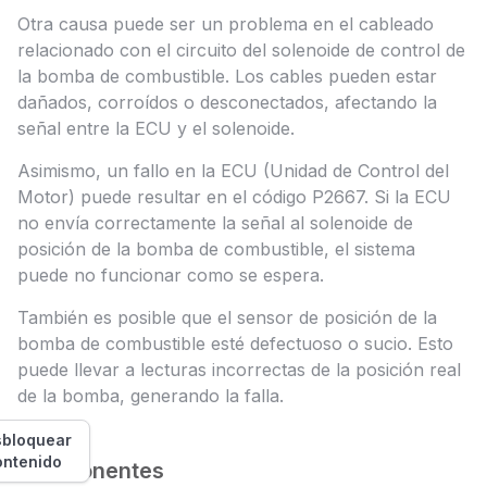
Otra causa puede ser un problema en el cableado
relacionado con el circuito del solenoide de control de
la bomba de combustible. Los cables pueden estar
dañados, corroídos o desconectados, afectando la
señal entre la ECU y el solenoide.
Asimismo, un fallo en la ECU (Unidad de Control del
Motor) puede resultar en el código P2667. Si la ECU
no envía correctamente la señal al solenoide de
posición de la bomba de combustible, el sistema
puede no funcionar como se espera.
También es posible que el sensor de posición de la
bomba de combustible esté defectuoso o sucio. Esto
puede llevar a lecturas incorrectas de la posición real
de la bomba, generando la falla.
bloquear
ontenido
Componentes