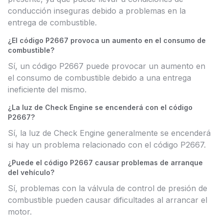
conducción inseguras debido a problemas en la
entrega de combustible.
¿El código P2667 provoca un aumento en el consumo de
combustible?
Sí, un código P2667 puede provocar un aumento en
el consumo de combustible debido a una entrega
ineficiente del mismo.
¿La luz de Check Engine se encenderá con el código
P2667?
Sí, la luz de Check Engine generalmente se encenderá
si hay un problema relacionado con el código P2667.
¿Puede el código P2667 causar problemas de arranque
del vehículo?
Sí, problemas con la válvula de control de presión de
combustible pueden causar dificultades al arrancar el
motor.