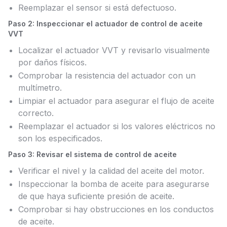
Reemplazar el sensor si está defectuoso.
Paso 2: Inspeccionar el actuador de control de aceite
VVT
Localizar el actuador VVT y revisarlo visualmente
por daños físicos.
Comprobar la resistencia del actuador con un
multímetro.
Limpiar el actuador para asegurar el flujo de aceite
correcto.
Reemplazar el actuador si los valores eléctricos no
son los especificados.
Paso 3: Revisar el sistema de control de aceite
Verificar el nivel y la calidad del aceite del motor.
Inspeccionar la bomba de aceite para asegurarse
de que haya suficiente presión de aceite.
Comprobar si hay obstrucciones en los conductos
de aceite.