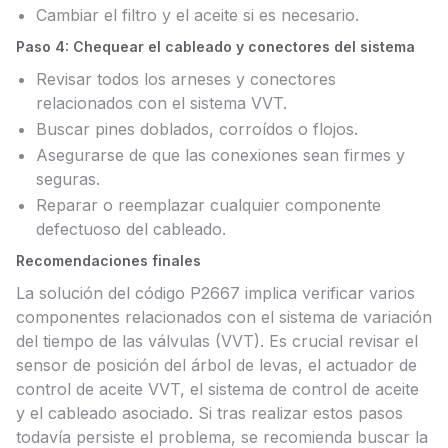
Cambiar el filtro y el aceite si es necesario.
Paso 4: Chequear el cableado y conectores del sistema
Revisar todos los arneses y conectores
relacionados con el sistema VVT.
Buscar pines doblados, corroídos o flojos.
Asegurarse de que las conexiones sean firmes y
seguras.
Reparar o reemplazar cualquier componente
defectuoso del cableado.
Recomendaciones finales
La solución del código P2667 implica verificar varios
componentes relacionados con el sistema de variación
del tiempo de las válvulas (VVT). Es crucial revisar el
sensor de posición del árbol de levas, el actuador de
control de aceite VVT, el sistema de control de aceite
y el cableado asociado. Si tras realizar estos pasos
todavía persiste el problema, se recomienda buscar la