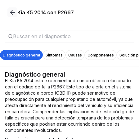
Kia K5 2014 con P2667
Diagnóstico general
Síntomas
Causas
Componentes
Solución 
Diagnóstico general
El Kia K5 2014 está experimentando un problema relacionado
con el código de falla P2667. Este tipo de alerta en el sistema
de diagnóstico a bordo (OBD-II) puede ser motivo de
preocupación para cualquier propietario de automóvil, ya que
afecta directamente al rendimiento del vehículo y su eficiencia
en carretera. Comprender las implicaciones de este código de
falla es crucial para una detección temprana de los problemas
específicos que podrían estar ocurriendo dentro de los
componentes involucrados.