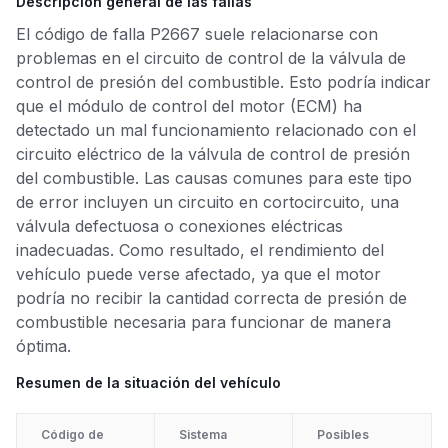
Descripción general de las fallas
El código de falla P2667 suele relacionarse con
problemas en el circuito de control de la válvula de
control de presión del combustible. Esto podría indicar
que el módulo de control del motor (ECM) ha
detectado un mal funcionamiento relacionado con el
circuito eléctrico de la válvula de control de presión
del combustible. Las causas comunes para este tipo
de error incluyen un circuito en cortocircuito, una
válvula defectuosa o conexiones eléctricas
inadecuadas. Como resultado, el rendimiento del
vehículo puede verse afectado, ya que el motor
podría no recibir la cantidad correcta de presión de
combustible necesaria para funcionar de manera
óptima.
Resumen de la situación del vehículo
Código de
Sistema
Posibles