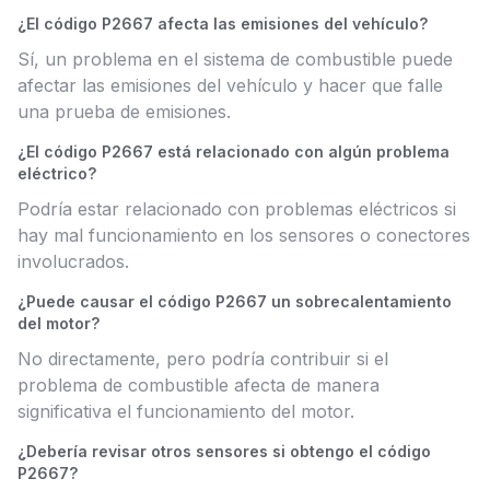
¿El código P2667 afecta las emisiones del vehículo?
Sí, un problema en el sistema de combustible puede
afectar las emisiones del vehículo y hacer que falle
una prueba de emisiones.
¿El código P2667 está relacionado con algún problema
eléctrico?
Podría estar relacionado con problemas eléctricos si
hay mal funcionamiento en los sensores o conectores
involucrados.
¿Puede causar el código P2667 un sobrecalentamiento
del motor?
No directamente, pero podría contribuir si el
problema de combustible afecta de manera
significativa el funcionamiento del motor.
¿Debería revisar otros sensores si obtengo el código
P2667?