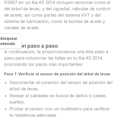
P2667 en un Kia K5 2014 incluyen sensores como el
del árbol de levas, y del cigüeñal, válvulas de control
de aceite, así como partes del sistema VVT y del
sistema de lubricación, como la bomba de aceite y
canales de aceite.
bloquear
ontenido
Solución paso a paso
A continuación, te proporcionamos una lista paso a
paso para solucionar las fallas en tu Kia K5 2014,
priorizando los pasos más importantes:
Paso 1: Verificar el sensor de posición del árbol de levas
Desconectar el conector del sensor de posición del
árbol de levas.
Revisar el cableado en busca de daños o cables
sueltos.
Probar el sensor con un multímetro para verificar
la resistencia adecuada.