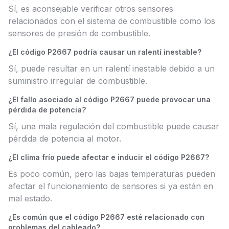
Sí, es aconsejable verificar otros sensores
relacionados con el sistema de combustible como los
sensores de presión de combustible.
¿El código P2667 podría causar un ralentí inestable?
Sí, puede resultar en un ralentí inestable debido a un
suministro irregular de combustible.
¿El fallo asociado al código P2667 puede provocar una
pérdida de potencia?
Sí, una mala regulación del combustible puede causar
pérdida de potencia al motor.
¿El clima frío puede afectar e inducir el código P2667?
Es poco común, pero las bajas temperaturas pueden
afectar el funcionamiento de sensores si ya están en
mal estado.
¿Es común que el código P2667 esté relacionado con
problemas del cableado?