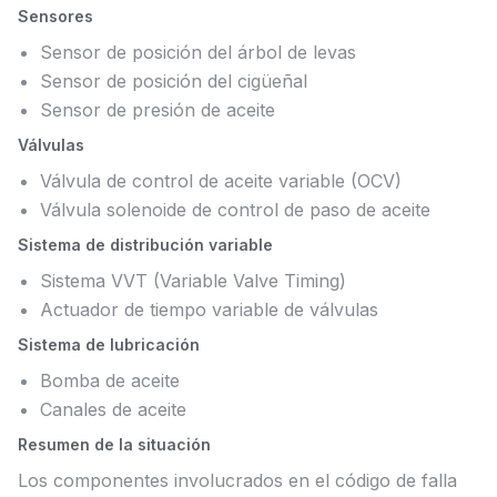
Sensores
Sensor de posición del árbol de levas
Sensor de posición del cigüeñal
Sensor de presión de aceite
Válvulas
Válvula de control de aceite variable (OCV)
Válvula solenoide de control de paso de aceite
Sistema de distribución variable
Sistema VVT (Variable Valve Timing)
Actuador de tiempo variable de válvulas
Sistema de lubricación
Bomba de aceite
Canales de aceite
Resumen de la situación
Los componentes involucrados en el código de falla