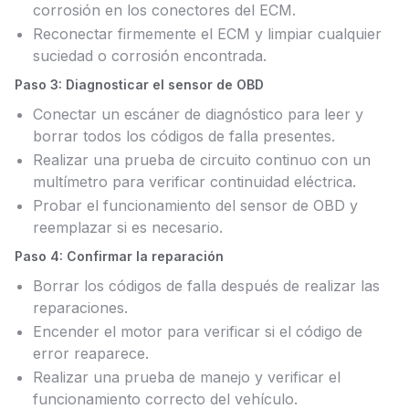
corrosión en los conectores del ECM.
Reconectar firmemente el ECM y limpiar cualquier
suciedad o corrosión encontrada.
Paso 3: Diagnosticar el sensor de OBD
Conectar un escáner de diagnóstico para leer y
borrar todos los códigos de falla presentes.
Realizar una prueba de circuito continuo con un
multímetro para verificar continuidad eléctrica.
Probar el funcionamiento del sensor de OBD y
reemplazar si es necesario.
Paso 4: Confirmar la reparación
Borrar los códigos de falla después de realizar las
reparaciones.
Encender el motor para verificar si el código de
error reaparece.
Realizar una prueba de manejo y verificar el
funcionamiento correcto del vehículo.