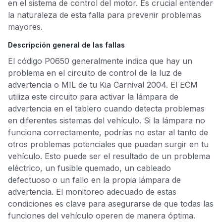
en el sistema de control del motor. Es crucial entender
la naturaleza de esta falla para prevenir problemas
mayores.
Descripción general de las fallas
El código P0650 generalmente indica que hay un
problema en el circuito de control de la luz de
advertencia o MIL de tu Kia Carnival 2004. El ECM
utiliza este circuito para activar la lámpara de
advertencia en el tablero cuando detecta problemas
en diferentes sistemas del vehículo. Si la lámpara no
funciona correctamente, podrías no estar al tanto de
otros problemas potenciales que puedan surgir en tu
vehículo. Esto puede ser el resultado de un problema
eléctrico, un fusible quemado, un cableado
defectuoso o un fallo en la propia lámpara de
advertencia. El monitoreo adecuado de estas
condiciones es clave para asegurarse de que todas las
funciones del vehículo operen de manera óptima.