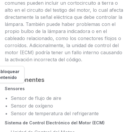
comunes pueden incluir un cortocircuito a tierra o
alto en el circuito del testigo del motor, lo cual afecta
directamente la señal eléctrica que debe controlar la
lámpara. También puede haber problemas con el
propio bulbo de la lámpara indicadora o en el
cableado relacionado, como los conectores flojos o
corroídos. Adicionalmente, la unidad de control del
motor (ECM) podría tener un fallo interno causando
la activación incorrecta del código.
bloquear
ontenido
Componentes
Sensores
Sensor de flujo de aire
Sensor de oxígeno
Sensor de temperatura del refrigerante
Sistema de Control Electrónico del Motor (ECM)