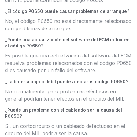
del MIL podría contribuir al código P0650.
¿El código P0650 puede causar problemas de arranque?
No, el código P0650 no está directamente relacionado
con problemas de arranque.
¿Puede una actualización del software del ECM influir en
el código P0650?
Es posible que una actualización del software del ECM
resuelva problemas relacionados con el código P0650
si es causado por un fallo del software.
¿La batería baja o débil puede afectar el código P0650?
No normalmente, pero problemas eléctricos en
general podrían tener efectos en el circuito del MIL.
¿Puede un problema con el cableado ser la causa del
P0650?
Sí, un cortocircuito o un cableado defectuoso en el
circuito del MIL podría ser la causa.