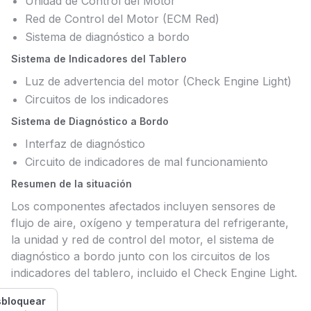
Unidad de Control del Motor
Red de Control del Motor (ECM Red)
Sistema de diagnóstico a bordo
Sistema de Indicadores del Tablero
Luz de advertencia del motor (Check Engine Light)
Circuitos de los indicadores
Sistema de Diagnóstico a Bordo
Interfaz de diagnóstico
Circuito de indicadores de mal funcionamiento
Resumen de la situación
Los componentes afectados incluyen sensores de
flujo de aire, oxígeno y temperatura del refrigerante,
la unidad y red de control del motor, el sistema de
diagnóstico a bordo junto con los circuitos de los
indicadores del tablero, incluido el Check Engine Light.
bloquear