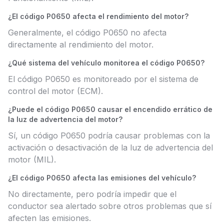
¿El código P0650 afecta el rendimiento del motor?
Generalmente, el código P0650 no afecta
directamente al rendimiento del motor.
¿Qué sistema del vehículo monitorea el código P0650?
El código P0650 es monitoreado por el sistema de
control del motor (ECM).
¿Puede el código P0650 causar el encendido errático de
la luz de advertencia del motor?
Sí, un código P0650 podría causar problemas con la
activación o desactivación de la luz de advertencia del
motor (MIL).
¿El código P0650 afecta las emisiones del vehículo?
No directamente, pero podría impedir que el
conductor sea alertado sobre otros problemas que sí
afecten las emisiones.