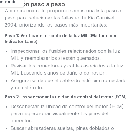
ontenido
Solución paso a paso
A continuación, te proporcionamos una lista paso a
paso para solucionar las fallas en tu Kia Carnival
2004, priorizando los pasos más importantes:
Paso 1: Verificar el circuito de la luz MIL (Malfunction
Indicator Lamp)
Inspeccionar los fusibles relacionados con la luz
MIL y reemplazarlos si están quemados.
Revisar los conectores y cables asociados a la luz
MIL buscando signos de daño o corrosión.
Asegurarse de que el cableado esté bien conectado
y no esté roto.
Paso 2: Inspeccionar la unidad de control del motor (ECM)
Desconectar la unidad de control del motor (ECM)
para inspeccionar visualmente los pines del
conector.
Buscar abrazaderas sueltas, pines doblados o