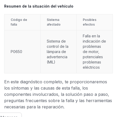
Resumen de la situación del vehículo
Código de
Sistema
Posibles
falla
afectado
efectos
Falla en la
Sistema de
indicación de
control de la
problemas
P0650
lámpara de
de motor,
advertencia
potenciales
(MIL)
problemas
eléctricos
En este diagnóstico completo, te proporcionaremos
los síntomas y las causas de esta falla, los
componentes involucrados, la solución paso a paso,
preguntas frecuentes sobre la falla y las herramientas
necesarias para la reparación.