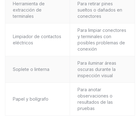
Herramienta de
Para retirar pines
extracción de
sueltos o dañados en
terminales
conectores
Para limpiar conectores
Limpiador de contactos
y terminales con
eléctricos
posibles problemas de
conexión
Para iluminar áreas
Soplete o linterna
oscuras durante la
inspección visual
Para anotar
observaciones o
Papel y bolígrafo
resultados de las
pruebas