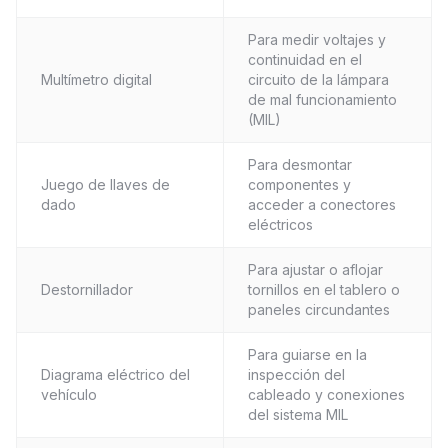
Para medir voltajes y
continuidad en el
Multímetro digital
circuito de la lámpara
de mal funcionamiento
(MIL)
Para desmontar
Juego de llaves de
componentes y
dado
acceder a conectores
eléctricos
Para ajustar o aflojar
Destornillador
tornillos en el tablero o
paneles circundantes
Para guiarse en la
Diagrama eléctrico del
inspección del
vehículo
cableado y conexiones
del sistema MIL