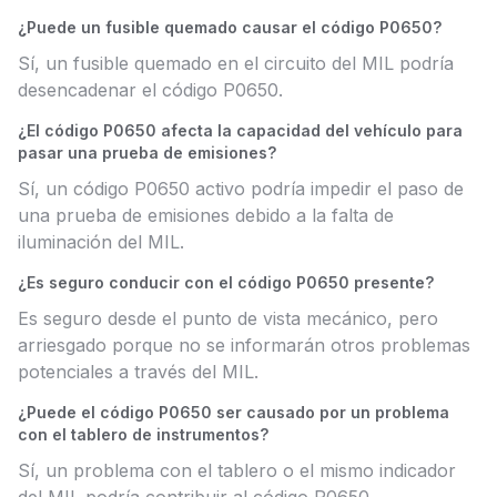
¿Puede un fusible quemado causar el código P0650?
Sí, un fusible quemado en el circuito del MIL podría
desencadenar el código P0650.
¿El código P0650 afecta la capacidad del vehículo para
pasar una prueba de emisiones?
Sí, un código P0650 activo podría impedir el paso de
una prueba de emisiones debido a la falta de
iluminación del MIL.
¿Es seguro conducir con el código P0650 presente?
Es seguro desde el punto de vista mecánico, pero
arriesgado porque no se informarán otros problemas
potenciales a través del MIL.
¿Puede el código P0650 ser causado por un problema
con el tablero de instrumentos?
Sí, un problema con el tablero o el mismo indicador