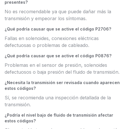
presentes?
No es recomendable ya que puede dañar más la
transmisión y empeorar los síntomas.
¿Qué podría causar que se active el código P2706?
Fallas en solenoides, conexiones eléctricas
defectuosas o problemas de cableado.
¿Qué podría causar que se active el código P0876?
Problemas en el sensor de presión, solenoides
defectuosos o baja presión del fluido de transmisión.
¿Necesita la transmisión ser revisada cuando aparecen
estos códigos?
Sí, se recomienda una inspección detallada de la
transmisión.
¿Podría el nivel bajo de fluido de transmisión afectar
estos códigos?