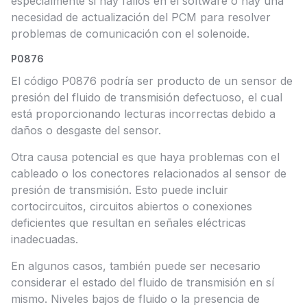
especialmente si hay fallos en el software o hay una
necesidad de actualización del PCM para resolver
problemas de comunicación con el solenoide.
P0876
El código P0876 podría ser producto de un sensor de
presión del fluido de transmisión defectuoso, el cual
está proporcionando lecturas incorrectas debido a
daños o desgaste del sensor.
Otra causa potencial es que haya problemas con el
cableado o los conectores relacionados al sensor de
presión de transmisión. Esto puede incluir
cortocircuitos, circuitos abiertos o conexiones
deficientes que resultan en señales eléctricas
inadecuadas.
En algunos casos, también puede ser necesario
considerar el estado del fluido de transmisión en sí
mismo. Niveles bajos de fluido o la presencia de