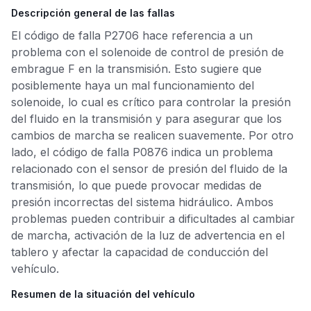
Descripción general de las fallas
El código de falla P2706 hace referencia a un
problema con el solenoide de control de presión de
embrague F en la transmisión. Esto sugiere que
posiblemente haya un mal funcionamiento del
solenoide, lo cual es crítico para controlar la presión
del fluido en la transmisión y para asegurar que los
cambios de marcha se realicen suavemente. Por otro
lado, el código de falla P0876 indica un problema
relacionado con el sensor de presión del fluido de la
transmisión, lo que puede provocar medidas de
presión incorrectas del sistema hidráulico. Ambos
problemas pueden contribuir a dificultades al cambiar
de marcha, activación de la luz de advertencia en el
tablero y afectar la capacidad de conducción del
vehículo.
Resumen de la situación del vehículo