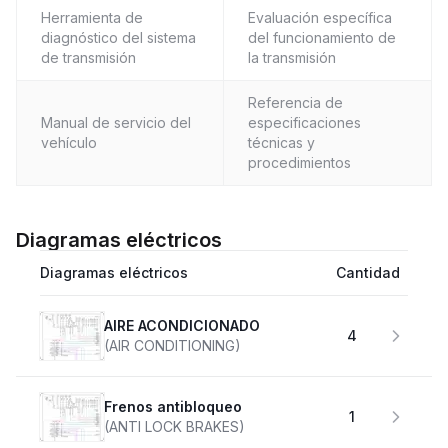
Herramienta de
Evaluación específica
diagnóstico del sistema
del funcionamiento de
de transmisión
la transmisión
Referencia de
Manual de servicio del
especificaciones
vehículo
técnicas y
procedimientos
Diagramas eléctricos
Diagramas eléctricos
Cantidad
AIRE ACONDICIONADO
4
(AIR CONDITIONING)
Frenos antibloqueo
1
(ANTI LOCK BRAKES)