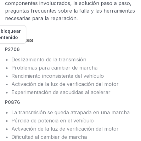
componentes involucrados, la solución paso a paso,
preguntas frecuentes sobre la falla y las herramientas
necesarias para la reparación.
bloquear
ontenido
Síntomas
P2706
Deslizamiento de la transmisión
Problemas para cambiar de marcha
Rendimiento inconsistente del vehículo
Activación de la luz de verificación del motor
Experimentación de sacudidas al acelerar
P0876
La transmisión se queda atrapada en una marcha
Pérdida de potencia en el vehículo
Activación de la luz de verificación del motor
Dificultad al cambiar de marcha