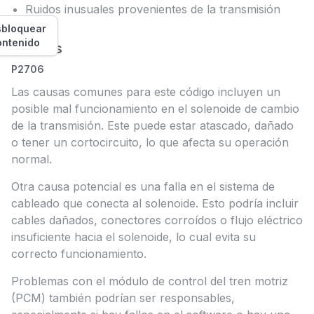
Ruidos inusuales provenientes de la transmisión
bloquear
ontenido
Causas
P2706
Las causas comunes para este código incluyen un
posible mal funcionamiento en el solenoide de cambio
de la transmisión. Este puede estar atascado, dañado
o tener un cortocircuito, lo que afecta su operación
normal.
Otra causa potencial es una falla en el sistema de
cableado que conecta al solenoide. Esto podría incluir
cables dañados, conectores corroídos o flujo eléctrico
insuficiente hacia el solenoide, lo cual evita su
correcto funcionamiento.
Problemas con el módulo de control del tren motriz
(PCM) también podrían ser responsables,