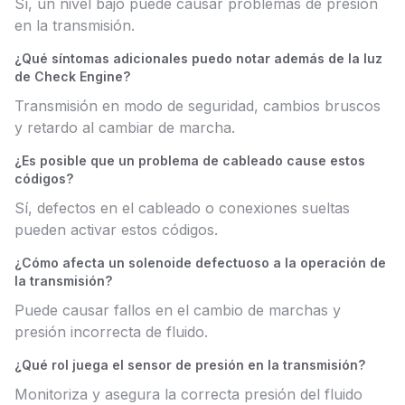
Sí, un nivel bajo puede causar problemas de presión
en la transmisión.
¿Qué síntomas adicionales puedo notar además de la luz
de Check Engine?
Transmisión en modo de seguridad, cambios bruscos
y retardo al cambiar de marcha.
¿Es posible que un problema de cableado cause estos
códigos?
Sí, defectos en el cableado o conexiones sueltas
pueden activar estos códigos.
¿Cómo afecta un solenoide defectuoso a la operación de
la transmisión?
Puede causar fallos en el cambio de marchas y
presión incorrecta de fluido.
¿Qué rol juega el sensor de presión en la transmisión?
Monitoriza y asegura la correcta presión del fluido