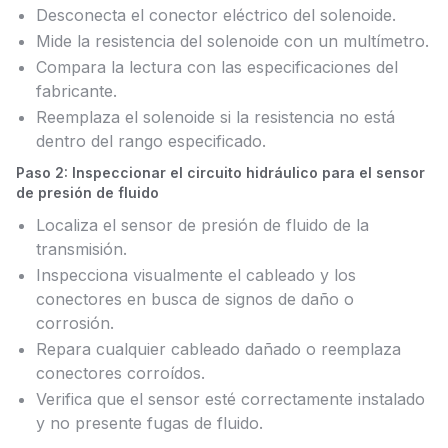
Desconecta el conector eléctrico del solenoide.
Mide la resistencia del solenoide con un multímetro.
Compara la lectura con las especificaciones del
fabricante.
Reemplaza el solenoide si la resistencia no está
dentro del rango especificado.
Paso 2: Inspeccionar el circuito hidráulico para el sensor
de presión de fluido
Localiza el sensor de presión de fluido de la
transmisión.
Inspecciona visualmente el cableado y los
conectores en busca de signos de daño o
corrosión.
Repara cualquier cableado dañado o reemplaza
conectores corroídos.
Verifica que el sensor esté correctamente instalado
y no presente fugas de fluido.