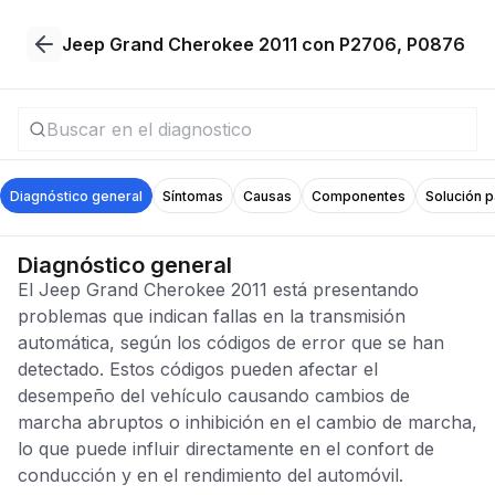
Jeep Grand Cherokee 2011 con P2706, P0876
Diagnóstico general
Síntomas
Causas
Componentes
Solución 
Diagnóstico general
El Jeep Grand Cherokee 2011 está presentando
problemas que indican fallas en la transmisión
automática, según los códigos de error que se han
detectado. Estos códigos pueden afectar el
desempeño del vehículo causando cambios de
marcha abruptos o inhibición en el cambio de marcha,
lo que puede influir directamente en el confort de
conducción y en el rendimiento del automóvil.