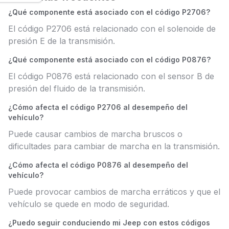
¿Qué componente está asociado con el código P2706?
El código P2706 está relacionado con el solenoide de
presión E de la transmisión.
¿Qué componente está asociado con el código P0876?
El código P0876 está relacionado con el sensor B de
presión del fluido de la transmisión.
¿Cómo afecta el código P2706 al desempeño del
vehículo?
Puede causar cambios de marcha bruscos o
dificultades para cambiar de marcha en la transmisión.
¿Cómo afecta el código P0876 al desempeño del
vehículo?
Puede provocar cambios de marcha erráticos y que el
vehículo se quede en modo de seguridad.
¿Puedo seguir conduciendo mi Jeep con estos códigos