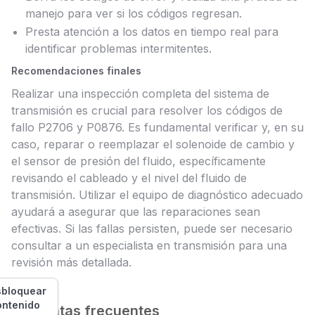
manejo para ver si los códigos regresan.
Presta atención a los datos en tiempo real para
identificar problemas intermitentes.
Recomendaciones finales
Realizar una inspección completa del sistema de
transmisión es crucial para resolver los códigos de
fallo P2706 y P0876. Es fundamental verificar y, en su
caso, reparar o reemplazar el solenoide de cambio y
el sensor de presión del fluido, específicamente
revisando el cableado y el nivel del fluido de
transmisión. Utilizar el equipo de diagnóstico adecuado
ayudará a asegurar que las reparaciones sean
efectivas. Si las fallas persisten, puede ser necesario
consultar a un especialista en transmisión para una
revisión más detallada.
bloquear
ontenido
Preguntas frecuentes