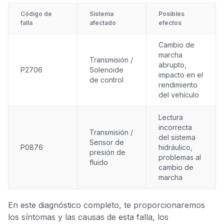
Código de
Sistema
Posibles
falla
afectado
efectos
Cambio de
marcha
Transmisión /
abrupto,
P2706
Solenoide
impacto en el
de control
rendimiento
del vehículo
Lectura
incorrecta
Transmisión /
del sistema
Sensor de
P0876
hidráulico,
presión de
problemas al
fluido
cambio de
marcha
En este diagnóstico completo, te proporcionaremos
los síntomas y las causas de esta falla, los