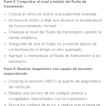
Paso 3: Comprobar el nivel y estado del fluido de
transmisión
Coloca el vehículo sobre una superficie nivelada.
Arranca el motor y deja que alcance la temperatura
de funcionamiento normal.
Chequea el nivel del fluido de transmisión usando la
varilla medidora.
Asegúrate de que el fluido no presente signos de
contaminación o tenga un olor quemado.
Agregar o reemplazar el fluido de transmisión si es
necesario.
Paso 4: Realizar diagnóstico con equipo de escaneo
especializado
Conecta el escáner OBD-II al puerto de diagnóstico
del vehículo.
Realiza una lectura de los códigos activos y
congelados relacionados con la transmisión.
Borra los códigos de error y realiza una prueba de