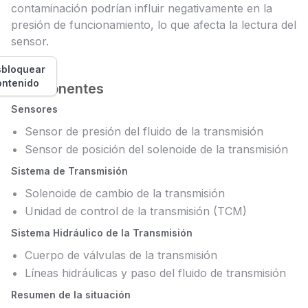
contaminación podrían influir negativamente en la
presión de funcionamiento, lo que afecta la lectura del
sensor.
bloquear
ontenido
Componentes
Sensores
Sensor de presión del fluido de la transmisión
Sensor de posición del solenoide de la transmisión
Sistema de Transmisión
Solenoide de cambio de la transmisión
Unidad de control de la transmisión (TCM)
Sistema Hidráulico de la Transmisión
Cuerpo de válvulas de la transmisión
Líneas hidráulicas y paso del fluido de transmisión
Resumen de la situación