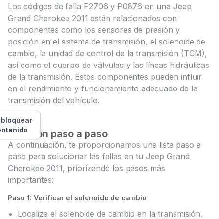
Los códigos de falla P2706 y P0876 en una Jeep
Grand Cherokee 2011 están relacionados con
componentes como los sensores de presión y
posición en el sistema de transmisión, el solenoide de
cambio, la unidad de control de la transmisión (TCM),
así como el cuerpo de válvulas y las líneas hidráulicas
de la transmisión. Estos componentes pueden influir
en el rendimiento y funcionamiento adecuado de la
transmisión del vehículo.
bloquear
ontenido
Solución paso a paso
A continuación, te proporcionamos una lista paso a
paso para solucionar las fallas en tu Jeep Grand
Cherokee 2011, priorizando los pasos más
importantes:
Paso 1: Verificar el solenoide de cambio
Localiza el solenoide de cambio en la transmisión.