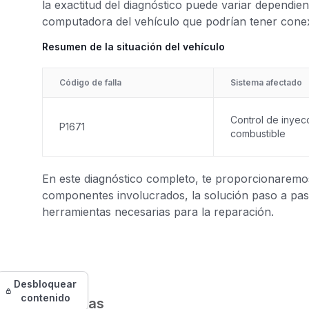
la exactitud del diagnóstico puede variar dependien
computadora del vehículo que podrían tener cone
Resumen de la situación del vehículo
Código de falla
Sistema afectado
Control de inyec
P1671
combustible
En este diagnóstico completo, te proporcionaremos 
componentes involucrados, la solución paso a paso
herramientas necesarias para la reparación.
Desbloquear
contenido
Síntomas