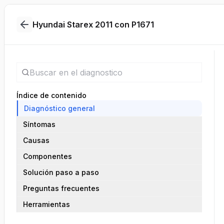
Hyundai Starex 2011 con P1671
Índice de contenido
Diagnóstico general
Síntomas
Causas
Componentes
Solución paso a paso
Preguntas frecuentes
Herramientas