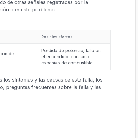
do de otras señales registradas por la
xión con este problema.
Posibles efectos
Pérdida de potencia, fallo en
ción de
el encendido, consumo
excesivo de combustible
los síntomas y las causas de esta falla, los
, preguntas frecuentes sobre la falla y las