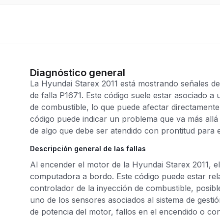
Diagnóstico general
La Hyundai Starex 2011 está mostrando señales de 
de falla P1671. Este código suele estar asociado a u
de combustible, lo que puede afectar directamente 
código puede indicar un problema que va más allá 
de algo que debe ser atendido con prontitud para 
Descripción general de las fallas
Al encender el motor de la Hyundai Starex 2011, el 
computadora a bordo. Este código puede estar rel
controlador de la inyección de combustible, posibl
uno de los sensores asociados al sistema de gestió
de potencia del motor, fallos en el encendido o c