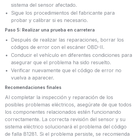
sistema del sensor afectado.
Sigue los procedimientos del fabricante para
probar y calibrar si es necesario.
Paso 5: Realizar una prueba en carretera
Después de realizar las reparaciones, borrar los
códigos de error con el escáner OBD-II.
Conducir el vehículo en diferentes condiciones para
asegurar que el problema ha sido resuelto.
Verificar nuevamente que el código de error no
vuelva a aparecer.
Recomendaciones finales
Al completar la inspección y reparación de los
posibles problemas eléctricos, asegúrate de que todos
los componentes relacionados estén funcionando
correctamente. La correcta revisión del sensor y su
sistema eléctrico solucionará el problema del código
de falla B1281. Si el problema persiste, se recomienda