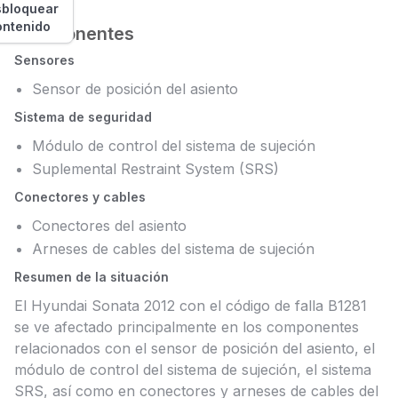
bloquear
ontenido
Componentes
Sensores
Sensor de posición del asiento
Sistema de seguridad
Módulo de control del sistema de sujeción
Suplemental Restraint System (SRS)
Conectores y cables
Conectores del asiento
Arneses de cables del sistema de sujeción
Resumen de la situación
El Hyundai Sonata 2012 con el código de falla B1281
se ve afectado principalmente en los componentes
relacionados con el sensor de posición del asiento, el
módulo de control del sistema de sujeción, el sistema
SRS, así como en conectores y arneses de cables del