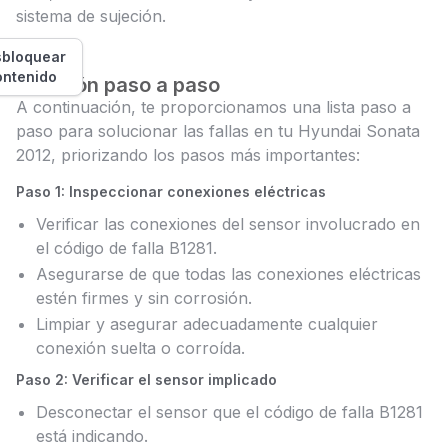
sistema de sujeción.
bloquear
ontenido
Solución paso a paso
A continuación, te proporcionamos una lista paso a
paso para solucionar las fallas en tu Hyundai Sonata
2012, priorizando los pasos más importantes:
Paso 1: Inspeccionar conexiones eléctricas
Verificar las conexiones del sensor involucrado en
el código de falla B1281.
Asegurarse de que todas las conexiones eléctricas
estén firmes y sin corrosión.
Limpiar y asegurar adecuadamente cualquier
conexión suelta o corroída.
Paso 2: Verificar el sensor implicado
Desconectar el sensor que el código de falla B1281
está indicando.