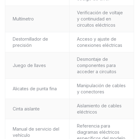
Verificación de voltaje
Multímetro
y continuidad en
circuitos eléctricos
Destornillador de
Acceso y ajuste de
precisión
conexiones eléctricas
Desmontaje de
Juego de llaves
componentes para
acceder a circuitos
Manipulación de cables
Alicates de punta fina
y conectores
Aislamiento de cables
Cinta aislante
eléctricos
Referencia para
Manual de servicio del
diagramas eléctricos
vehículo
específicos del modelo