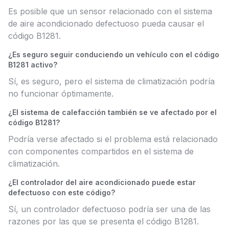
Es posible que un sensor relacionado con el sistema
de aire acondicionado defectuoso pueda causar el
código B1281.
¿Es seguro seguir conduciendo un vehículo con el código
B1281 activo?
Sí, es seguro, pero el sistema de climatización podría
no funcionar óptimamente.
¿El sistema de calefacción también se ve afectado por el
código B1281?
Podría verse afectado si el problema está relacionado
con componentes compartidos en el sistema de
climatización.
¿El controlador del aire acondicionado puede estar
defectuoso con este código?
Sí, un controlador defectuoso podría ser una de las
razones por las que se presenta el código B1281.