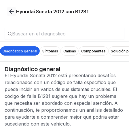
Hyundai Sonata 2012 con B1281
Diagnóstico general
Síntomas
Causas
Componentes
Solución 
Diagnóstico general
El Hyundai Sonata 2012 está presentando desafíos
relacionados con un código de falla específico que
puede incidir en varios de sus sistemas cruciales. El
código de falla B1281 sugiere que hay un problema
que necesita ser abordado con especial atención. A
continuación, te proporcionamos un análisis detallado
para ayudarte a comprender mejor qué podría estar
sucediendo con este vehículo.