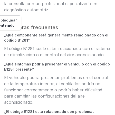
la consulta con un profesional especializado en
diagnóstico automotriz.
bloquear
ontenido
Preguntas frecuentes
¿Qué componente está generalmente relacionado con el
código B1281?
El código B1281 suele estar relacionado con el sistema
de climatización o el control del aire acondicionado.
¿Qué síntomas podría presentar el vehículo con el código
B1281 presente?
El vehículo podría presentar problemas en el control
de la temperatura interior, el ventilador podría no
funcionar correctamente o podría haber dificultad
para cambiar las configuraciones del aire
acondicionado.
¿El código B1281 está relacionado con problemas