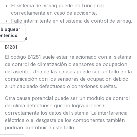
El sistema de airbag puede no funcionar
correctamente en caso de accidente.
Fallo intermitente en el sistema de control de airbag.
bloquear
ontenido
Causas
B1281
El código B1281 suele estar relacionado con el sistema
de control de climatización o sensores de ocupación
del asiento. Una de las causas puede ser un fallo en la
comunicación con los sensores de ocupación debido
a un cableado defectuoso o conexiones sueltas.
Otra causa potencial puede ser un módulo de control
del clima defectuoso que no logra procesar
correctamente los datos del sistema. La interferencia
eléctrica o el desgaste de los componentes también
podrían contribuir a este fallo.