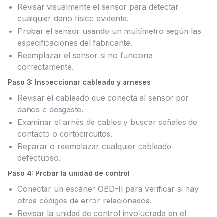
Revisar visualmente el sensor para detectar
cualquier daño físico evidente.
Probar el sensor usando un multímetro según las
especificaciones del fabricante.
Reemplazar el sensor si no funciona
correctamente.
Paso 3: Inspeccionar cableado y arneses
Revisar el cableado que conecta al sensor por
daños o desgaste.
Examinar el arnés de cables y buscar señales de
contacto o cortocircuitos.
Reparar o reemplazar cualquier cableado
defectuoso.
Paso 4: Probar la unidad de control
Conectar un escáner OBD-II para verificar si hay
otros códigos de error relacionados.
Revisar la unidad de control involucrada en el