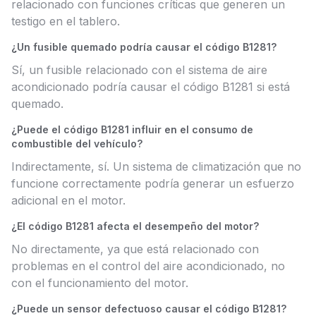
relacionado con funciones críticas que generen un
testigo en el tablero.
¿Un fusible quemado podría causar el código B1281?
Sí, un fusible relacionado con el sistema de aire
acondicionado podría causar el código B1281 si está
quemado.
¿Puede el código B1281 influir en el consumo de
combustible del vehículo?
Indirectamente, sí. Un sistema de climatización que no
funcione correctamente podría generar un esfuerzo
adicional en el motor.
¿El código B1281 afecta el desempeño del motor?
No directamente, ya que está relacionado con
problemas en el control del aire acondicionado, no
con el funcionamiento del motor.
¿Puede un sensor defectuoso causar el código B1281?