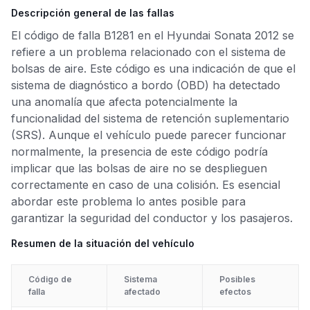
Descripción general de las fallas
El código de falla B1281 en el Hyundai Sonata 2012 se
refiere a un problema relacionado con el sistema de
bolsas de aire. Este código es una indicación de que el
sistema de diagnóstico a bordo (OBD) ha detectado
una anomalía que afecta potencialmente la
funcionalidad del sistema de retención suplementario
(SRS). Aunque el vehículo puede parecer funcionar
normalmente, la presencia de este código podría
implicar que las bolsas de aire no se desplieguen
correctamente en caso de una colisión. Es esencial
abordar este problema lo antes posible para
garantizar la seguridad del conductor y los pasajeros.
Resumen de la situación del vehículo
Código de
Sistema
Posibles
falla
afectado
efectos