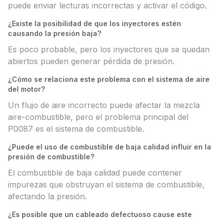
puede enviar lecturas incorrectas y activar el código.
¿Existe la posibilidad de que los inyectores estén
causando la presión baja?
Es poco probable, pero los inyectores que se quedan
abiertos pueden generar pérdida de presión.
¿Cómo se relaciona este problema con el sistema de aire
del motor?
Un flujo de aire incorrecto puede afectar la mezcla
aire-combustible, pero el problema principal del
P0087 es el sistema de combustible.
¿Puede el uso de combustible de baja calidad influir en la
presión de combustible?
El combustible de baja calidad puede contener
impurezas que obstruyan el sistema de combustible,
afectando la presión.
¿Es posible que un cableado defectuoso cause este