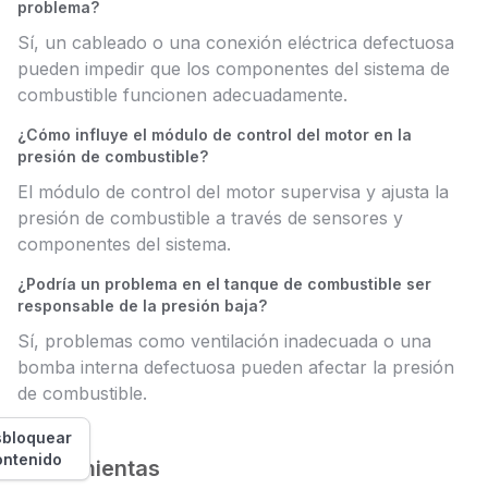
problema?
Sí, un cableado o una conexión eléctrica defectuosa
pueden impedir que los componentes del sistema de
combustible funcionen adecuadamente.
¿Cómo influye el módulo de control del motor en la
presión de combustible?
El módulo de control del motor supervisa y ajusta la
presión de combustible a través de sensores y
componentes del sistema.
¿Podría un problema en el tanque de combustible ser
responsable de la presión baja?
Sí, problemas como ventilación inadecuada o una
bomba interna defectuosa pueden afectar la presión
de combustible.
bloquear
ontenido
Herramientas