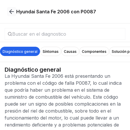
Hyundai Santa Fe 2006 con P0087
Diagnóstico general
Síntomas
Causas
Componentes
Solución 
Diagnóstico general
La Hyundai Santa Fe 2006 está presentando un
problema con el código de falla P0087, lo cual indica
que podría haber un problema en el sistema de
suministro de combustible del vehículo. Este código
puede ser un signo de posibles complicaciones en la
presión del riel de combustible, sobre todo en el
funcionamiento del motor, lo cual puede llevar a un
rendimiento deficiente y a problemas potenciales de