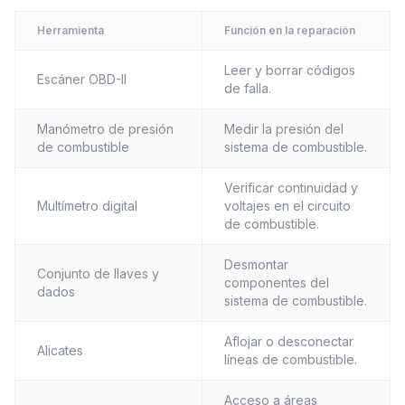
Herramienta
Función en la reparación
Leer y borrar códigos
Escáner OBD-II
de falla.
Manómetro de presión
Medir la presión del
de combustible
sistema de combustible.
Verificar continuidad y
Multímetro digital
voltajes en el circuito
de combustible.
Desmontar
Conjunto de llaves y
componentes del
dados
sistema de combustible.
Aflojar o desconectar
Alicates
líneas de combustible.
Acceso a áreas