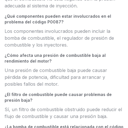
adecuada al sistema de inyección.
¿Qué componentes pueden estar involucrados en el
problema del código P0087?
Los componentes involucrados pueden incluir la
bomba de combustible, el regulador de presión de
combustible y los inyectores.
¿Cómo afecta una presión de combustible baja al
rendimiento del motor?
Una presión de combustible baja puede causar
pérdida de potencia, dificultad para arrancar y
posibles fallos del motor.
¿El filtro de combustible puede causar problemas de
presión baja?
Sí, un filtro de combustible obstruido puede reducir el
flujo de combustible y causar una presión baja.
¿La bomba de combustible está relacionada con el código