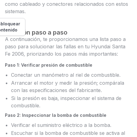
como cableado y conectores relacionados con estos
sistemas.
bloquear
ontenido
Solución paso a paso
A continuación, te proporcionamos una lista paso a
paso para solucionar las fallas en tu Hyundai Santa
Fe 2006, priorizando los pasos más importantes:
Paso 1: Verificar presión de combustible
Conectar un manómetro al riel de combustible.
Arrancar el motor y medir la presión; compárala
con las especificaciones del fabricante.
Si la presión es baja, inspeccionar el sistema de
combustible.
Paso 2: Inspeccionar la bomba de combustible
Verificar el suministro eléctrico a la bomba.
Escuchar si la bomba de combustible se activa al