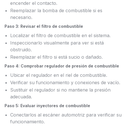
encender el contacto.
Reemplazar la bomba de combustible si es
necesario.
Paso 3: Revisar el filtro de combustible
Localizar el filtro de combustible en el sistema.
Inspeccionarlo visualmente para ver si está
obstruido.
Reemplazar el filtro si está sucio o dañado.
Paso 4: Comprobar regulador de presión de combustible
Ubicar el regulador en el riel de combustible.
Verificar su funcionamiento y conexiones de vacío.
Sustituir el regulador si no mantiene la presión
adecuada.
Paso 5: Evaluar inyectores de combustible
Conectarlos al escáner automotriz para verificar su
funcionamiento.