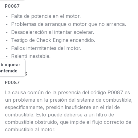
P0087
Falta de potencia en el motor.
Problemas de arranque o motor que no arranca.
Desaceleración al intentar acelerar.
Testigo de Check Engine encendido.
Fallos intermitentes del motor.
Ralentí inestable.
bloquear
ontenido
Causas
P0087
La causa común de la presencia del código P0087 es
un problema en la presión del sistema de combustible,
específicamente, presión insuficiente en el riel de
combustible. Esto puede deberse a un filtro de
combustible obstruido, que impide el flujo correcto de
combustible al motor.