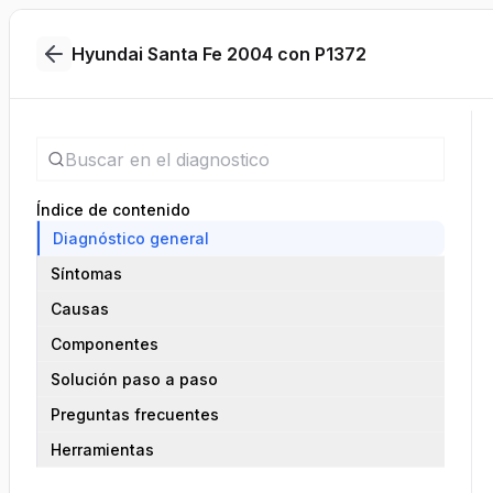
Hyundai Santa Fe 2004 con P1372
Índice de contenido
Diagnóstico general
Síntomas
Causas
Componentes
Solución paso a paso
Preguntas frecuentes
Herramientas