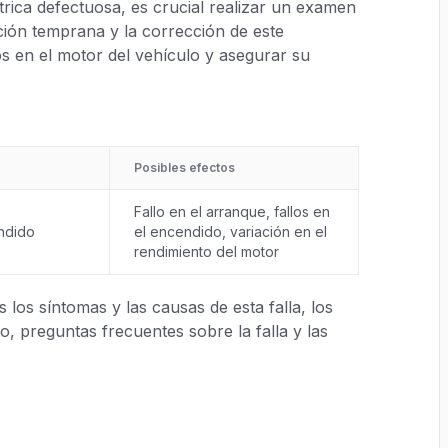
rica defectuosa, es crucial realizar un examen
cción temprana y la corrección de este
s en el motor del vehículo y asegurar su
Posibles efectos
Fallo en el arranque, fallos en
ndido
el encendido, variación en el
rendimiento del motor
los síntomas y las causas de esta falla, los
, preguntas frecuentes sobre la falla y las