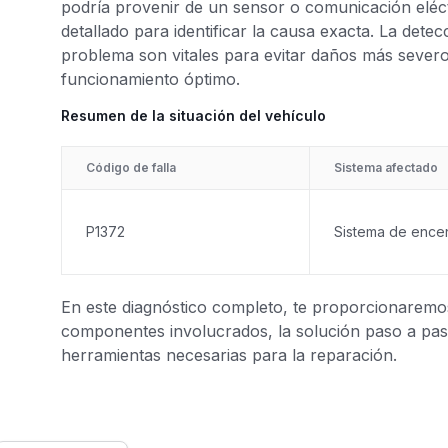
podría provenir de un sensor o comunicación eléct
detallado para identificar la causa exacta. La dete
problema son vitales para evitar daños más severo
funcionamiento óptimo.
Resumen de la situación del vehículo
Código de falla
Sistema afectado
P1372
Sistema de ence
En este diagnóstico completo, te proporcionaremos 
componentes involucrados, la solución paso a paso
herramientas necesarias para la reparación.