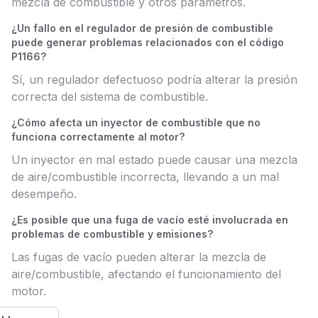
mezcla de combustible y otros parámetros.
¿Un fallo en el regulador de presión de combustible
puede generar problemas relacionados con el código
P1166?
Sí, un regulador defectuoso podría alterar la presión
correcta del sistema de combustible.
¿Cómo afecta un inyector de combustible que no
funciona correctamente al motor?
Un inyector en mal estado puede causar una mezcla
de aire/combustible incorrecta, llevando a un mal
desempeño.
¿Es posible que una fuga de vacío esté involucrada en
problemas de combustible y emisiones?
Las fugas de vacío pueden alterar la mezcla de
aire/combustible, afectando el funcionamiento del
motor.