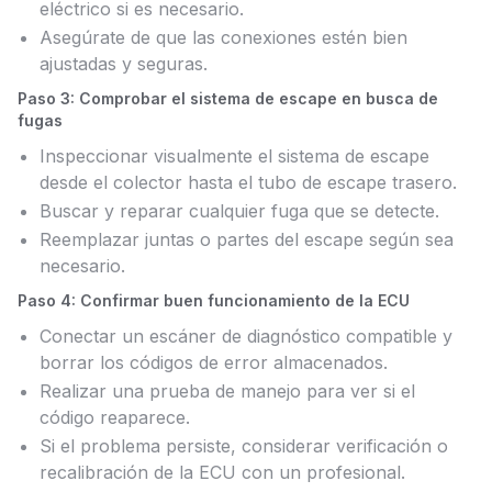
eléctrico si es necesario.
Asegúrate de que las conexiones estén bien
ajustadas y seguras.
Paso 3: Comprobar el sistema de escape en busca de
fugas
Inspeccionar visualmente el sistema de escape
desde el colector hasta el tubo de escape trasero.
Buscar y reparar cualquier fuga que se detecte.
Reemplazar juntas o partes del escape según sea
necesario.
Paso 4: Confirmar buen funcionamiento de la ECU
Conectar un escáner de diagnóstico compatible y
borrar los códigos de error almacenados.
Realizar una prueba de manejo para ver si el
código reaparece.
Si el problema persiste, considerar verificación o
recalibración de la ECU con un profesional.