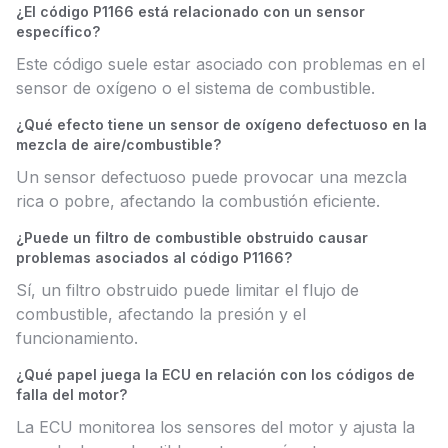
¿El código P1166 está relacionado con un sensor
específico?
Este código suele estar asociado con problemas en el
sensor de oxígeno o el sistema de combustible.
¿Qué efecto tiene un sensor de oxígeno defectuoso en la
mezcla de aire/combustible?
Un sensor defectuoso puede provocar una mezcla
rica o pobre, afectando la combustión eficiente.
¿Puede un filtro de combustible obstruido causar
problemas asociados al código P1166?
Sí, un filtro obstruido puede limitar el flujo de
combustible, afectando la presión y el
funcionamiento.
¿Qué papel juega la ECU en relación con los códigos de
falla del motor?
La ECU monitorea los sensores del motor y ajusta la