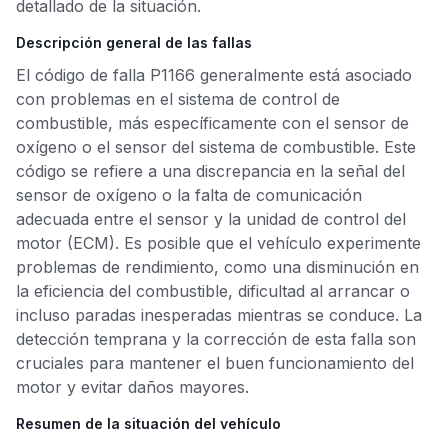
detallado de la situación.
Descripción general de las fallas
El código de falla P1166 generalmente está asociado
con problemas en el sistema de control de
combustible, más específicamente con el sensor de
oxígeno o el sensor del sistema de combustible. Este
código se refiere a una discrepancia en la señal del
sensor de oxígeno o la falta de comunicación
adecuada entre el sensor y la unidad de control del
motor (ECM). Es posible que el vehículo experimente
problemas de rendimiento, como una disminución en
la eficiencia del combustible, dificultad al arrancar o
incluso paradas inesperadas mientras se conduce. La
detección temprana y la corrección de esta falla son
cruciales para mantener el buen funcionamiento del
motor y evitar daños mayores.
Resumen de la situación del vehículo