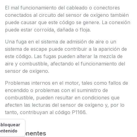
El mal funcionamiento del cableado o conectores
conectados al circuito del sensor de oxígeno también
puede causar que este código se genere. La conexión
puede estar corroída, dañada o floja.
Una fuga en el sistema de admisión de aire o un
sistema de escape puede contribuir a la aparición de
este código. Las fugas pueden alterar la mezcla de
aire y combustible, afectando el funcionamiento del
sensor de oxígeno.
Problemas internos en el motor, tales como fallos de
encendido o problemas con el suministro de
combustible, pueden resultar en condiciones que
afecten las lecturas del sensor de oxígeno y, por lo
tanto, contribuyan al código P1166.
bloquear
ontenido
Componentes