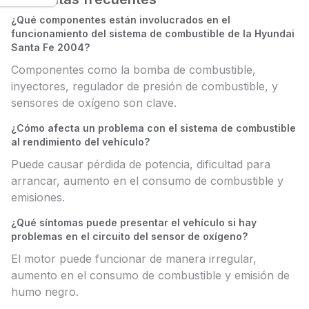
¿Qué componentes están involucrados en el
funcionamiento del sistema de combustible de la Hyundai
Santa Fe 2004?
Componentes como la bomba de combustible,
inyectores, regulador de presión de combustible, y
sensores de oxígeno son clave.
¿Cómo afecta un problema con el sistema de combustible
al rendimiento del vehículo?
Puede causar pérdida de potencia, dificultad para
arrancar, aumento en el consumo de combustible y
emisiones.
¿Qué síntomas puede presentar el vehículo si hay
problemas en el circuito del sensor de oxígeno?
El motor puede funcionar de manera irregular,
aumento en el consumo de combustible y emisión de
humo negro.