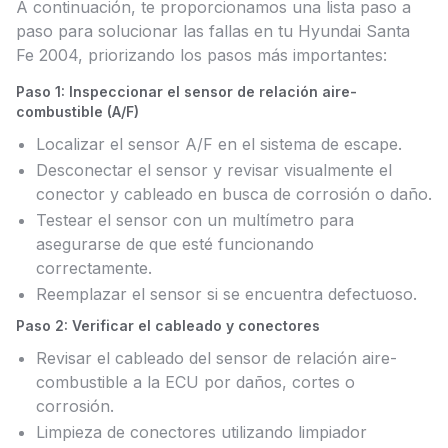
A continuación, te proporcionamos una lista paso a
paso para solucionar las fallas en tu Hyundai Santa
Fe 2004, priorizando los pasos más importantes:
Paso 1: Inspeccionar el sensor de relación aire-
combustible (A/F)
Localizar el sensor A/F en el sistema de escape.
Desconectar el sensor y revisar visualmente el
conector y cableado en busca de corrosión o daño.
Testear el sensor con un multímetro para
asegurarse de que esté funcionando
correctamente.
Reemplazar el sensor si se encuentra defectuoso.
Paso 2: Verificar el cableado y conectores
Revisar el cableado del sensor de relación aire-
combustible a la ECU por daños, cortes o
corrosión.
Limpieza de conectores utilizando limpiador