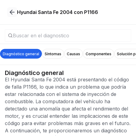
Hyundai Santa Fe 2004 con P1166
Diagnóstico general
Síntomas
Causas
Componentes
Solución 
Diagnóstico general
El Hyundai Santa Fe 2004 está presentando el código
de falla P1166, lo que indica un problema que podría
estar relacionada con el sistema de inyección de
combustible. La computadora del vehículo ha
detectado una anomalía que afecta el rendimiento del
motor, y es crucial entender las implicaciones de este
código para evitar problemas más graves en el futuro.
A continuación, te proporcionaremos un diagnóstico