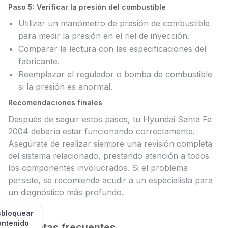
Paso 5: Verificar la presión del combustible
Utilizar un manómetro de presión de combustible
para medir la presión en el riel de inyección.
Comparar la lectura con las especificaciones del
fabricante.
Reemplazar el regulador o bomba de combustible
si la presión es anormal.
Recomendaciones finales
Después de seguir estos pasos, tu Hyundai Santa Fe
2004 debería estar funcionando correctamente.
Asegúrate de realizar siempre una revisión completa
del sistema relacionado, prestando atención a todos
los componentes involucrados. Si el problema
persiste, se recomienda acudir a un especialista para
un diagnóstico más profundo.
bloquear
ontenido
Preguntas frecuentes