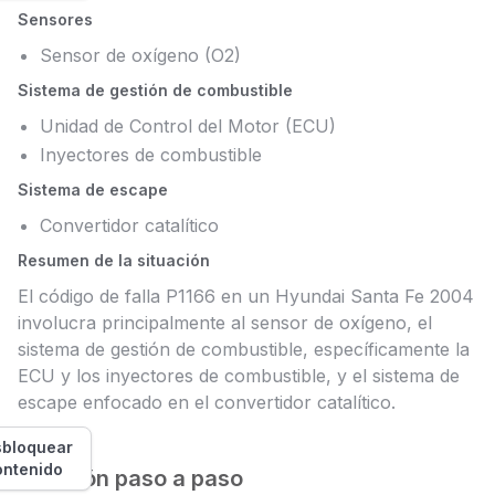
Sensores
Sensor de oxígeno (O2)
Sistema de gestión de combustible
Unidad de Control del Motor (ECU)
Inyectores de combustible
Sistema de escape
Convertidor catalítico
Resumen de la situación
El código de falla P1166 en un Hyundai Santa Fe 2004
involucra principalmente al sensor de oxígeno, el
sistema de gestión de combustible, específicamente la
ECU y los inyectores de combustible, y el sistema de
escape enfocado en el convertidor catalítico.
bloquear
ontenido
Solución paso a paso