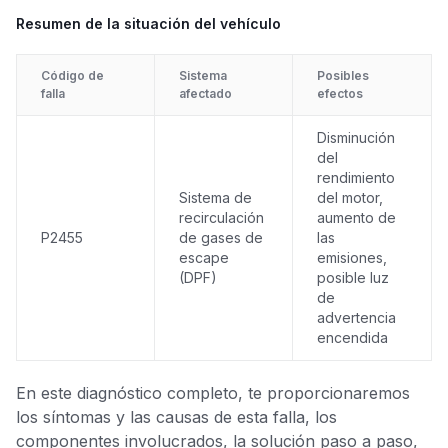
Resumen de la situación del vehículo
Código de
Sistema
Posibles
falla
afectado
efectos
Disminución
del
rendimiento
Sistema de
del motor,
recirculación
aumento de
P2455
de gases de
las
escape
emisiones,
(DPF)
posible luz
de
advertencia
encendida
En este diagnóstico completo, te proporcionaremos
los síntomas y las causas de esta falla, los
componentes involucrados, la solución paso a paso,