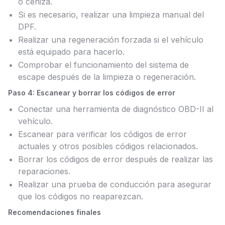
o ceniza.
Si es necesario, realizar una limpieza manual del
DPF.
Realizar una regeneración forzada si el vehículo
está equipado para hacerlo.
Comprobar el funcionamiento del sistema de
escape después de la limpieza o regeneración.
Paso 4: Escanear y borrar los códigos de error
Conectar una herramienta de diagnóstico OBD-II al
vehículo.
Escanear para verificar los códigos de error
actuales y otros posibles códigos relacionados.
Borrar los códigos de error después de realizar las
reparaciones.
Realizar una prueba de conducción para asegurar
que los códigos no reaparezcan.
Recomendaciones finales