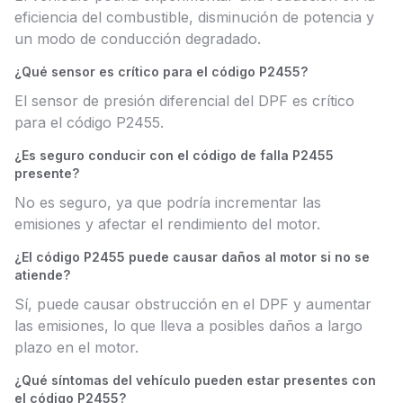
eficiencia del combustible, disminución de potencia y
un modo de conducción degradado.
¿Qué sensor es crítico para el código P2455?
El sensor de presión diferencial del DPF es crítico
para el código P2455.
¿Es seguro conducir con el código de falla P2455
presente?
No es seguro, ya que podría incrementar las
emisiones y afectar el rendimiento del motor.
¿El código P2455 puede causar daños al motor si no se
atiende?
Sí, puede causar obstrucción en el DPF y aumentar
las emisiones, lo que lleva a posibles daños a largo
plazo en el motor.
¿Qué síntomas del vehículo pueden estar presentes con
el código P2455?