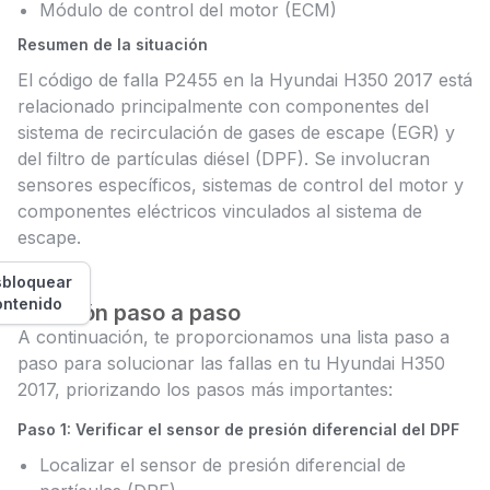
Módulo de control del motor (ECM)
Resumen de la situación
El código de falla P2455 en la Hyundai H350 2017 está
relacionado principalmente con componentes del
sistema de recirculación de gases de escape (EGR) y
del filtro de partículas diésel (DPF). Se involucran
sensores específicos, sistemas de control del motor y
componentes eléctricos vinculados al sistema de
escape.
bloquear
ontenido
Solución paso a paso
A continuación, te proporcionamos una lista paso a
paso para solucionar las fallas en tu Hyundai H350
2017, priorizando los pasos más importantes:
Paso 1: Verificar el sensor de presión diferencial del DPF
Localizar el sensor de presión diferencial de