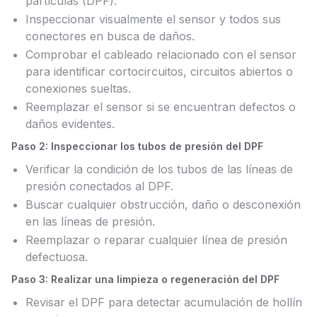
partículas (DPF).
Inspeccionar visualmente el sensor y todos sus
conectores en busca de daños.
Comprobar el cableado relacionado con el sensor
para identificar cortocircuitos, circuitos abiertos o
conexiones sueltas.
Reemplazar el sensor si se encuentran defectos o
daños evidentes.
Paso 2: Inspeccionar los tubos de presión del DPF
Verificar la condición de los tubos de las líneas de
presión conectados al DPF.
Buscar cualquier obstrucción, daño o desconexión
en las líneas de presión.
Reemplazar o reparar cualquier línea de presión
defectuosa.
Paso 3: Realizar una limpieza o regeneración del DPF
Revisar el DPF para detectar acumulación de hollín