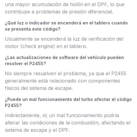
una mayor acumulación de hollín en el DPF, lo que
contribuye a problemas de presión diferencial.
¿Qué luz o indicador se encenderá en el tablero cuando
se presenta este código?
Usualmente se encenderá la luz de verificación del
motor (check engine) en el tablero.
¿Las actualizaciones de software del vehículo pueden
resolver el P2455?
No siempre resuelven el problema, ya que el P2455
generalmente está relacionado con componentes
físicos del sistema de escape.
¿Puede un mal funcionamiento del turbo afectar el código
P2455?
Indirectamente, sí; un mal funcionamiento podría
alterar las condiciones de la combustión, afectando el
sistema de escape y el DPF.