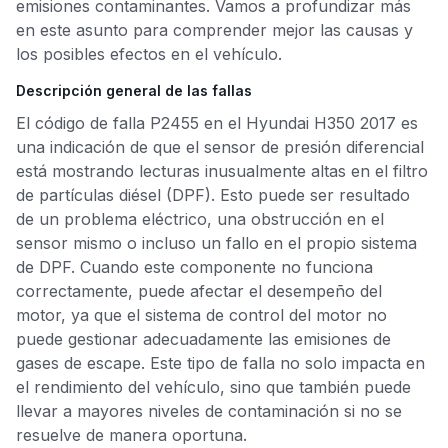
emisiones contaminantes. Vamos a profundizar más
en este asunto para comprender mejor las causas y
los posibles efectos en el vehículo.
Descripción general de las fallas
El código de falla P2455 en el Hyundai H350 2017 es
una indicación de que el sensor de presión diferencial
está mostrando lecturas inusualmente altas en el filtro
de partículas diésel (DPF). Esto puede ser resultado
de un problema eléctrico, una obstrucción en el
sensor mismo o incluso un fallo en el propio sistema
de DPF. Cuando este componente no funciona
correctamente, puede afectar el desempeño del
motor, ya que el sistema de control del motor no
puede gestionar adecuadamente las emisiones de
gases de escape. Este tipo de falla no solo impacta en
el rendimiento del vehículo, sino que también puede
llevar a mayores niveles de contaminación si no se
resuelve de manera oportuna.