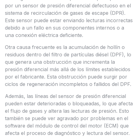
por un sensor de presión diferencial defectuoso en el
sistema de recirculación de gases de escape (DPR).
Este sensor puede estar enviando lecturas incorrectas
debido a un fallo en sus componentes internos o a
una conexión eléctrica deficiente.
Otra causa frecuente es la acumulación de hollín o
residuos dentro del filtro de partículas diésel (DPF), lo
que genera una obstrucción que incrementa la
presión diferencial más allá de los límites establecidos
por el fabricante. Esta obstrucción puede surgir por
ciclos de regeneración incompletos o fallidos del DPF.
Además, las líneas del sensor de presión diferencial
pueden estar deterioradas o bloqueadas, lo que afecta
el flujo de gases y altera las lecturas de presión. Esto
también se puede ver agravado por problemas en el
software del módulo de control del motor (ECM) que
afecta el proceso de diagnóstico y lectura del sensor.