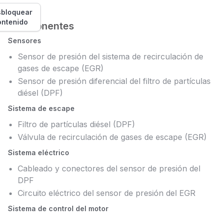
bloquear
ontenido
Componentes
Sensores
Sensor de presión del sistema de recirculación de
gases de escape (EGR)
Sensor de presión diferencial del filtro de partículas
diésel (DPF)
Sistema de escape
Filtro de partículas diésel (DPF)
Válvula de recirculación de gases de escape (EGR)
Sistema eléctrico
Cableado y conectores del sensor de presión del
DPF
Circuito eléctrico del sensor de presión del EGR
Sistema de control del motor