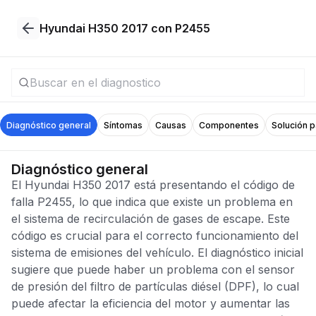
Hyundai H350 2017 con P2455
Diagnóstico general
Síntomas
Causas
Componentes
Solución 
Diagnóstico general
El Hyundai H350 2017 está presentando el código de
falla P2455, lo que indica que existe un problema en
el sistema de recirculación de gases de escape. Este
código es crucial para el correcto funcionamiento del
sistema de emisiones del vehículo. El diagnóstico inicial
sugiere que puede haber un problema con el sensor
de presión del filtro de partículas diésel (DPF), lo cual
puede afectar la eficiencia del motor y aumentar las