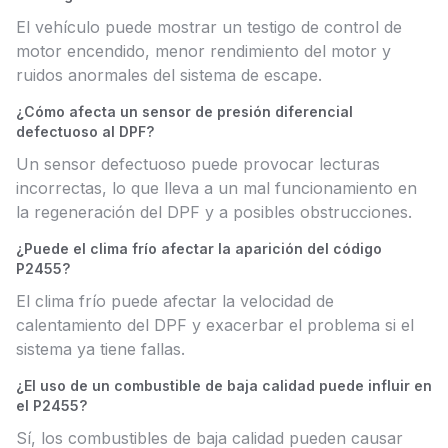
El vehículo puede mostrar un testigo de control de
motor encendido, menor rendimiento del motor y
ruidos anormales del sistema de escape.
¿Cómo afecta un sensor de presión diferencial
defectuoso al DPF?
Un sensor defectuoso puede provocar lecturas
incorrectas, lo que lleva a un mal funcionamiento en
la regeneración del DPF y a posibles obstrucciones.
¿Puede el clima frío afectar la aparición del código
P2455?
El clima frío puede afectar la velocidad de
calentamiento del DPF y exacerbar el problema si el
sistema ya tiene fallas.
¿El uso de un combustible de baja calidad puede influir en
el P2455?
Sí, los combustibles de baja calidad pueden causar