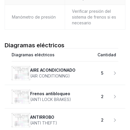
Verificar presión del
Manómetro de presión
sistema de frenos si es
necesario
Diagramas eléctricos
Diagramas eléctricos
Cantidad
AIRE ACONDICIONADO
5
(AIR CONDITIONING)
Frenos antibloqueo
2
(ANTI LOCK BRAKES)
ANTIRROBO
2
(ANTI THEFT)