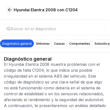
Hyundai Elantra 2008 con C1204
Diagnóstico general
Síntomas
Causas
Componentes
Solución 
Diagnóstico general
El Hyundai Elantra 2008 muestra problemas con el
código de falla C1204, lo que indica una posible
irregularidad en el sistema ABS del vehículo. Este
código de diagnóstico es una clara señal de que algo
no está funcionando como debería en el sistema de
control de estabilidad o en los sensores relacionados,
afectando el rendimiento y la seguridad del automóvil.
A continuación, te presentaremos un análisis detallado