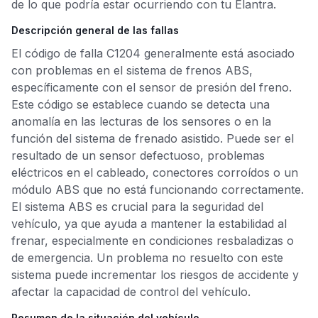
de lo que podría estar ocurriendo con tu Elantra.
Descripción general de las fallas
El código de falla C1204 generalmente está asociado
con problemas en el sistema de frenos ABS,
específicamente con el sensor de presión del freno.
Este código se establece cuando se detecta una
anomalía en las lecturas de los sensores o en la
función del sistema de frenado asistido. Puede ser el
resultado de un sensor defectuoso, problemas
eléctricos en el cableado, conectores corroídos o un
módulo ABS que no está funcionando correctamente.
El sistema ABS es crucial para la seguridad del
vehículo, ya que ayuda a mantener la estabilidad al
frenar, especialmente en condiciones resbaladizas o
de emergencia. Un problema no resuelto con este
sistema puede incrementar los riesgos de accidente y
afectar la capacidad de control del vehículo.
Resumen de la situación del vehículo