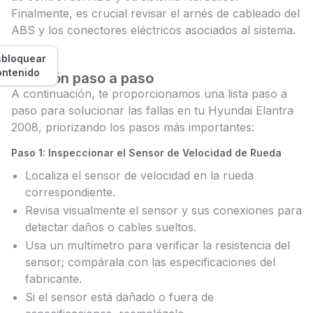
Finalmente, es crucial revisar el arnés de cableado del
ABS y los conectores eléctricos asociados al sistema.
bloquear
ontenido
Solución paso a paso
A continuación, te proporcionamos una lista paso a
paso para solucionar las fallas en tu Hyundai Elantra
2008, priorizando los pasos más importantes:
Paso 1: Inspeccionar el Sensor de Velocidad de Rueda
Localiza el sensor de velocidad en la rueda
correspondiente.
Revisa visualmente el sensor y sus conexiones para
detectar daños o cables sueltos.
Usa un multímetro para verificar la resistencia del
sensor; compárala con las especificaciones del
fabricante.
Si el sensor está dañado o fuera de