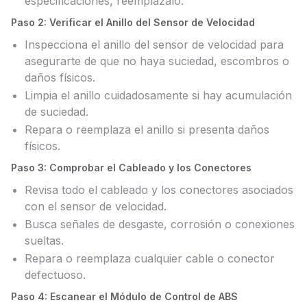
especificaciones, reemplázalo.
Paso 2: Verificar el Anillo del Sensor de Velocidad
Inspecciona el anillo del sensor de velocidad para
asegurarte de que no haya suciedad, escombros o
daños físicos.
Limpia el anillo cuidadosamente si hay acumulación
de suciedad.
Repara o reemplaza el anillo si presenta daños
físicos.
Paso 3: Comprobar el Cableado y los Conectores
Revisa todo el cableado y los conectores asociados
con el sensor de velocidad.
Busca señales de desgaste, corrosión o conexiones
sueltas.
Repara o reemplaza cualquier cable o conector
defectuoso.
Paso 4: Escanear el Módulo de Control de ABS