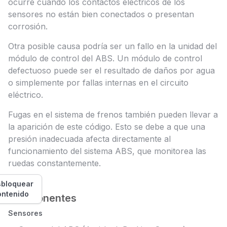
ocurre cuando los contactos eléctricos de los
sensores no están bien conectados o presentan
corrosión.
Otra posible causa podría ser un fallo en la unidad del
módulo de control del ABS. Un módulo de control
defectuoso puede ser el resultado de daños por agua
o simplemente por fallas internas en el circuito
eléctrico.
Fugas en el sistema de frenos también pueden llevar a
la aparición de este código. Esto se debe a que una
presión inadecuada afecta directamente al
funcionamiento del sistema ABS, que monitorea las
ruedas constantemente.
bloquear
ontenido
Componentes
Sensores