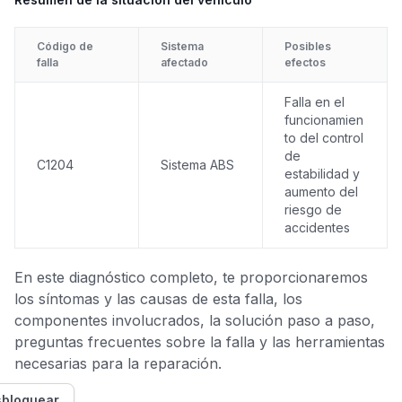
Código de
Sistema
Posibles
falla
afectado
efectos
Falla en el
funcionamien
to del control
de
C1204
Sistema ABS
estabilidad y
aumento del
riesgo de
accidentes
En este diagnóstico completo, te proporcionaremos
los síntomas y las causas de esta falla, los
componentes involucrados, la solución paso a paso,
preguntas frecuentes sobre la falla y las herramientas
necesarias para la reparación.
bloquear