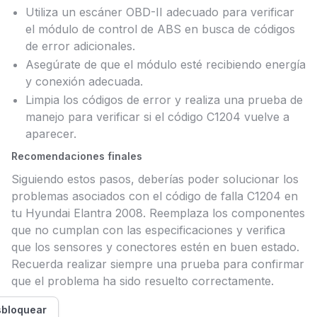
Utiliza un escáner OBD-II adecuado para verificar
el módulo de control de ABS en busca de códigos
de error adicionales.
Asegúrate de que el módulo esté recibiendo energía
y conexión adecuada.
Limpia los códigos de error y realiza una prueba de
manejo para verificar si el código C1204 vuelve a
aparecer.
Recomendaciones finales
Siguiendo estos pasos, deberías poder solucionar los
problemas asociados con el código de falla C1204 en
tu Hyundai Elantra 2008. Reemplaza los componentes
que no cumplan con las especificaciones y verifica
que los sensores y conectores estén en buen estado.
Recuerda realizar siempre una prueba para confirmar
que el problema ha sido resuelto correctamente.
bloquear