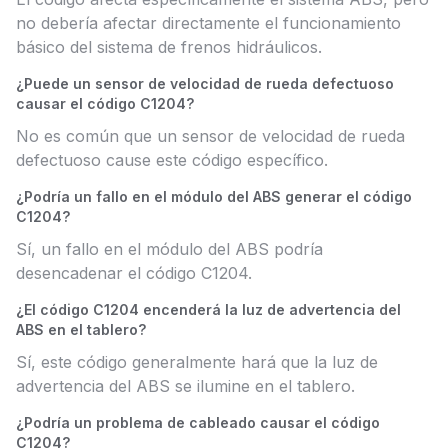
no debería afectar directamente el funcionamiento
básico del sistema de frenos hidráulicos.
¿Puede un sensor de velocidad de rueda defectuoso
causar el código C1204?
No es común que un sensor de velocidad de rueda
defectuoso cause este código específico.
¿Podría un fallo en el módulo del ABS generar el código
C1204?
Sí, un fallo en el módulo del ABS podría
desencadenar el código C1204.
¿El código C1204 encenderá la luz de advertencia del
ABS en el tablero?
Sí, este código generalmente hará que la luz de
advertencia del ABS se ilumine en el tablero.
¿Podría un problema de cableado causar el código
C1204?