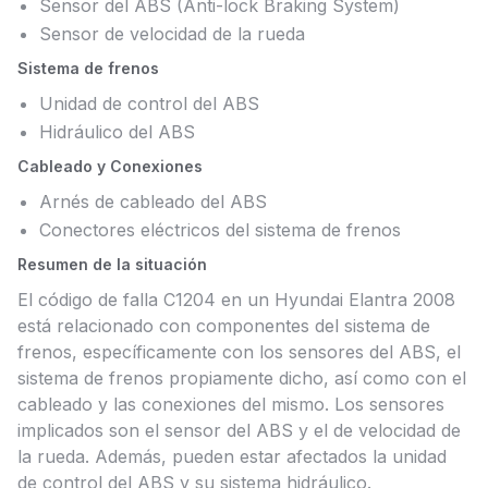
Sensor del ABS (Anti-lock Braking System)
Sensor de velocidad de la rueda
Sistema de frenos
Unidad de control del ABS
Hidráulico del ABS
Cableado y Conexiones
Arnés de cableado del ABS
Conectores eléctricos del sistema de frenos
Resumen de la situación
El código de falla C1204 en un Hyundai Elantra 2008
está relacionado con componentes del sistema de
frenos, específicamente con los sensores del ABS, el
sistema de frenos propiamente dicho, así como con el
cableado y las conexiones del mismo. Los sensores
implicados son el sensor del ABS y el de velocidad de
la rueda. Además, pueden estar afectados la unidad
de control del ABS y su sistema hidráulico.