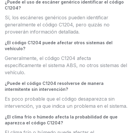
¿Puede el uso de escáner genérico identificar el código
C1204?
Sí, los escáneres genéricos pueden identificar
generalmente el código C1204, pero quizás no
proveerán información detallada.
¿El código C1204 puede afectar otros sistemas del
vehículo?
Generalmente, el código C1204 afecta
específicamente el sistema ABS, no otros sistemas del
vehículo.
¿Puede el código C1204 resolverse de manera
intermitente sin intervención?
Es poco probable que el código desaparezca sin
intervención, ya que indica un problema en el sistema.
¿El clima frío o húmedo afecta la probabilidad de que
aparezca el código C1204?
El clima frío o húmedo puede afectar el