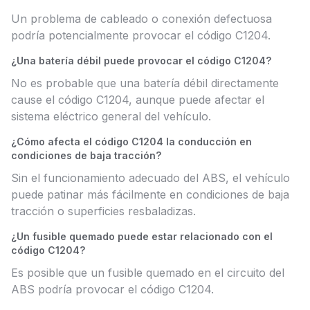
Un problema de cableado o conexión defectuosa
podría potencialmente provocar el código C1204.
¿Una batería débil puede provocar el código C1204?
No es probable que una batería débil directamente
cause el código C1204, aunque puede afectar el
sistema eléctrico general del vehículo.
¿Cómo afecta el código C1204 la conducción en
condiciones de baja tracción?
Sin el funcionamiento adecuado del ABS, el vehículo
puede patinar más fácilmente en condiciones de baja
tracción o superficies resbaladizas.
¿Un fusible quemado puede estar relacionado con el
código C1204?
Es posible que un fusible quemado en el circuito del
ABS podría provocar el código C1204.