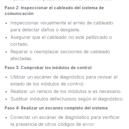
Paso 2: Inspeccionar el cableado del sistema de
comunicación
Inspeccionar visualmente el arnés de cableado
para detectar daños o desgaste.
Asegurar que el cableado no esté pellizcado o
cortado.
Reparar o reemplazar secciones de cableado
afectadas.
Paso 3: Comprobar los módulos de control
Utilizar un escáner de diagnóstico para revisar el
estado de los módulos de control.
Realizar un reinicio de los módulos si es necesario.
Sustituir módulos defectuosos según el diagnóstico.
Paso 4: Realizar un escaneo completo del sistema
Conectar un escáner de diagnóstico para verificar
la presencia de otros códigos de error.