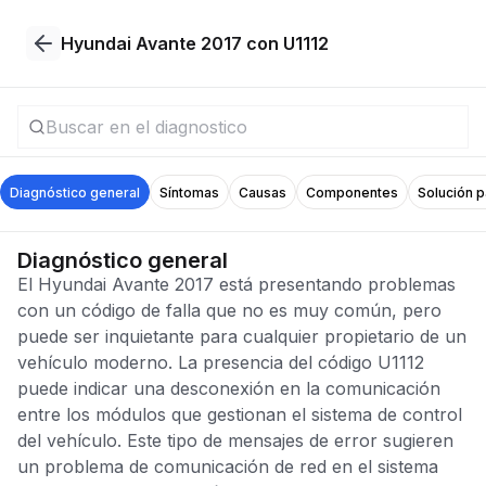
Hyundai Avante 2017 con U1112
Diagnóstico general
Síntomas
Causas
Componentes
Solución 
Diagnóstico general
El Hyundai Avante 2017 está presentando problemas
con un código de falla que no es muy común, pero
puede ser inquietante para cualquier propietario de un
vehículo moderno. La presencia del código U1112
puede indicar una desconexión en la comunicación
entre los módulos que gestionan el sistema de control
del vehículo. Este tipo de mensajes de error sugieren
un problema de comunicación de red en el sistema