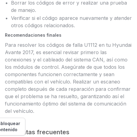
Borrar los códigos de error y realizar una prueba
de manejo.
Verificar si el código aparece nuevamente y atender
otros códigos relacionados.
Recomendaciones finales
Para resolver los códigos de falla U1112 en tu Hyundai
Avante 2017, es esencial revisar primero las
conexiones y el cableado del sistema CAN, así como
los módulos de control. Asegúrate de que todos los
componentes funcionen correctamente y sean
compatibles con el vehículo. Realizar un escaneo
completo después de cada reparación para confirmar
que el problema se ha resuelto, garantizando así el
funcionamiento óptimo del sistema de comunicación
del vehículo.
bloquear
ontenido
Preguntas frecuentes