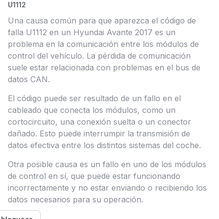
U1112
Una causa común para que aparezca el código de
falla U1112 en un Hyundai Avante 2017 es un
problema en la comunicación entre los módulos de
control del vehículo. La pérdida de comunicación
suele estar relacionada con problemas en el bus de
datos CAN.
El código puede ser resultado de un fallo en el
cableado que conecta los módulos, como un
cortocircuito, una conexión suelta o un conector
dañado. Esto puede interrumpir la transmisión de
datos efectiva entre los distintos sistemas del coche.
Otra posible causa es un fallo en uno de los módulos
de control en sí, que puede estar funcionando
incorrectamente y no estar enviando o recibiendo los
datos necesarios para su operación.