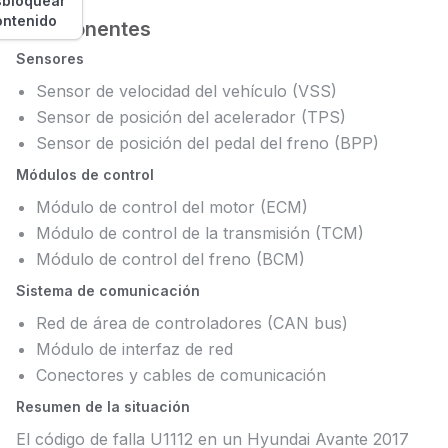
bloquear
ontenido
Componentes
Sensores
Sensor de velocidad del vehículo (VSS)
Sensor de posición del acelerador (TPS)
Sensor de posición del pedal del freno (BPP)
Módulos de control
Módulo de control del motor (ECM)
Módulo de control de la transmisión (TCM)
Módulo de control del freno (BCM)
Sistema de comunicación
Red de área de controladores (CAN bus)
Módulo de interfaz de red
Conectores y cables de comunicación
Resumen de la situación
El código de falla U1112 en un Hyundai Avante 2017