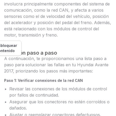
involucra principalmente componentes del sistema de
comunicación, como la red CAN, y afecta a varios
sensores como el de velocidad del vehículo, posición
del acelerador y posición del pedal del freno. Además,
está relacionado con los módulos de control del
motor, transmisión y freno.
bloquear
ontenido
Solución paso a paso
A continuación, te proporcionamos una lista paso a
paso para solucionar las fallas en tu Hyundai Avante
2017, priorizando los pasos más importantes:
Paso 1: Verificar conexiones de la red CAN
Revisar las conexiones de los módulos de control
por fallos de continuidad.
Asegurar que los conectores no estén corroídos o
dañados.
Ajustar o reemplazar conectores defectuosos.