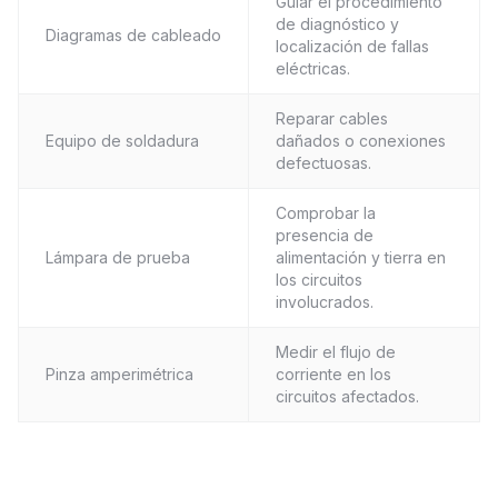
Guiar el procedimiento
de diagnóstico y
Diagramas de cableado
localización de fallas
eléctricas.
Reparar cables
Equipo de soldadura
dañados o conexiones
defectuosas.
Comprobar la
presencia de
Lámpara de prueba
alimentación y tierra en
los circuitos
involucrados.
Medir el flujo de
Pinza amperimétrica
corriente en los
circuitos afectados.