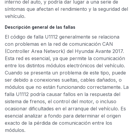
interno del auto, y podría dar lugar a una serie de
síntomas que afectan el rendimiento y la seguridad del
vehículo.
Descripción general de las fallas
El código de falla U1112 generalmente se relaciona
con problemas en la red de comunicación CAN
(Controller Area Network) del Hyundai Avante 2017.
Esta red es esencial, ya que permite la comunicación
entre los distintos módulos electrónicos del vehículo.
Cuando se presenta un problema de este tipo, puede
ser debido a conexiones sueltas, cables dañados, o
módulos que no están funcionando correctamente. La
falla U1112 podría causar fallos en la respuesta del
sistema de frenos, el control del motor, o incluso
ocasionar dificultades en el arranque del vehículo. Es
esencial analizar a fondo para determinar el origen
exacto de la pérdida de comunicación entre los
módulos.