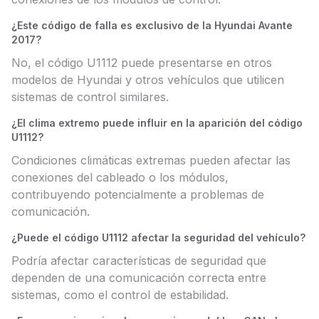
¿Este código de falla es exclusivo de la Hyundai Avante
2017?
No, el código U1112 puede presentarse en otros
modelos de Hyundai y otros vehículos que utilicen
sistemas de control similares.
¿El clima extremo puede influir en la aparición del código
U1112?
Condiciones climáticas extremas pueden afectar las
conexiones del cableado o los módulos,
contribuyendo potencialmente a problemas de
comunicación.
¿Puede el código U1112 afectar la seguridad del vehículo?
Podría afectar características de seguridad que
dependen de una comunicación correcta entre
sistemas, como el control de estabilidad.