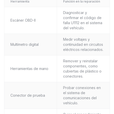
Herramienta
Función en la reparación
Diagnosticar y
confirmar el código de
Escáner OBD-II
falla U1112 en el sistema
del vehículo.
Medir voltajes y
Multímetro digital
continuidad en circuitos
eléctricos relacionados.
Remover y reinstalar
componentes, como
Herramientas de mano
cubiertas de plástico o
conectores.
Probar conexiones en
el sistema de
Conector de prueba
comunicaciones del
vehículo.