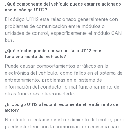
¿Qué componente del vehículo puede estar relacionado
con el código U1112?
El código U1112 está relacionado generalmente con
problemas de comunicación entre módulos o
unidades de control, específicamente el módulo CAN
bus.
¿Qué efectos puede causar un fallo U1112 en el
funcionamiento del vehículo?
Puede causar comportamientos erráticos en la
electrónica del vehículo, como fallos en el sistema de
entretenimiento, problemas en el sistema de
información del conductor o mal funcionamiento de
otras funciones interconectadas.
¿El código U1112 afecta directamente el rendimiento del
motor?
No afecta directamente el rendimiento del motor, pero
puede interferir con la comunicación necesaria para