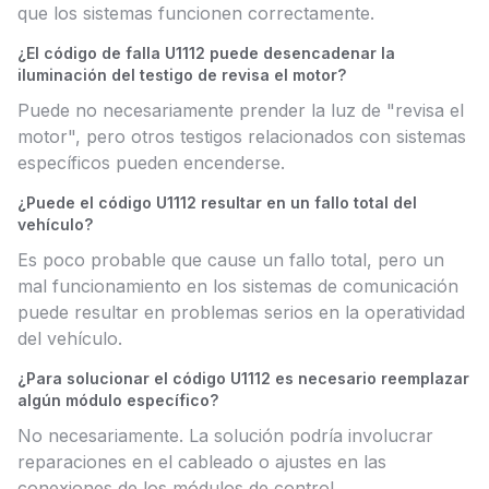
que los sistemas funcionen correctamente.
¿El código de falla U1112 puede desencadenar la
iluminación del testigo de revisa el motor?
Puede no necesariamente prender la luz de "revisa el
motor", pero otros testigos relacionados con sistemas
específicos pueden encenderse.
¿Puede el código U1112 resultar en un fallo total del
vehículo?
Es poco probable que cause un fallo total, pero un
mal funcionamiento en los sistemas de comunicación
puede resultar en problemas serios en la operatividad
del vehículo.
¿Para solucionar el código U1112 es necesario reemplazar
algún módulo específico?
No necesariamente. La solución podría involucrar
reparaciones en el cableado o ajustes en las
conexiones de los módulos de control.