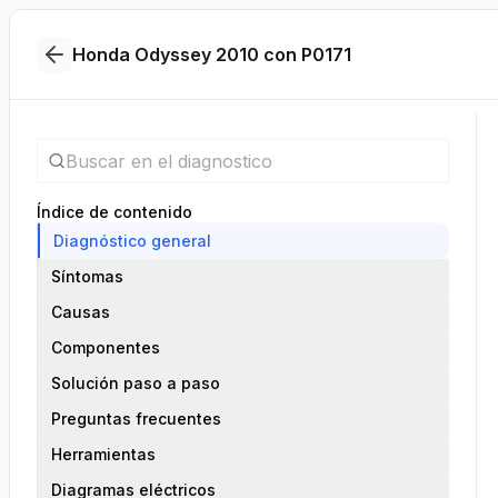
Honda Odyssey 2010 con P0171
Índice de contenido
Diagnóstico general
Síntomas
Causas
Componentes
Solución paso a paso
Preguntas frecuentes
Herramientas
Diagramas eléctricos