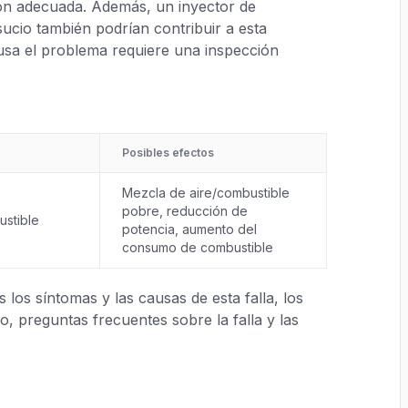
ión adecuada. Además, un inyector de
ucio también podrían contribuir a esta
ausa el problema requiere una inspección
Posibles efectos
Mezcla de aire/combustible
pobre, reducción de
ustible
potencia, aumento del
consumo de combustible
los síntomas y las causas de esta falla, los
, preguntas frecuentes sobre la falla y las