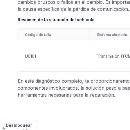
cambios bruscos o fallos en el cambio. Es importa
la causa específica de la pérdida de comunicación.
Resumen de la situación del vehículo
Código de falla
Sistema afectado
U0101
Transmisión (TC
En este diagnóstico completo, te proporcionaremos 
componentes involucrados, la solución paso a paso
herramientas necesarias para la reparación.
Desbloquear