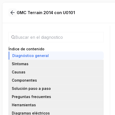
GMC Terrain 2014 con U0101
Índice de contenido
Diagnóstico general
Síntomas
Causas
Componentes
Solución paso a paso
Preguntas frecuentes
Herramientas
Diagramas eléctricos