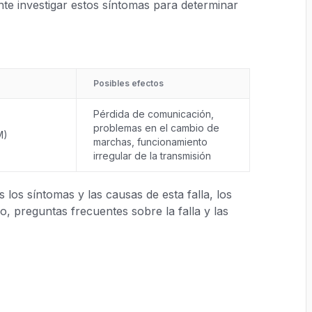
nte investigar estos síntomas para determinar
Posibles efectos
Pérdida de comunicación,
problemas en el cambio de
M)
marchas, funcionamiento
irregular de la transmisión
los síntomas y las causas de esta falla, los
, preguntas frecuentes sobre la falla y las