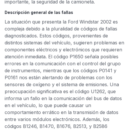
importante, la seguridad de la camioneta.
Descripción general de las fallas
La situación que presenta la Ford Windstar 2002 es
compleja debido a la pluralidad de códigos de fallas
diagnosticados. Estos códigos, provenientes de
distintos sistemas del vehículo, sugieren problemas en
componentes eléctricos y electrónicos que requieren
atención inmediata. El código P1650 señala posibles
errores en la comunicación con el control del grupo
de instrumentos, mientras que los códigos P0141 y
P0161 nos están alertando de problemas con los
sensores de oxígeno y el sistema de emisiones. Una
preocupación significativa es el código U1262, que
informa un fallo en la comunicación del bus de datos
en el vehículo, lo que puede causar un
comportamiento errático en la transmisión de datos
entre varios módulos electrónicos. Además, los
códigos B1246, B1470, B1676, B2513, y B2586