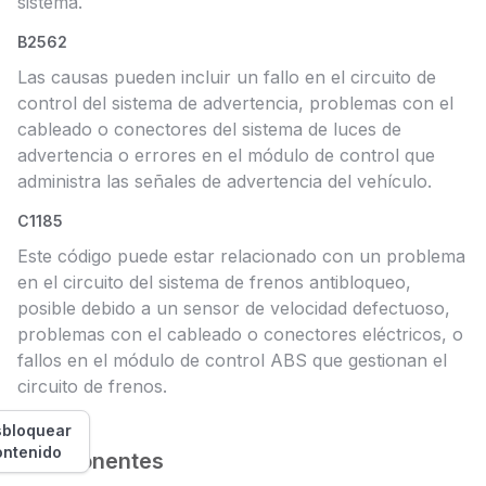
sistema.
B2562
Las causas pueden incluir un fallo en el circuito de
control del sistema de advertencia, problemas con el
cableado o conectores del sistema de luces de
advertencia o errores en el módulo de control que
administra las señales de advertencia del vehículo.
C1185
Este código puede estar relacionado con un problema
en el circuito del sistema de frenos antibloqueo,
posible debido a un sensor de velocidad defectuoso,
problemas con el cableado o conectores eléctricos, o
fallos en el módulo de control ABS que gestionan el
circuito de frenos.
bloquear
ontenido
Componentes