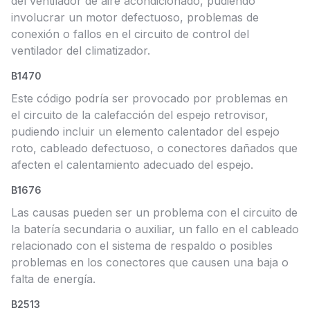
del ventilador de aire acondicionado, pudiendo
involucrar un motor defectuoso, problemas de
conexión o fallos en el circuito de control del
ventilador del climatizador.
B1470
Este código podría ser provocado por problemas en
el circuito de la calefacción del espejo retrovisor,
pudiendo incluir un elemento calentador del espejo
roto, cableado defectuoso, o conectores dañados que
afecten el calentamiento adecuado del espejo.
B1676
Las causas pueden ser un problema con el circuito de
la batería secundaria o auxiliar, un fallo en el cableado
relacionado con el sistema de respaldo o posibles
problemas en los conectores que causen una baja o
falta de energía.
B2513