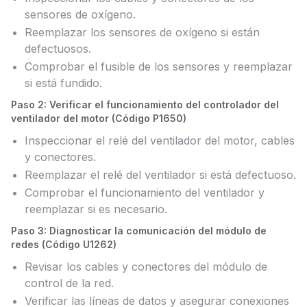
sensores de oxígeno.
Reemplazar los sensores de oxígeno si están
defectuosos.
Comprobar el fusible de los sensores y reemplazar
si está fundido.
Paso 2: Verificar el funcionamiento del controlador del
ventilador del motor (Código P1650)
Inspeccionar el relé del ventilador del motor, cables
y conectores.
Reemplazar el relé del ventilador si está defectuoso.
Comprobar el funcionamiento del ventilador y
reemplazar si es necesario.
Paso 3: Diagnosticar la comunicación del módulo de
redes (Código U1262)
Revisar los cables y conectores del módulo de
control de la red.
Verificar las líneas de datos y asegurar conexiones