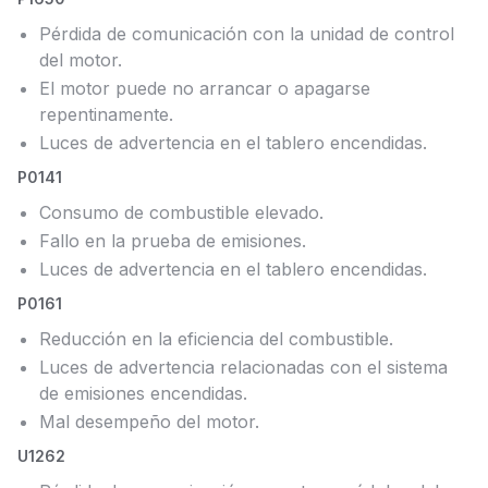
Pérdida de comunicación con la unidad de control
del motor.
El motor puede no arrancar o apagarse
repentinamente.
Luces de advertencia en el tablero encendidas.
P0141
Consumo de combustible elevado.
Fallo en la prueba de emisiones.
Luces de advertencia en el tablero encendidas.
P0161
Reducción en la eficiencia del combustible.
Luces de advertencia relacionadas con el sistema
de emisiones encendidas.
Mal desempeño del motor.
U1262