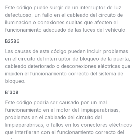
Este código puede surgir de un interruptor de luz
defectuoso, un fallo en el cableado del circuito de
iluminación o conexiones sueltas que afecten el
funcionamiento adecuado de las luces del vehículo.
B2586
Las causas de este código pueden incluir problemas
en el circuito del interruptor de bloqueo de la puerta,
cableado deteriorado o desconexiones eléctricas que
impiden el funcionamiento correcto del sistema de
bloqueo.
B1308
Este código podría ser causado por un mal
funcionamiento en el motor del limpiaparabrisas,
problemas en el cableado del circuito del
limpiaparabrisas, o fallos en los conectores eléctricos
que interfieran con el funcionamiento correcto del