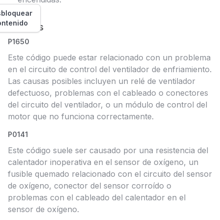
bloquear
ontenido
Causas
P1650
Este código puede estar relacionado con un problema
en el circuito de control del ventilador de enfriamiento.
Las causas posibles incluyen un relé de ventilador
defectuoso, problemas con el cableado o conectores
del circuito del ventilador, o un módulo de control del
motor que no funciona correctamente.
P0141
Este código suele ser causado por una resistencia del
calentador inoperativa en el sensor de oxígeno, un
fusible quemado relacionado con el circuito del sensor
de oxígeno, conector del sensor corroído o
problemas con el cableado del calentador en el
sensor de oxígeno.