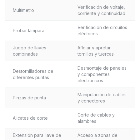
Verificación de voltaje,
Multímetro
corriente y continuidad
Verificación de circuitos
Probar lámpara
eléctricos
Juego de llaves
Aflojar y apretar
combinadas
tornillos y tuercas
Desmontaje de paneles
Destornilladores de
y componentes
diferentes puntas
electrónicos
Manipulación de cables
Pinzas de punta
y conectores
Corte de cables y
Alicates de corte
alambres
Extensión para llave de
Acceso a zonas de