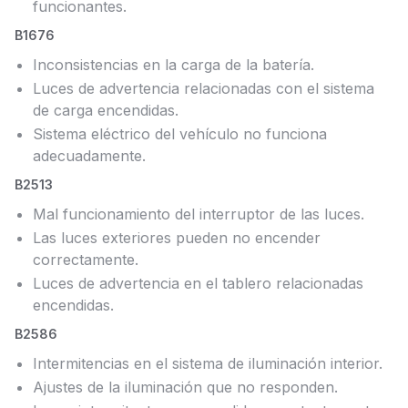
funcionantes.
B1676
Inconsistencias en la carga de la batería.
Luces de advertencia relacionadas con el sistema
de carga encendidas.
Sistema eléctrico del vehículo no funciona
adecuadamente.
B2513
Mal funcionamiento del interruptor de las luces.
Las luces exteriores pueden no encender
correctamente.
Luces de advertencia en el tablero relacionadas
encendidas.
B2586
Intermitencias en el sistema de iluminación interior.
Ajustes de la iluminación que no responden.