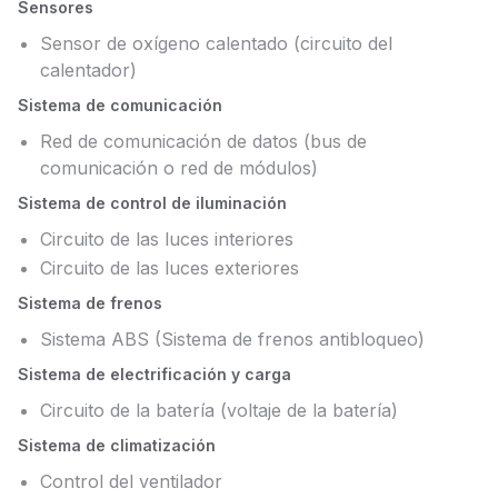
Sensores
Sensor de oxígeno calentado (circuito del
calentador)
Sistema de comunicación
Red de comunicación de datos (bus de
comunicación o red de módulos)
Sistema de control de iluminación
Circuito de las luces interiores
Circuito de las luces exteriores
Sistema de frenos
Sistema ABS (Sistema de frenos antibloqueo)
Sistema de electrificación y carga
Circuito de la batería (voltaje de la batería)
Sistema de climatización
Control del ventilador