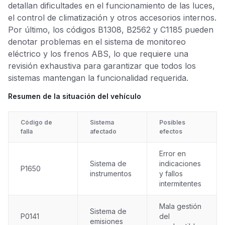
detallan dificultades en el funcionamiento de las luces,
el control de climatización y otros accesorios internos.
Por último, los códigos B1308, B2562 y C1185 pueden
denotar problemas en el sistema de monitoreo
eléctrico y los frenos ABS, lo que requiere una
revisión exhaustiva para garantizar que todos los
sistemas mantengan la funcionalidad requerida.
Resumen de la situación del vehículo
Código de
Sistema
Posibles
falla
afectado
efectos
Error en
Sistema de
indicaciones
P1650
instrumentos
y fallos
intermitentes
Mala gestión
Sistema de
P0141
del
emisiones