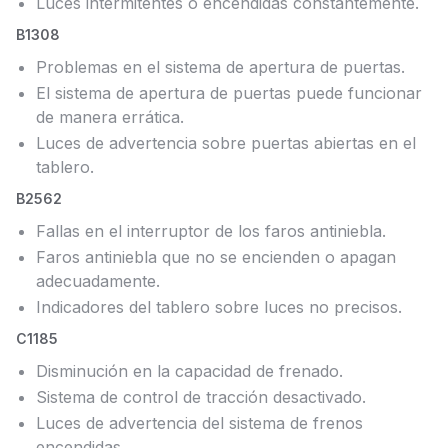
Luces intermitentes o encendidas constantemente.
B1308
Problemas en el sistema de apertura de puertas.
El sistema de apertura de puertas puede funcionar
de manera errática.
Luces de advertencia sobre puertas abiertas en el
tablero.
B2562
Fallas en el interruptor de los faros antiniebla.
Faros antiniebla que no se encienden o apagan
adecuadamente.
Indicadores del tablero sobre luces no precisos.
C1185
Disminución en la capacidad de frenado.
Sistema de control de tracción desactivado.
Luces de advertencia del sistema de frenos
encendidas.