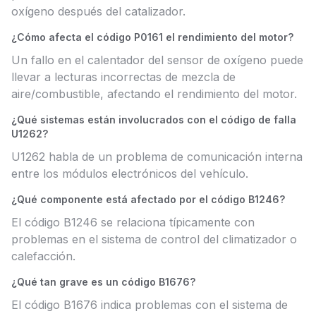
oxígeno después del catalizador.
¿Cómo afecta el código P0161 el rendimiento del motor?
Un fallo en el calentador del sensor de oxígeno puede
llevar a lecturas incorrectas de mezcla de
aire/combustible, afectando el rendimiento del motor.
¿Qué sistemas están involucrados con el código de falla
U1262?
U1262 habla de un problema de comunicación interna
entre los módulos electrónicos del vehículo.
¿Qué componente está afectado por el código B1246?
El código B1246 se relaciona típicamente con
problemas en el sistema de control del climatizador o
calefacción.
¿Qué tan grave es un código B1676?
El código B1676 indica problemas con el sistema de