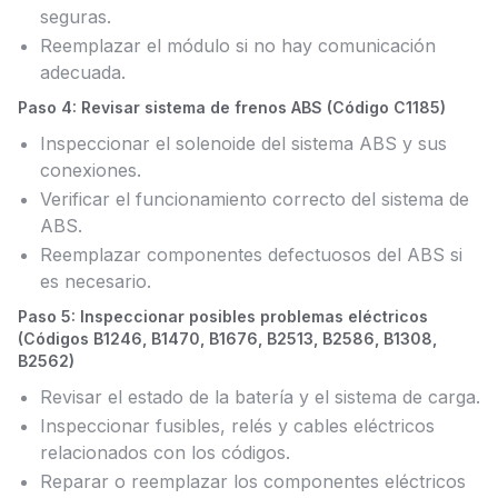
seguras.
Reemplazar el módulo si no hay comunicación
adecuada.
Paso 4: Revisar sistema de frenos ABS (Código C1185)
Inspeccionar el solenoide del sistema ABS y sus
conexiones.
Verificar el funcionamiento correcto del sistema de
ABS.
Reemplazar componentes defectuosos del ABS si
es necesario.
Paso 5: Inspeccionar posibles problemas eléctricos
(Códigos B1246, B1470, B1676, B2513, B2586, B1308,
B2562)
Revisar el estado de la batería y el sistema de carga.
Inspeccionar fusibles, relés y cables eléctricos
relacionados con los códigos.
Reparar o reemplazar los componentes eléctricos