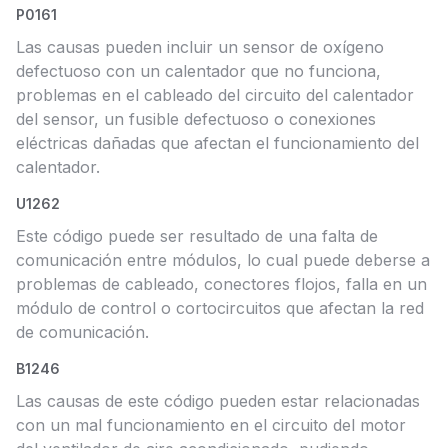
P0161
Las causas pueden incluir un sensor de oxígeno
defectuoso con un calentador que no funciona,
problemas en el cableado del circuito del calentador
del sensor, un fusible defectuoso o conexiones
eléctricas dañadas que afectan el funcionamiento del
calentador.
U1262
Este código puede ser resultado de una falta de
comunicación entre módulos, lo cual puede deberse a
problemas de cableado, conectores flojos, falla en un
módulo de control o cortocircuitos que afectan la red
de comunicación.
B1246
Las causas de este código pueden estar relacionadas
con un mal funcionamiento en el circuito del motor