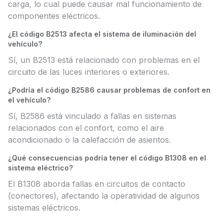
carga, lo cual puede causar mal funcionamiento de
componentes eléctricos.
¿El código B2513 afecta el sistema de iluminación del
vehículo?
Sí, un B2513 está relacionado con problemas en el
circuito de las luces interiores o exteriores.
¿Podría el código B2586 causar problemas de confort en
el vehículo?
Sí, B2586 está vinculado a fallas en sistemas
relacionados con el confort, como el aire
acondicionado o la calefacción de asientos.
¿Qué consecuencias podría tener el código B1308 en el
sistema eléctrico?
El B1308 aborda fallas en circuitos de contacto
(conectores), afectando la operatividad de algunos
sistemas eléctricos.