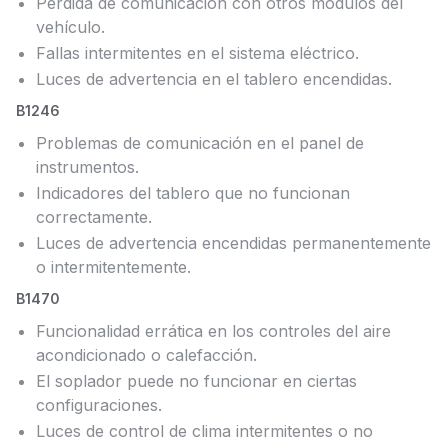
Pérdida de comunicación con otros módulos del
vehículo.
Fallas intermitentes en el sistema eléctrico.
Luces de advertencia en el tablero encendidas.
B1246
Problemas de comunicación en el panel de
instrumentos.
Indicadores del tablero que no funcionan
correctamente.
Luces de advertencia encendidas permanentemente
o intermitentemente.
B1470
Funcionalidad errática en los controles del aire
acondicionado o calefacción.
El soplador puede no funcionar en ciertas
configuraciones.
Luces de control de clima intermitentes o no