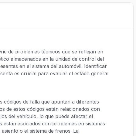
rie de problemas técnicos que se reflejan en
óstico almacenados en la unidad de control del
esentes en el sistema del automóvil. Identificar
senta es crucial para evaluar el estado general
s códigos de falla que apuntan a diferentes
os de estos códigos están relacionados con
s del vehículo, lo que puede afectar el
os están asociados con problemas en sistemas
asiento o el sistema de frenos. La