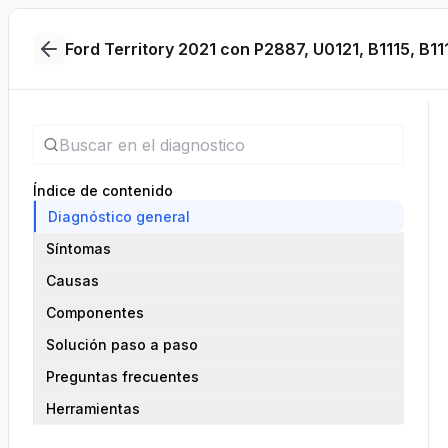
Ford Territory 2021 con P2887, U0121, B1115, B1
Índice de contenido
Diagnóstico general
Síntomas
Causas
Componentes
Solución paso a paso
Preguntas frecuentes
Herramientas