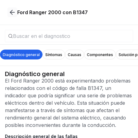
Ford Ranger 2000 con B1347
Diagnóstico general
Síntomas
Causas
Componentes
Solución 
Diagnóstico general
El Ford Ranger 2000 está experimentando problemas
relacionados con el código de falla B1347, un
indicador que podría significar una serie de problemas
eléctricos dentro del vehículo. Esta situación puede
manifestarse a través de síntomas que afectan el
rendimiento general del sistema eléctrico, causando
posibles inconvenientes durante la conducción.
Descripción general de las fallas