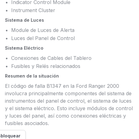
Indicator Control Module
Instrument Cluster
Sistema de Luces
Module de Luces de Alerta
Luces del Panel de Control
Sistema Eléctrico
Conexiones de Cables del Tablero
Fusibles y Relés relacionados
Resumen de la situación
El código de falla B1347 en la Ford Ranger 2000
involucra principalmente componentes del sistema de
instrumentos del panel de control, el sistema de luces
y el sistema eléctrico. Esto incluye módulos de control
y luces del panel, así como conexiones eléctricas y
fusibles asociados.
bloquear