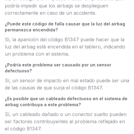
podría impedir que los airbags se desplieguen
correctamente en caso de un accidente.
¿Puede este código de falla causar que la luz del airbag
permanezca encendida?
Sí, la aparición del código B1347 puede hacer que la
luz del airbag esté encendida en el tablero, indicando
un problema con el sistema.
¿Podría este problema ser causado por un sensor
defectuoso?
Sí, un sensor de impacto en mal estado puede ser una
de las causas de que surja el código B1347.
¿Es posible que un cableado defectuoso en el sistema de
airbag contribuya a este problema?
Sí, un cableado dañado o un conector suelto pueden
ser factores contribuyentes al problema reflejado en
el código B1347.