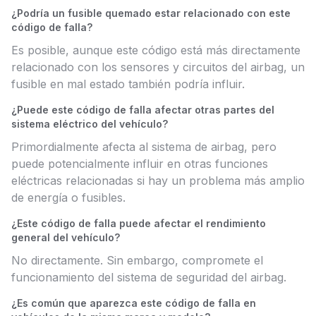
¿Podría un fusible quemado estar relacionado con este
código de falla?
Es posible, aunque este código está más directamente
relacionado con los sensores y circuitos del airbag, un
fusible en mal estado también podría influir.
¿Puede este código de falla afectar otras partes del
sistema eléctrico del vehículo?
Primordialmente afecta al sistema de airbag, pero
puede potencialmente influir en otras funciones
eléctricas relacionadas si hay un problema más amplio
de energía o fusibles.
¿Este código de falla puede afectar el rendimiento
general del vehículo?
No directamente. Sin embargo, compromete el
funcionamiento del sistema de seguridad del airbag.
¿Es común que aparezca este código de falla en