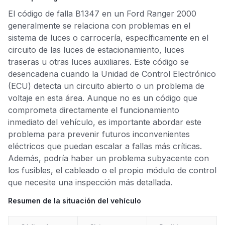
El código de falla B1347 en un Ford Ranger 2000
generalmente se relaciona con problemas en el
sistema de luces o carrocería, específicamente en el
circuito de las luces de estacionamiento, luces
traseras u otras luces auxiliares. Este código se
desencadena cuando la Unidad de Control Electrónico
(ECU) detecta un circuito abierto o un problema de
voltaje en esta área. Aunque no es un código que
comprometa directamente el funcionamiento
inmediato del vehículo, es importante abordar este
problema para prevenir futuros inconvenientes
eléctricos que puedan escalar a fallas más críticas.
Además, podría haber un problema subyacente con
los fusibles, el cableado o el propio módulo de control
que necesite una inspección más detallada.
Resumen de la situación del vehículo