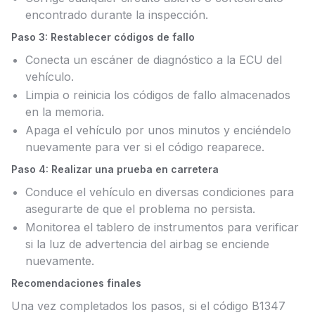
encontrado durante la inspección.
Paso 3: Restablecer códigos de fallo
Conecta un escáner de diagnóstico a la ECU del
vehículo.
Limpia o reinicia los códigos de fallo almacenados
en la memoria.
Apaga el vehículo por unos minutos y enciéndelo
nuevamente para ver si el código reaparece.
Paso 4: Realizar una prueba en carretera
Conduce el vehículo en diversas condiciones para
asegurarte de que el problema no persista.
Monitorea el tablero de instrumentos para verificar
si la luz de advertencia del airbag se enciende
nuevamente.
Recomendaciones finales
Una vez completados los pasos, si el código B1347