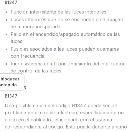
B1347
Función intermitente de las luces interiores.
Luces interiores que no se encienden o se apagan
de manera inesperada.
Fallo en el encendido/apagado automático de las
luces.
Fusibles asociados a las luces pueden quemarse
con frecuencia.
Inconsistencia en el funcionamiento del interruptor
de control de las luces.
bloquear
ontenido
Causas
B1347
Una posible causa del código B1347 puede ser un
problema en el circuito eléctrico, específicamente un
corto en el cableado relacionado con el sistema
correspondiente al código. Esto puede deberse a daño