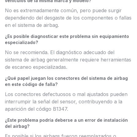
vehículos de la misma marca y modelo?
No es extremadamente común, pero puede surgir
dependiendo del desgaste de los componentes o fallas
en el sistema de airbag.
¿Es posible diagnosticar este problema sin equipamiento
especializado?
No se recomienda. El diagnóstico adecuado del
sistema de airbag generalmente requiere herramientas
de escaneo especializadas.
¿Qué papel juegan los conectores del sistema de airbag
en este código de falla?
Los conectores defectuosos o mal ajustados pueden
interrumpir la señal del sensor, contribuyendo a la
aparición del código B1347.
¿Este problema podría deberse a un error de instalación
del airbag?
Es posible si los airbags fueron reemplazados o