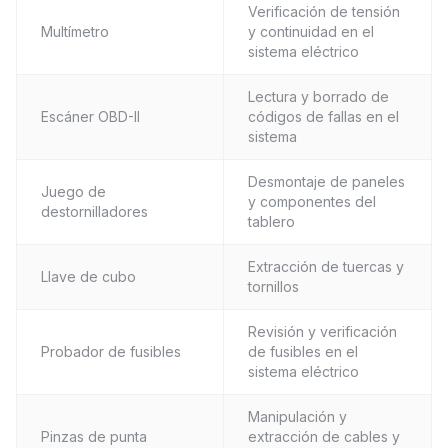
Verificación de tensión
Multímetro
y continuidad en el
sistema eléctrico
Lectura y borrado de
Escáner OBD-II
códigos de fallas en el
sistema
Desmontaje de paneles
Juego de
y componentes del
destornilladores
tablero
Extracción de tuercas y
Llave de cubo
tornillos
Revisión y verificación
Probador de fusibles
de fusibles en el
sistema eléctrico
Manipulación y
Pinzas de punta
extracción de cables y