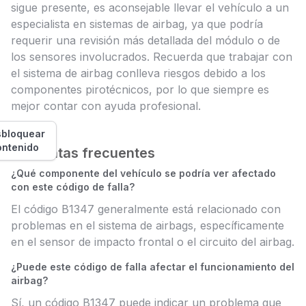
sigue presente, es aconsejable llevar el vehículo a un
especialista en sistemas de airbag, ya que podría
requerir una revisión más detallada del módulo o de
los sensores involucrados. Recuerda que trabajar con
el sistema de airbag conlleva riesgos debido a los
componentes pirotécnicos, por lo que siempre es
mejor contar con ayuda profesional.
bloquear
ontenido
Preguntas frecuentes
¿Qué componente del vehículo se podría ver afectado
con este código de falla?
El código B1347 generalmente está relacionado con
problemas en el sistema de airbags, específicamente
en el sensor de impacto frontal o el circuito del airbag.
¿Puede este código de falla afectar el funcionamiento del
airbag?
Sí, un código B1347 puede indicar un problema que