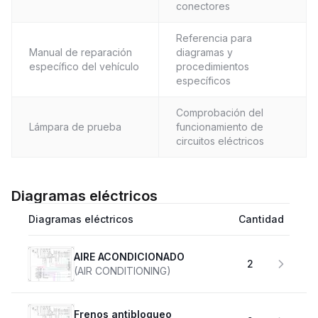
conectores
Referencia para
Manual de reparación
diagramas y
específico del vehículo
procedimientos
específicos
Comprobación del
Lámpara de prueba
funcionamiento de
circuitos eléctricos
Diagramas eléctricos
Diagramas eléctricos
Cantidad
AIRE ACONDICIONADO
2
(AIR CONDITIONING)
Frenos antibloqueo