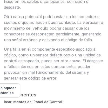
físico en los cables o conexiones, corrosión o
desgaste.
Otra causa potencial podría estar en los conectores
sueltos o que no hacen buen contacto. La vibración o
movimiento del vehículo podría causar que los
conectores se desconecten parcialmente, generando
una señal errónea y activando el código de falla.
Una falla en el componente específico asociado al
código, como un sensor defectuoso o una unidad de
control estropeada, puede ser otra causa. El desgaste
o fallos internos en estos componentes pueden
provocar un mal funcionamiento del sistema y
generar este código de error.
bloquear
ontenido
Componentes
Instrumentos del Panel de Control