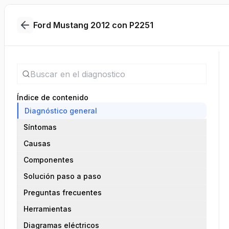
Ford Mustang 2012 con P2251
Índice de contenido
Diagnóstico general
Síntomas
Causas
Componentes
Solución paso a paso
Preguntas frecuentes
Herramientas
Diagramas eléctricos