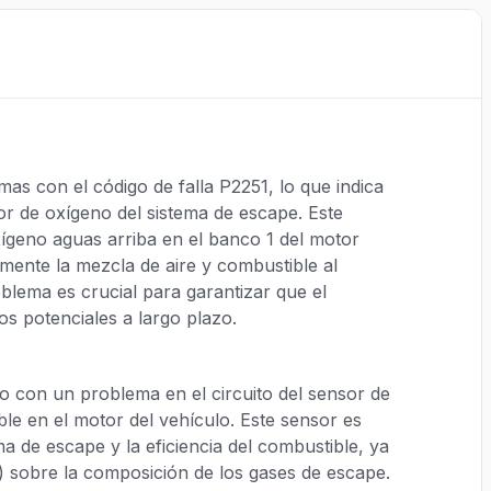
s con el código de falla P2251, lo que indica
r de oxígeno del sistema de escape. Este
ígeno aguas arriba en el banco 1 del motor
mente la mezcla de aire y combustible al
blema es crucial para garantizar que el
os potenciales a largo plazo.
o con un problema en el circuito del sensor de
le en el motor del vehículo. Este sensor es
a de escape y la eficiencia del combustible, ya
) sobre la composición de los gases de escape.