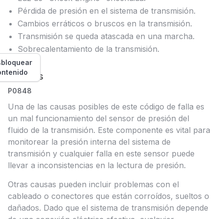
Pérdida de presión en el sistema de transmisión.
Cambios erráticos o bruscos en la transmisión.
Transmisión se queda atascada en una marcha.
Sobrecalentamiento de la transmisión.
bloquear
ontenido
Causas
P0848
Una de las causas posibles de este código de falla es
un mal funcionamiento del sensor de presión del
fluido de la transmisión. Este componente es vital para
monitorear la presión interna del sistema de
transmisión y cualquier falla en este sensor puede
llevar a inconsistencias en la lectura de presión.
Otras causas pueden incluir problemas con el
cableado o conectores que están corroídos, sueltos o
dañados. Dado que el sistema de transmisión depende