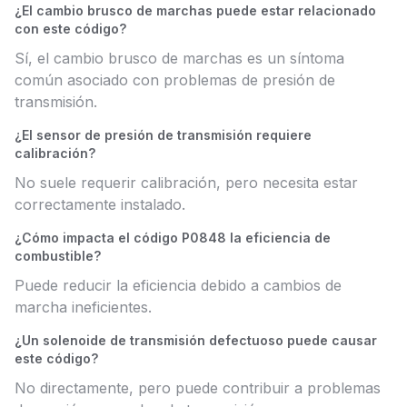
¿El cambio brusco de marchas puede estar relacionado
con este código?
Sí, el cambio brusco de marchas es un síntoma
común asociado con problemas de presión de
transmisión.
¿El sensor de presión de transmisión requiere
calibración?
No suele requerir calibración, pero necesita estar
correctamente instalado.
¿Cómo impacta el código P0848 la eficiencia de
combustible?
Puede reducir la eficiencia debido a cambios de
marcha ineficientes.
¿Un solenoide de transmisión defectuoso puede causar
este código?
No directamente, pero puede contribuir a problemas