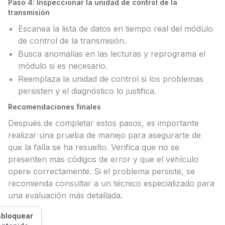
Paso 4: Inspeccionar la unidad de control de la
transmisión
Escanea la lista de datos en tiempo real del módulo
de control de la transmisión.
Busca anomalías en las lecturas y reprograma el
módulo si es necesario.
Reemplaza la unidad de control si los problemas
persisten y el diagnóstico lo justifica.
Recomendaciones finales
Después de completar estos pasos, es importante
realizar una prueba de manejo para asegurarte de
que la falla se ha resuelto. Verifica que no se
presenten más códigos de error y que el vehículo
opere correctamente. Si el problema persiste, se
recomienda consultar a un técnico especializado para
una evaluación más detallada.
bloquear