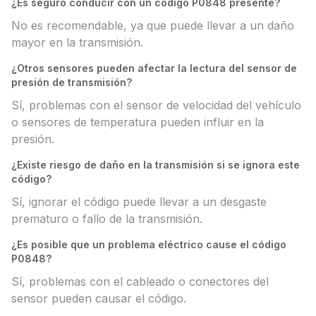
¿Es seguro conducir con un código P0848 presente?
No es recomendable, ya que puede llevar a un daño
mayor en la transmisión.
¿Otros sensores pueden afectar la lectura del sensor de
presión de transmisión?
Sí, problemas con el sensor de velocidad del vehículo
o sensores de temperatura pueden influir en la
presión.
¿Existe riesgo de daño en la transmisión si se ignora este
código?
Sí, ignorar el código puede llevar a un desgaste
prematuro o fallo de la transmisión.
¿Es posible que un problema eléctrico cause el código
P0848?
Sí, problemas con el cableado o conectores del
sensor pueden causar el código.