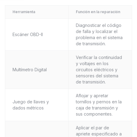
Herramienta
Función en la reparación
Diagnosticar el código
de falla y localizar el
Escáner OBD-II
problema en el sistema
de transmisión.
Verificar la continuidad
y voltajes en los
Multímetro Digital
circuitos eléctricos y
sensores del sistema
de transmisión.
Aflojar y apretar
Juego de llaves y
tornillos y pernos en la
dados métricos
caja de transmisión y
sus componentes.
Aplicar el par de
apriete especificado a