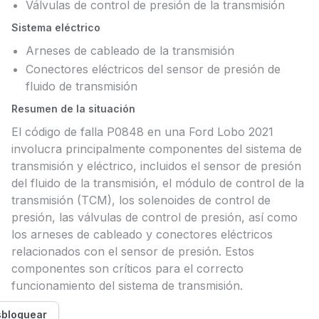
Válvulas de control de presión de la transmisión
Sistema eléctrico
Arneses de cableado de la transmisión
Conectores eléctricos del sensor de presión de
fluido de transmisión
Resumen de la situación
El código de falla P0848 en una Ford Lobo 2021
involucra principalmente componentes del sistema de
transmisión y eléctrico, incluidos el sensor de presión
del fluido de la transmisión, el módulo de control de la
transmisión (TCM), los solenoides de control de
presión, las válvulas de control de presión, así como
los arneses de cableado y conectores eléctricos
relacionados con el sensor de presión. Estos
componentes son críticos para el correcto
funcionamiento del sistema de transmisión.
bloquear