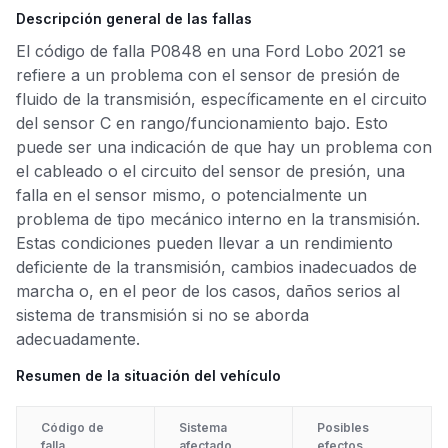
Descripción general de las fallas
El código de falla P0848 en una Ford Lobo 2021 se
refiere a un problema con el sensor de presión de
fluido de la transmisión, específicamente en el circuito
del sensor C en rango/funcionamiento bajo. Esto
puede ser una indicación de que hay un problema con
el cableado o el circuito del sensor de presión, una
falla en el sensor mismo, o potencialmente un
problema de tipo mecánico interno en la transmisión.
Estas condiciones pueden llevar a un rendimiento
deficiente de la transmisión, cambios inadecuados de
marcha o, en el peor de los casos, daños serios al
sistema de transmisión si no se aborda
adecuadamente.
Resumen de la situación del vehículo
Código de
Sistema
Posibles
falla
afectado
efectos