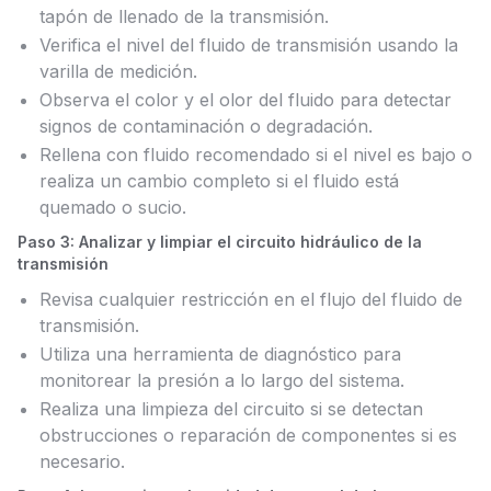
tapón de llenado de la transmisión.
Verifica el nivel del fluido de transmisión usando la
varilla de medición.
Observa el color y el olor del fluido para detectar
signos de contaminación o degradación.
Rellena con fluido recomendado si el nivel es bajo o
realiza un cambio completo si el fluido está
quemado o sucio.
Paso 3: Analizar y limpiar el circuito hidráulico de la
transmisión
Revisa cualquier restricción en el flujo del fluido de
transmisión.
Utiliza una herramienta de diagnóstico para
monitorear la presión a lo largo del sistema.
Realiza una limpieza del circuito si se detectan
obstrucciones o reparación de componentes si es
necesario.