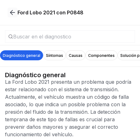
Ford Lobo 2021 con P0848
Diagnóstico general
Síntomas
Causas
Componentes
Solución 
Diagnóstico general
La Ford Lobo 2021 presenta un problema que podría
estar relacionado con el sistema de transmisión.
Actualmente, el vehículo muestra un código de falla
asociado, lo que indica un posible problema con la
presión del fluido de la transmisión. La detección
temprana de este tipo de fallas es crucial para
prevenir daños mayores y asegurar el correcto
funcionamiento del vehículo.