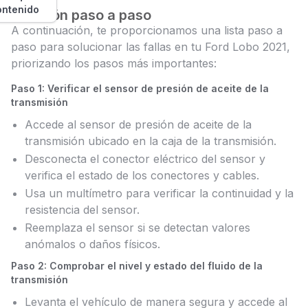
ontenido
Solución paso a paso
A continuación, te proporcionamos una lista paso a
paso para solucionar las fallas en tu Ford Lobo 2021,
priorizando los pasos más importantes:
Paso 1: Verificar el sensor de presión de aceite de la
transmisión
Accede al sensor de presión de aceite de la
transmisión ubicado en la caja de la transmisión.
Desconecta el conector eléctrico del sensor y
verifica el estado de los conectores y cables.
Usa un multímetro para verificar la continuidad y la
resistencia del sensor.
Reemplaza el sensor si se detectan valores
anómalos o daños físicos.
Paso 2: Comprobar el nivel y estado del fluido de la
transmisión
Levanta el vehículo de manera segura y accede al