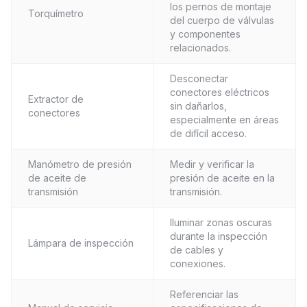
los pernos de montaje
Torquímetro
del cuerpo de válvulas
y componentes
relacionados.
Desconectar
conectores eléctricos
Extractor de
sin dañarlos,
conectores
especialmente en áreas
de difícil acceso.
Manómetro de presión
Medir y verificar la
de aceite de
presión de aceite en la
transmisión
transmisión.
Iluminar zonas oscuras
durante la inspección
Lámpara de inspección
de cables y
conexiones.
Referenciar las