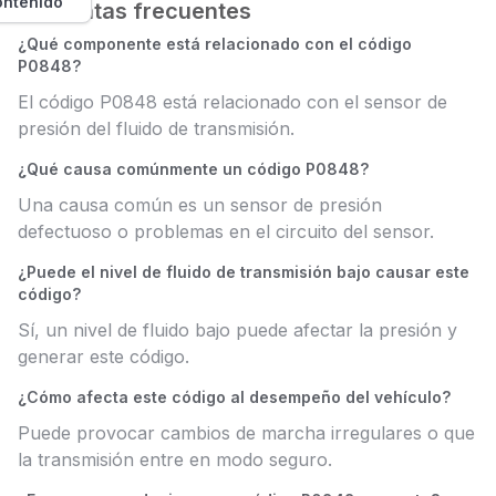
ontenido
Preguntas frecuentes
¿Qué componente está relacionado con el código
P0848?
El código P0848 está relacionado con el sensor de
presión del fluido de transmisión.
¿Qué causa comúnmente un código P0848?
Una causa común es un sensor de presión
defectuoso o problemas en el circuito del sensor.
¿Puede el nivel de fluido de transmisión bajo causar este
código?
Sí, un nivel de fluido bajo puede afectar la presión y
generar este código.
¿Cómo afecta este código al desempeño del vehículo?
Puede provocar cambios de marcha irregulares o que
la transmisión entre en modo seguro.