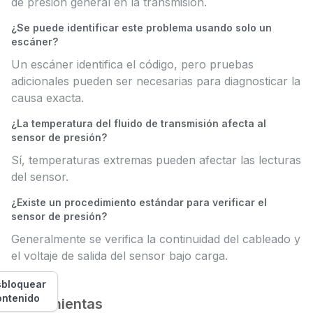
de presión general en la transmisión.
¿Se puede identificar este problema usando solo un
escáner?
Un escáner identifica el código, pero pruebas
adicionales pueden ser necesarias para diagnosticar la
causa exacta.
¿La temperatura del fluido de transmisión afecta al
sensor de presión?
Sí, temperaturas extremas pueden afectar las lecturas
del sensor.
¿Existe un procedimiento estándar para verificar el
sensor de presión?
Generalmente se verifica la continuidad del cableado y
el voltaje de salida del sensor bajo carga.
bloquear
ontenido
Herramientas