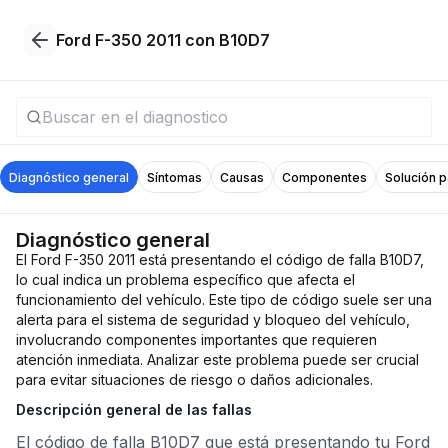
Ford F-350 2011 con B10D7
Diagnóstico general
Síntomas
Causas
Componentes
Solución 
Diagnóstico general
El Ford F-350 2011 está presentando el código de falla B10D7,
lo cual indica un problema específico que afecta el
funcionamiento del vehículo. Este tipo de código suele ser una
alerta para el sistema de seguridad y bloqueo del vehículo,
involucrando componentes importantes que requieren
atención inmediata. Analizar este problema puede ser crucial
para evitar situaciones de riesgo o daños adicionales.
Descripción general de las fallas
El código de falla B10D7 que está presentando tu Ford