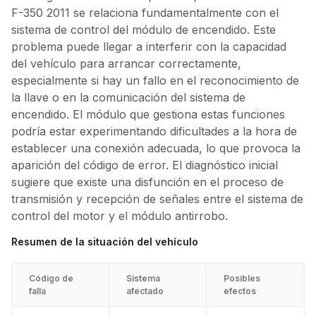
F-350 2011 se relaciona fundamentalmente con el
sistema de control del módulo de encendido. Este
problema puede llegar a interferir con la capacidad
del vehículo para arrancar correctamente,
especialmente si hay un fallo en el reconocimiento de
la llave o en la comunicación del sistema de
encendido. El módulo que gestiona estas funciones
podría estar experimentando dificultades a la hora de
establecer una conexión adecuada, lo que provoca la
aparición del código de error. El diagnóstico inicial
sugiere que existe una disfunción en el proceso de
transmisión y recepción de señales entre el sistema de
control del motor y el módulo antirrobo.
Resumen de la situación del vehículo
Código de
Sistema
Posibles
falla
afectado
efectos