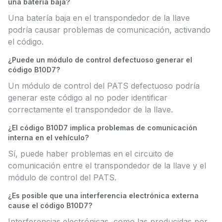
una batería baja?
Una batería baja en el transpondedor de la llave
podría causar problemas de comunicación, activando
el código.
¿Puede un módulo de control defectuoso generar el
código B10D7?
Un módulo de control del PATS defectuoso podría
generar este código al no poder identificar
correctamente el transpondedor de la llave.
¿El código B10D7 implica problemas de comunicación
interna en el vehículo?
Sí, puede haber problemas en el circuito de
comunicación entre el transpondedor de la llave y el
módulo de control del PATS.
¿Es posible que una interferencia electrónica externa
cause el código B10D7?
Interferencias electrónicas, como las producidas por