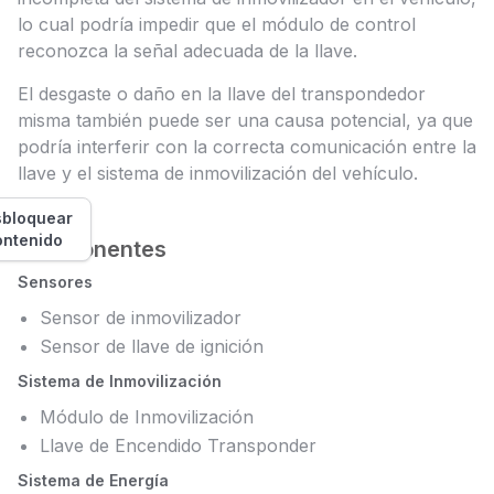
lo cual podría impedir que el módulo de control
reconozca la señal adecuada de la llave.
El desgaste o daño en la llave del transpondedor
misma también puede ser una causa potencial, ya que
podría interferir con la correcta comunicación entre la
llave y el sistema de inmovilización del vehículo.
bloquear
ontenido
Componentes
Sensores
Sensor de inmovilizador
Sensor de llave de ignición
Sistema de Inmovilización
Módulo de Inmovilización
Llave de Encendido Transponder
Sistema de Energía