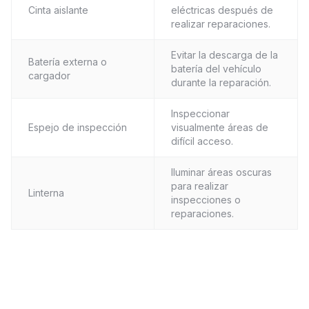
Cinta aislante
eléctricas después de
realizar reparaciones.
Evitar la descarga de la
Batería externa o
batería del vehículo
cargador
durante la reparación.
Inspeccionar
Espejo de inspección
visualmente áreas de
difícil acceso.
Iluminar áreas oscuras
para realizar
Linterna
inspecciones o
reparaciones.
Descargar