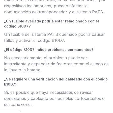
dispositivos inalámbricos, pueden afectar la
comunicación del transpondedor y el sistema PATS.
¿Un fusible averiado podría estar relacionado con el
código B10D7?
Un fusible del sistema PATS quemado podría causar
fallos y activar el código B10D7.
¿El código B10D7 indica problemas permanentes?
No necesariamente, el problema puede ser
intermitente y depender de factores como el estado de
la llave o la batería.
¿Se requiere una verificación del cableado con el código
B10D7?
Sí, es posible que haya necesidades de revisar
conexiones y cableado por posibles cortocircuitos o
desconexiones.