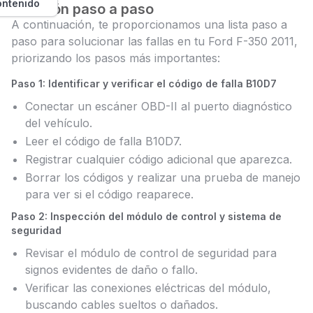
ontenido
Solución paso a paso
A continuación, te proporcionamos una lista paso a
paso para solucionar las fallas en tu Ford F-350 2011,
priorizando los pasos más importantes:
Paso 1: Identificar y verificar el código de falla B10D7
Conectar un escáner OBD-II al puerto diagnóstico
del vehículo.
Leer el código de falla B10D7.
Registrar cualquier código adicional que aparezca.
Borrar los códigos y realizar una prueba de manejo
para ver si el código reaparece.
Paso 2: Inspección del módulo de control y sistema de
seguridad
Revisar el módulo de control de seguridad para
signos evidentes de daño o fallo.
Verificar las conexiones eléctricas del módulo,
buscando cables sueltos o dañados.