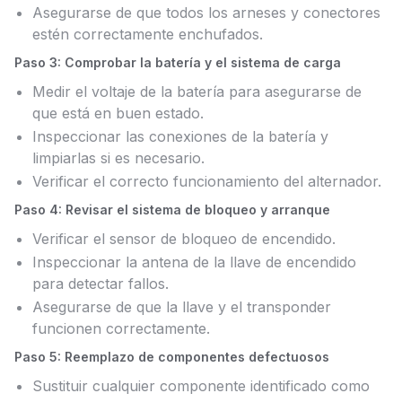
Asegurarse de que todos los arneses y conectores
estén correctamente enchufados.
Paso 3: Comprobar la batería y el sistema de carga
Medir el voltaje de la batería para asegurarse de
que está en buen estado.
Inspeccionar las conexiones de la batería y
limpiarlas si es necesario.
Verificar el correcto funcionamiento del alternador.
Paso 4: Revisar el sistema de bloqueo y arranque
Verificar el sensor de bloqueo de encendido.
Inspeccionar la antena de la llave de encendido
para detectar fallos.
Asegurarse de que la llave y el transponder
funcionen correctamente.
Paso 5: Reemplazo de componentes defectuosos
Sustituir cualquier componente identificado como