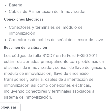
Batería
Cables de Alimentación del Inmovilizador
Conexiones Eléctricas
Conectores y terminales del módulo de
inmovilización
Conectores de cables de señal del sensor de llave
Resumen de la situación
Los códigos de falla B10D7 en tu Ford F-350 2011
están relacionados principalmente con problemas en
el sensor de inmovilizador, sensor de llave de ignición,
módulo de inmovilización, llave de encendido
transponder, batería, cables de alimentación del
inmovilizador, así como conexiones eléctricas,
incluyendo conectores y terminales asociados al
sistema de inmovilización.
bloquear