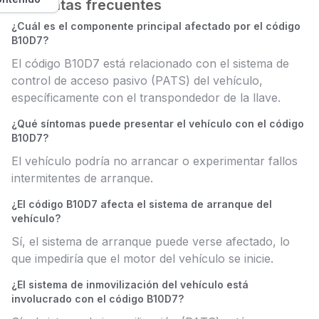
Preguntas frecuentes
¿Cuál es el componente principal afectado por el código
B10D7?
El código B10D7 está relacionado con el sistema de
control de acceso pasivo (PATS) del vehículo,
específicamente con el transpondedor de la llave.
¿Qué síntomas puede presentar el vehículo con el código
B10D7?
El vehículo podría no arrancar o experimentar fallos
intermitentes de arranque.
¿El código B10D7 afecta el sistema de arranque del
vehículo?
Sí, el sistema de arranque puede verse afectado, lo
que impediría que el motor del vehículo se inicie.
¿El sistema de inmovilización del vehículo está
involucrado con el código B10D7?