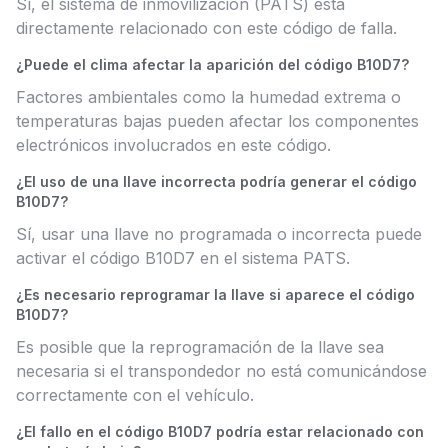
Sí, el sistema de inmovilización (PATS) está
directamente relacionado con este código de falla.
¿Puede el clima afectar la aparición del código B10D7?
Factores ambientales como la humedad extrema o
temperaturas bajas pueden afectar los componentes
electrónicos involucrados en este código.
¿El uso de una llave incorrecta podría generar el código
B10D7?
Sí, usar una llave no programada o incorrecta puede
activar el código B10D7 en el sistema PATS.
¿Es necesario reprogramar la llave si aparece el código
B10D7?
Es posible que la reprogramación de la llave sea
necesaria si el transpondedor no está comunicándose
correctamente con el vehículo.
¿El fallo en el código B10D7 podría estar relacionado con