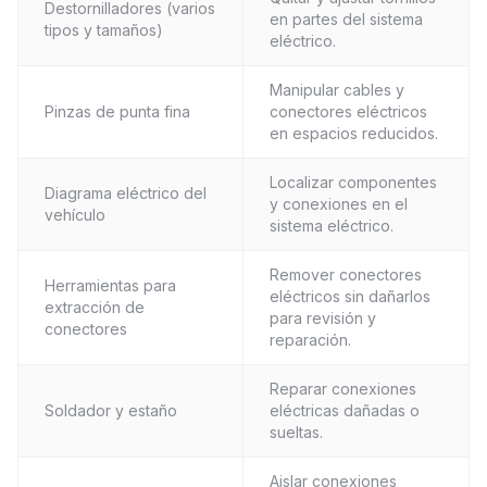
Destornilladores (varios
en partes del sistema
tipos y tamaños)
eléctrico.
Manipular cables y
Pinzas de punta fina
conectores eléctricos
en espacios reducidos.
Localizar componentes
Diagrama eléctrico del
y conexiones en el
vehículo
sistema eléctrico.
Remover conectores
Herramientas para
eléctricos sin dañarlos
extracción de
para revisión y
conectores
reparación.
Reparar conexiones
Soldador y estaño
eléctricas dañadas o
sueltas.
Aislar conexiones