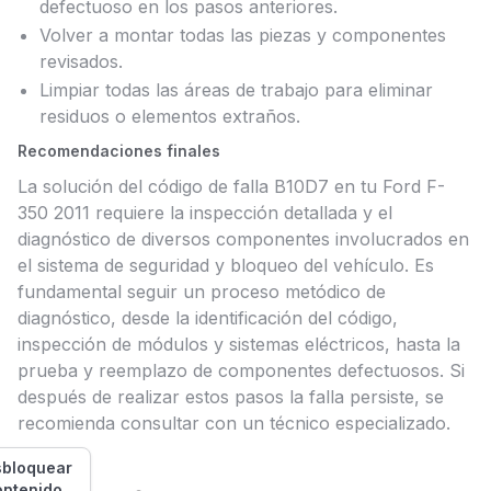
defectuoso en los pasos anteriores.
Volver a montar todas las piezas y componentes
revisados.
Limpiar todas las áreas de trabajo para eliminar
residuos o elementos extraños.
Recomendaciones finales
La solución del código de falla B10D7 en tu Ford F-
350 2011 requiere la inspección detallada y el
diagnóstico de diversos componentes involucrados en
el sistema de seguridad y bloqueo del vehículo. Es
fundamental seguir un proceso metódico de
diagnóstico, desde la identificación del código,
inspección de módulos y sistemas eléctricos, hasta la
prueba y reemplazo de componentes defectuosos. Si
después de realizar estos pasos la falla persiste, se
recomienda consultar con un técnico especializado.
bloquear
ontenido