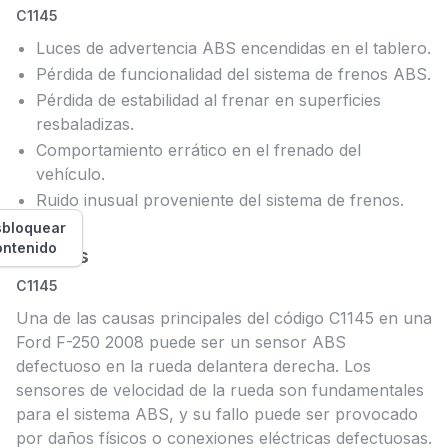
C1145
Luces de advertencia ABS encendidas en el tablero.
Pérdida de funcionalidad del sistema de frenos ABS.
Pérdida de estabilidad al frenar en superficies
resbaladizas.
Comportamiento errático en el frenado del
vehículo.
Ruido inusual proveniente del sistema de frenos.
bloquear
ontenido
Causas
C1145
Una de las causas principales del código C1145 en una
Ford F-250 2008 puede ser un sensor ABS
defectuoso en la rueda delantera derecha. Los
sensores de velocidad de la rueda son fundamentales
para el sistema ABS, y su fallo puede ser provocado
por daños físicos o conexiones eléctricas defectuosas.