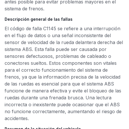
antes posible para evitar problemas mayores en el
sistema de frenos.
Descripción general de las fallas
El código de falla C1145 se refiere a una interrupción
en el flujo de datos o una señal inconsistente del
sensor de velocidad de la rueda delantera derecha del
sistema ABS. Esta falla puede ser causada por
sensores defectuosos, problemas de cableado o
conectores sueltos. Estos componentes son vitales
para el correcto funcionamiento del sistema de
frenos, ya que la información precisa de la velocidad
de las ruedas es esencial para que el sistema ABS
funcione de manera efectiva y evite el bloqueo de las
ruedas durante una frenada brusca. Una lectura
incorrecta o inexistente puede ocasionar que el ABS
no funcione correctamente, aumentando el riesgo de
accidentes.
Resumen de la situación del vehículo