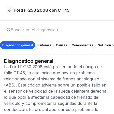
Ford F-250 2008 con C1145
Diagnóstico general
Síntomas
Causas
Componentes
Solución 
Diagnóstico general
La Ford F-250 2008 está presentando el código de
falla C1145, lo que indica que hay un problema
relacionado con el sistema de frenos antibloqueo
(ABS). Este código advierte sobre un posible fallo en
el sensor de velocidad de la rueda delantera derecha,
lo que podría afectar la capacidad de frenado del
vehículo y comprometer la seguridad durante la
conducción. Es crucial abordar este problema lo