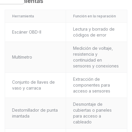
Herramientas
Herramienta
Función en la reparación
Lectura y borrado de
Escáner OBD-II
códigos de error
Medición de voltaje,
resistencia y
Multímetro
continuidad en
sensores y conexiones
Extracción de
Conjunto de llaves de
componentes para
vaso y carraca
acceso a sensores
Desmontaje de
Destornillador de punta
cubiertas o paneles
imantada
para acceso a
cableado