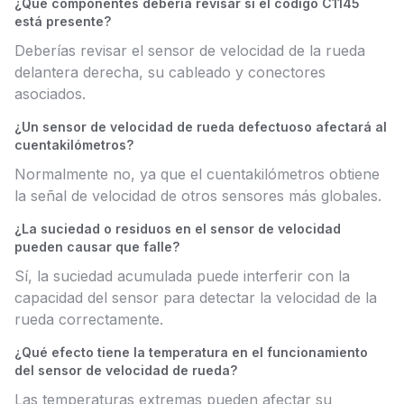
¿Qué componentes debería revisar si el código C1145
está presente?
Deberías revisar el sensor de velocidad de la rueda
delantera derecha, su cableado y conectores
asociados.
¿Un sensor de velocidad de rueda defectuoso afectará al
cuentakilómetros?
Normalmente no, ya que el cuentakilómetros obtiene
la señal de velocidad de otros sensores más globales.
¿La suciedad o residuos en el sensor de velocidad
pueden causar que falle?
Sí, la suciedad acumulada puede interferir con la
capacidad del sensor para detectar la velocidad de la
rueda correctamente.
¿Qué efecto tiene la temperatura en el funcionamiento
del sensor de velocidad de rueda?
Las temperaturas extremas pueden afectar su