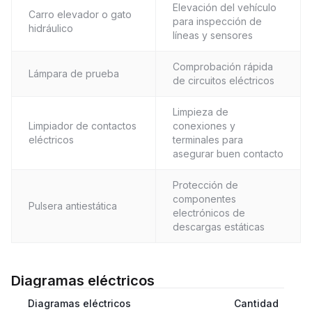
Elevación del vehículo
Carro elevador o gato
para inspección de
hidráulico
líneas y sensores
Comprobación rápida
Lámpara de prueba
de circuitos eléctricos
Limpieza de
Limpiador de contactos
conexiones y
eléctricos
terminales para
asegurar buen contacto
Protección de
componentes
Pulsera antiestática
electrónicos de
descargas estáticas
Diagramas eléctricos
Diagramas eléctricos
Cantidad