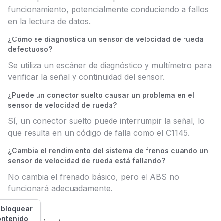
funcionamiento, potencialmente conduciendo a fallos
en la lectura de datos.
¿Cómo se diagnostica un sensor de velocidad de rueda
defectuoso?
Se utiliza un escáner de diagnóstico y multímetro para
verificar la señal y continuidad del sensor.
¿Puede un conector suelto causar un problema en el
sensor de velocidad de rueda?
Sí, un conector suelto puede interrumpir la señal, lo
que resulta en un código de falla como el C1145.
¿Cambia el rendimiento del sistema de frenos cuando un
sensor de velocidad de rueda está fallando?
No cambia el frenado básico, pero el ABS no
funcionará adecuadamente.
bloquear
ontenido