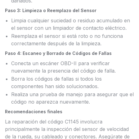
dañados.
Paso 3: Limpieza o Reemplazo del Sensor
Limpia cualquier suciedad o residuo acumulado en
el sensor con un limpiador de contacto eléctrico.
Reemplaza el sensor si está roto o no funciona
correctamente después de la limpieza.
Paso 4: Escaneo y Borrado de Códigos de Fallas
Conecta un escáner OBD-II para verificar
nuevamente la presencia del código de falla.
Borra los códigos de fallas si todos los
componentes han sido solucionados.
Realiza una prueba de manejo para asegurar que el
código no aparezca nuevamente.
Recomendaciones finales
La reparación del código C1145 involucra
principalmente la inspección del sensor de velocidad
de la rueda, su cableado y conectores. Asegúrate de