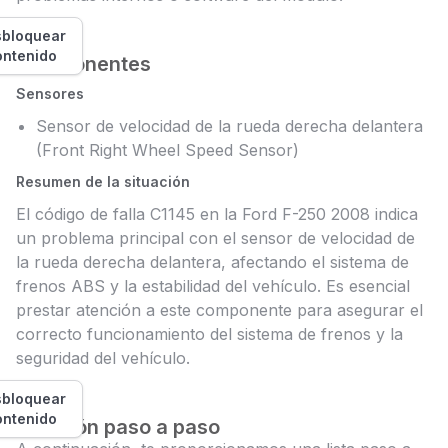
bloquear
ontenido
Componentes
Sensores
Sensor de velocidad de la rueda derecha delantera
(Front Right Wheel Speed Sensor)
Resumen de la situación
El código de falla C1145 en la Ford F-250 2008 indica
un problema principal con el sensor de velocidad de
la rueda derecha delantera, afectando el sistema de
frenos ABS y la estabilidad del vehículo. Es esencial
prestar atención a este componente para asegurar el
correcto funcionamiento del sistema de frenos y la
seguridad del vehículo.
bloquear
ontenido
Solución paso a paso