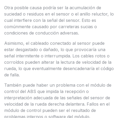
Otra posible causa podría ser la acumulación de
suciedad o residuos en el sensor o el anillo reluctor, lo
cual interfiere con la señal del sensor. Esto es
comúnmente causado por carreteras sucias o
condiciones de conducción adversas.
Asimismo, el cableado conectado al sensor puede
estar desgastado o dañado, lo que provocaría una
señal intermitente o interrumpida. Los cables rotos o
corroídos pueden alterar la lectura de velocidad de la
rueda, lo que eventualmente desencadenaría el código
de falla.
También puede haber un problema con el módulo de
control del ABS que impida la recepción o
interpretación adecuada de las señales del sensor de
velocidad de la rueda derecha delantera. Fallos en el
módulo de control pueden ser el resultado de
problemas internos o software del módulo.