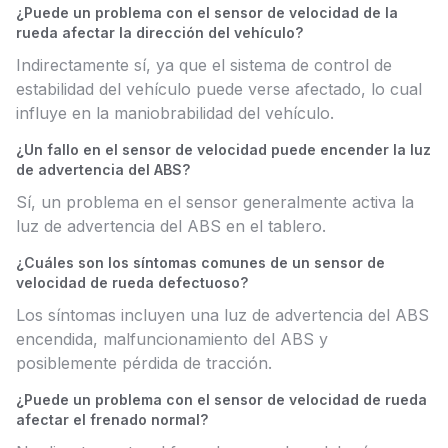
¿Puede un problema con el sensor de velocidad de la
rueda afectar la dirección del vehículo?
Indirectamente sí, ya que el sistema de control de
estabilidad del vehículo puede verse afectado, lo cual
influye en la maniobrabilidad del vehículo.
¿Un fallo en el sensor de velocidad puede encender la luz
de advertencia del ABS?
Sí, un problema en el sensor generalmente activa la
luz de advertencia del ABS en el tablero.
¿Cuáles son los síntomas comunes de un sensor de
velocidad de rueda defectuoso?
Los síntomas incluyen una luz de advertencia del ABS
encendida, malfuncionamiento del ABS y
posiblemente pérdida de tracción.
¿Puede un problema con el sensor de velocidad de rueda
afectar el frenado normal?