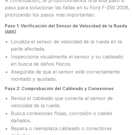
A continuación, te proporcionamos una lista paso a
paso para solucionar las fallas en tu Ford F-250 2008,
priorizando los pasos más importantes:
Paso 1: Verificación del Sensor de Velocidad de la Rueda
(ABS)
Localiza el sensor de velocidad de la rueda en la
parte afectada.
Inspecciona visualmente el sensor y su cableado
en busca de daños físicos.
Asegúrate de que el sensor esté correctamente
montado y ajustado.
Paso 2: Comprobación del Cableado y Conexiones
Revisa el cableado que conecta al sensor de
velocidad de la rueda.
Busca conexiones flojas, corrosión o cables
dañados.
Repara o reemplaza cableado o conectores