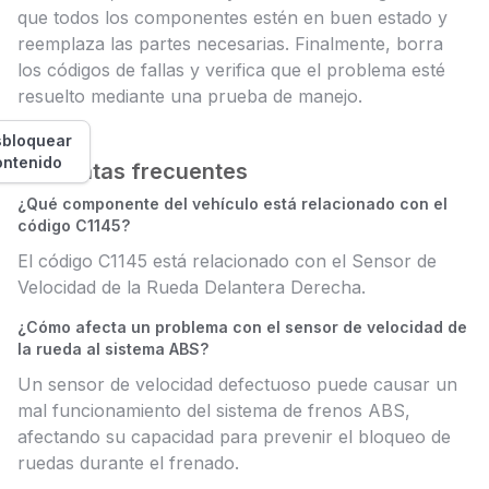
que todos los componentes estén en buen estado y
reemplaza las partes necesarias. Finalmente, borra
los códigos de fallas y verifica que el problema esté
resuelto mediante una prueba de manejo.
bloquear
ontenido
Preguntas frecuentes
¿Qué componente del vehículo está relacionado con el
código C1145?
El código C1145 está relacionado con el Sensor de
Velocidad de la Rueda Delantera Derecha.
¿Cómo afecta un problema con el sensor de velocidad de
la rueda al sistema ABS?
Un sensor de velocidad defectuoso puede causar un
mal funcionamiento del sistema de frenos ABS,
afectando su capacidad para prevenir el bloqueo de
ruedas durante el frenado.