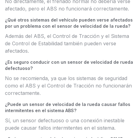
No directamente, el frenado normal no debería verse
afectado, pero el ABS no funcionará correctamente.
¿Qué otros sistemas del vehículo pueden verse afectados
por un problema con el sensor de velocidad de la rueda?
Además del ABS, el Control de Tracción y el Sistema
de Control de Estabilidad también pueden verse
afectados.
¿Es seguro conducir con un sensor de velocidad de rueda
defectuoso?
No se recomienda, ya que los sistemas de seguridad
como el ABS y el Control de Tracción no funcionarán
correctamente.
¿Puede un sensor de velocidad de la rueda causar fallos
intermitentes en el sistema ABS?
Sí, un sensor defectuoso o una conexión inestable
puede causar fallos intermitentes en el sistema.