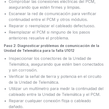
Comprobar las conexiones eléctricas del PCM,
asegurando que estén firmes y limpias.
Escanear la red de comunicación para verificar
continuidad entre el PCM y otros módulos.
Reparar o reemplazar el cableado defectuoso.
Reemplazar el PCM si ninguno de los pasos
anteriores resuelve el problema.
Paso 2: Diagnosticar problemas de comunicación de la
Unidad de Telemática para la falla U1012
Inspeccionar los conectores de la Unidad de
Telemática, asegurando que estén bien conectados
y sin corrosión.
Verificar la señal de tierra y potencia en el circuito
de la Unidad de Telemática.
Utilizar un multímetro para medir la continuidad del
cableado entre la Unidad de Telemática y el PCM.
Reparar cualquier conexión floja o cableado
dañado.