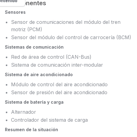
ontenido
Componentes
Sensores
Sensor de comunicaciones del módulo del tren
motriz (PCM)
Sensor del módulo del control de carrocería (BCM)
Sistemas de comunicación
Red de área de control (CAN-Bus)
Sistema de comunicación inter-modular
Sistema de aire acondicionado
Módulo de control del aire acondicionado
Sensor de presión del aire acondicionado
Sistema de batería y carga
Alternador
Controlador del sistema de carga
Resumen de la situación