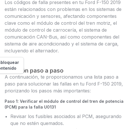
Los códigos de falla presentes en tu Ford F-150 2019
están relacionados con problemas en los sistemas de
comunicación y sensores, afectando componentes
clave como el módulo de control del tren motriz, el
módulo de control de carrocería, el sistema de
comunicación CAN-Bus, así como componentes del
sistema de aire acondicionado y el sistema de carga,
incluyendo el alternador.
bloquear
ontenido
Solución paso a paso
A continuación, te proporcionamos una lista paso a
paso para solucionar las fallas en tu Ford F-150 2019,
priorizando los pasos más importantes:
Paso 1: Verificar el módulo de control del tren de potencia
(PCM) para la falla U0131
Revisar los fusibles asociados al PCM, asegurando
que no estén quemados.