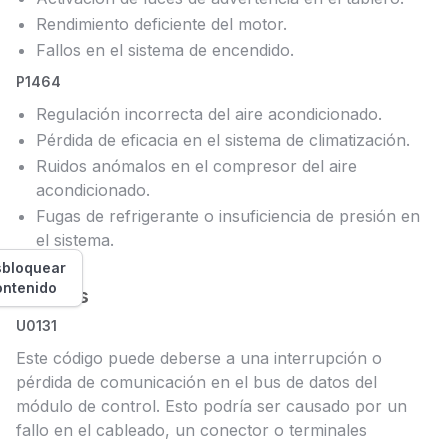
Rendimiento deficiente del motor.
Fallos en el sistema de encendido.
P1464
Regulación incorrecta del aire acondicionado.
Pérdida de eficacia en el sistema de climatización.
Ruidos anómalos en el compresor del aire
acondicionado.
Fugas de refrigerante o insuficiencia de presión en
el sistema.
bloquear
ontenido
Causas
U0131
Este código puede deberse a una interrupción o
pérdida de comunicación en el bus de datos del
módulo de control. Esto podría ser causado por un
fallo en el cableado, un conector o terminales