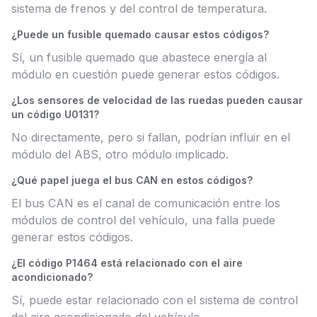
sistema de frenos y del control de temperatura.
¿Puede un fusible quemado causar estos códigos?
Sí, un fusible quemado que abastece energía al
módulo en cuestión puede generar estos códigos.
¿Los sensores de velocidad de las ruedas pueden causar
un código U0131?
No directamente, pero si fallan, podrían influir en el
módulo del ABS, otro módulo implicado.
¿Qué papel juega el bus CAN en estos códigos?
El bus CAN es el canal de comunicación entre los
módulos de control del vehículo, una falla puede
generar estos códigos.
¿El código P1464 está relacionado con el aire
acondicionado?
Sí, puede estar relacionado con el sistema de control