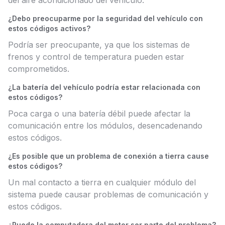
del aire acondicionado del vehículo.
¿Debo preocuparme por la seguridad del vehículo con
estos códigos activos?
Podría ser preocupante, ya que los sistemas de
frenos y control de temperatura pueden estar
comprometidos.
¿La batería del vehículo podría estar relacionada con
estos códigos?
Poca carga o una batería débil puede afectar la
comunicación entre los módulos, desencadenando
estos códigos.
¿Es posible que un problema de conexión a tierra cause
estos códigos?
Un mal contacto a tierra en cualquier módulo del
sistema puede causar problemas de comunicación y
estos códigos.
¿Puede la computadora del motor ser parte del problema?