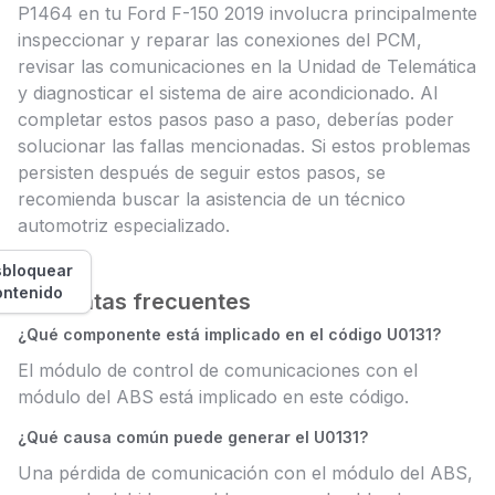
P1464 en tu Ford F-150 2019 involucra principalmente
inspeccionar y reparar las conexiones del PCM,
revisar las comunicaciones en la Unidad de Telemática
y diagnosticar el sistema de aire acondicionado. Al
completar estos pasos paso a paso, deberías poder
solucionar las fallas mencionadas. Si estos problemas
persisten después de seguir estos pasos, se
recomienda buscar la asistencia de un técnico
automotriz especializado.
bloquear
ontenido
Preguntas frecuentes
¿Qué componente está implicado en el código U0131?
El módulo de control de comunicaciones con el
módulo del ABS está implicado en este código.
¿Qué causa común puede generar el U0131?
Una pérdida de comunicación con el módulo del ABS,