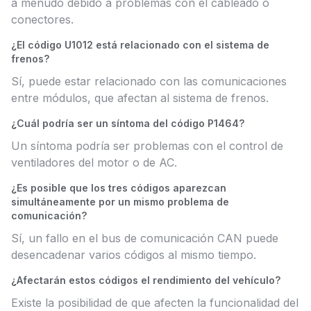
a menudo debido a problemas con el cableado o
conectores.
¿El código U1012 está relacionado con el sistema de
frenos?
Sí, puede estar relacionado con las comunicaciones
entre módulos, que afectan al sistema de frenos.
¿Cuál podría ser un síntoma del código P1464?
Un síntoma podría ser problemas con el control de
ventiladores del motor o de AC.
¿Es posible que los tres códigos aparezcan
simultáneamente por un mismo problema de
comunicación?
Sí, un fallo en el bus de comunicación CAN puede
desencadenar varios códigos al mismo tiempo.
¿Afectarán estos códigos el rendimiento del vehículo?
Existe la posibilidad de que afecten la funcionalidad del