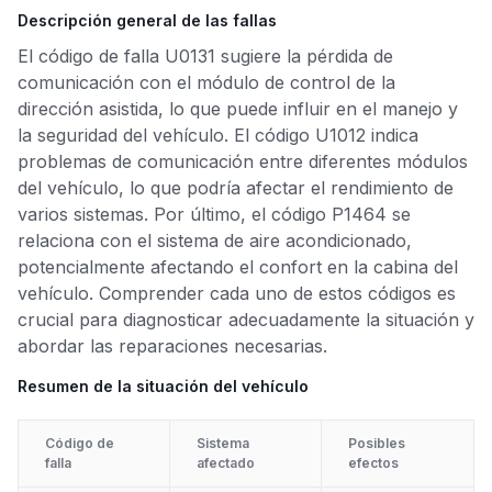
Descripción general de las fallas
El código de falla U0131 sugiere la pérdida de
comunicación con el módulo de control de la
dirección asistida, lo que puede influir en el manejo y
la seguridad del vehículo. El código U1012 indica
problemas de comunicación entre diferentes módulos
del vehículo, lo que podría afectar el rendimiento de
varios sistemas. Por último, el código P1464 se
relaciona con el sistema de aire acondicionado,
potencialmente afectando el confort en la cabina del
vehículo. Comprender cada uno de estos códigos es
crucial para diagnosticar adecuadamente la situación y
abordar las reparaciones necesarias.
Resumen de la situación del vehículo
Código de
Sistema
Posibles
falla
afectado
efectos