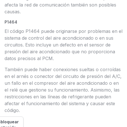
afecta la red de comunicación también son posibles
causas.
P1464
El código P1464 puede originarse por problemas en el
sistema de control del aire acondicionado o en sus
circuitos. Esto incluye un defecto en el sensor de
presión del aire acondicionado que no proporciona
datos precisos al PCM.
También puede haber conexiones sueltas o corroídas
en el arnés o conector del circuito de presión del A/C,
un fallo en el compresor del aire acondicionado o en
el relé que gestione su funcionamiento. Asimismo, las
restricciones en las líneas de refrigerante pueden
afectar el funcionamiento del sistema y causar este
código.
bloquear