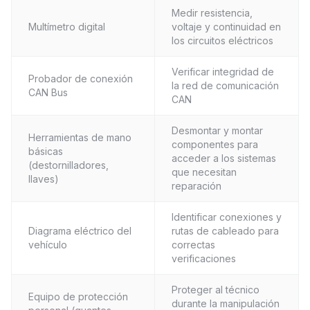
Medir resistencia,
Multímetro digital
voltaje y continuidad en
los circuitos eléctricos
Verificar integridad de
Probador de conexión
la red de comunicación
CAN Bus
CAN
Desmontar y montar
Herramientas de mano
componentes para
básicas
acceder a los sistemas
(destornilladores,
que necesitan
llaves)
reparación
Identificar conexiones y
Diagrama eléctrico del
rutas de cableado para
vehículo
correctas
verificaciones
Proteger al técnico
Equipo de protección
durante la manipulación