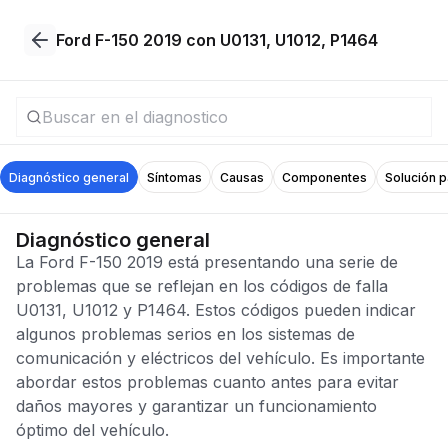
Ford F-150 2019 con U0131, U1012, P1464
Diagnóstico general
Síntomas
Causas
Componentes
Solución 
Diagnóstico general
La Ford F-150 2019 está presentando una serie de
problemas que se reflejan en los códigos de falla
U0131, U1012 y P1464. Estos códigos pueden indicar
algunos problemas serios en los sistemas de
comunicación y eléctricos del vehículo. Es importante
abordar estos problemas cuanto antes para evitar
daños mayores y garantizar un funcionamiento
óptimo del vehículo.