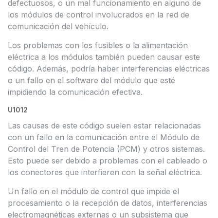
defectuosos, o un mal funcionamiento en alguno de
los módulos de control involucrados en la red de
comunicación del vehículo.
Los problemas con los fusibles o la alimentación
eléctrica a los módulos también pueden causar este
código. Además, podría haber interferencias eléctricas
o un fallo en el software del módulo que esté
impidiendo la comunicación efectiva.
U1012
Las causas de este código suelen estar relacionadas
con un fallo en la comunicación entre el Módulo de
Control del Tren de Potencia (PCM) y otros sistemas.
Esto puede ser debido a problemas con el cableado o
los conectores que interfieren con la señal eléctrica.
Un fallo en el módulo de control que impide el
procesamiento o la recepción de datos, interferencias
electromagnéticas externas o un subsistema que