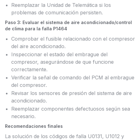
Reemplazar la Unidad de Telemática si los
problemas de comunicación persisten.
Paso 3: Evaluar el sistema de aire acondicionado/control
de clima para la falla P1464
Comprobar el fusible relacionado con el compresor
del aire acondicionado.
Inspeccionar el estado del embrague del
compresor, asegurándose de que funcione
correctamente.
Verificar la señal de comando del PCM al embrague
del compresor.
Revisar los sensores de presión del sistema de aire
acondicionado.
Reemplazar componentes defectuosos según sea
necesario.
Recomendaciones finales
La solución de los códigos de falla U0131, U1012 y