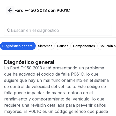
Ford F-150 2013 con P061C
Diagnóstico general
Síntomas
Causas
Componentes
Solución 
Diagnóstico general
La Ford F-150 2013 está presentando un problema
que ha activado el código de falla P061C, lo que
sugiere que hay un mal funcionamiento en el sistema
de control de velocidad del vehículo. Este código de
falla puede impactar de manera notoria en el
rendimiento y comportamiento del vehículo, lo que
requiere una revisión detallada para prevenir daños
mayores. El P061C es un código genérico que puede