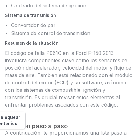
Cableado del sistema de ignición
Sistema de transmisión
Convertidor de par
Sistema de control de transmisión
Resumen de la situación
El código de falla P061C en la Ford F-150 2013
involucra componentes clave como los sensores de
posición del acelerador, velocidad del motor y flujo de
masa de aire. También está relacionado con el módulo
de control del motor (ECU) y su software, así como
con los sistemas de combustible, ignición y
transmisión. Es crucial revisar estos elementos al
enfrentar problemas asociados con este código.
bloquear
ontenido
Solución paso a paso
A continuación, te proporcionamos una lista paso a