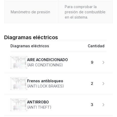
Para comprobar la
Manómetro de presión
presión de combustible
en el sistema.
Diagramas eléctricos
Diagramas eléctricos
Cantidad
AIRE ACONDICIONADO
9
(AIR CONDITIONING)
Frenos antibloqueo
2
(ANTI LOCK BRAKES)
ANTIRROBO
3
(ANTI THEFT)