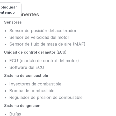
bloquear
ontenido
Componentes
Sensores
Sensor de posición del acelerador
Sensor de velocidad del motor
Sensor de flujo de masa de aire (MAF)
Unidad de control del motor (ECU)
ECU (módulo de control del motor)
Software del ECU
Sistema de combustible
Inyectores de combustible
Bomba de combustible
Regulador de presión de combustible
Sistema de ignición
Bujías