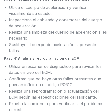
Ubica el cuerpo de aceleración y verifica
visualmente su estado.
Inspecciona el cableado y conectores del cuerpo
de aceleración.
Realiza una limpieza del cuerpo de aceleración si es
necesario.
Sustituye el cuerpo de aceleración si presenta
fallas.
Paso 4: Análisis y reprogramación del ECM
Utiliza un escáner de diagnóstico para revisar los
datos en vivo del ECM.
Confirma que no haya otras fallas presentes que
puedan influir en el código P061C.
Realiza una reprogramación o actualización del
ECM según las especificaciones del fabricante.
Prueba la camioneta para verificar si el problema
persiste.