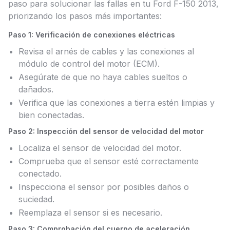
paso para solucionar las fallas en tu Ford F-150 2013,
priorizando los pasos más importantes:
Paso 1: Verificación de conexiones eléctricas
Revisa el arnés de cables y las conexiones al
módulo de control del motor (ECM).
Asegúrate de que no haya cables sueltos o
dañados.
Verifica que las conexiones a tierra estén limpias y
bien conectadas.
Paso 2: Inspección del sensor de velocidad del motor
Localiza el sensor de velocidad del motor.
Comprueba que el sensor esté correctamente
conectado.
Inspecciona el sensor por posibles daños o
suciedad.
Reemplaza el sensor si es necesario.
Paso 3: Comprobación del cuerpo de aceleración