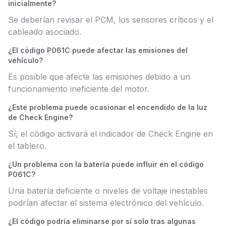
inicialmente?
Se deberían revisar el PCM, los sensores críticos y el
cableado asociado.
¿El código P061C puede afectar las emisiones del
vehículo?
Es posible que afecte las emisiones debido a un
funcionamiento ineficiente del motor.
¿Este problema puede ocasionar el encendido de la luz
de Check Engine?
Sí, el código activará el indicador de Check Engine en
el tablero.
¿Un problema con la batería puede influir en el código
P061C?
Una batería deficiente o niveles de voltaje inestables
podrían afectar el sistema electrónico del vehículo.
¿El código podría eliminarse por sí solo tras algunas