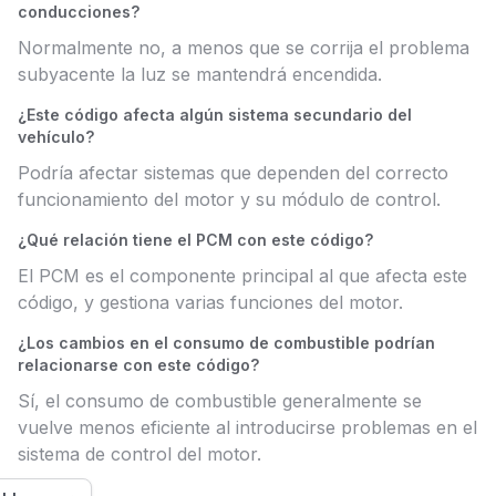
conducciones?
Normalmente no, a menos que se corrija el problema
subyacente la luz se mantendrá encendida.
¿Este código afecta algún sistema secundario del
vehículo?
Podría afectar sistemas que dependen del correcto
funcionamiento del motor y su módulo de control.
¿Qué relación tiene el PCM con este código?
El PCM es el componente principal al que afecta este
código, y gestiona varias funciones del motor.
¿Los cambios en el consumo de combustible podrían
relacionarse con este código?
Sí, el consumo de combustible generalmente se
vuelve menos eficiente al introducirse problemas en el
sistema de control del motor.