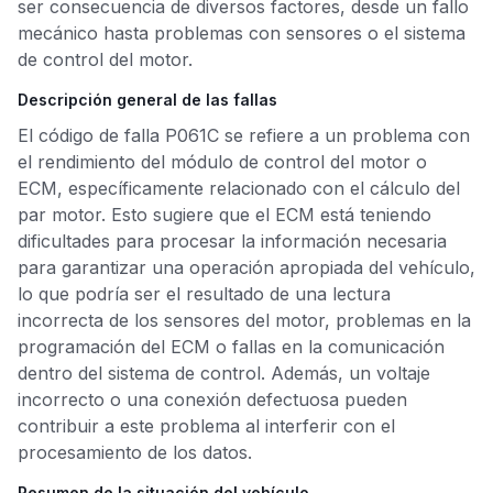
ser consecuencia de diversos factores, desde un fallo
mecánico hasta problemas con sensores o el sistema
de control del motor.
Descripción general de las fallas
El código de falla P061C se refiere a un problema con
el rendimiento del módulo de control del motor o
ECM, específicamente relacionado con el cálculo del
par motor. Esto sugiere que el ECM está teniendo
dificultades para procesar la información necesaria
para garantizar una operación apropiada del vehículo,
lo que podría ser el resultado de una lectura
incorrecta de los sensores del motor, problemas en la
programación del ECM o fallas en la comunicación
dentro del sistema de control. Además, un voltaje
incorrecto o una conexión defectuosa pueden
contribuir a este problema al interferir con el
procesamiento de los datos.
Resumen de la situación del vehículo