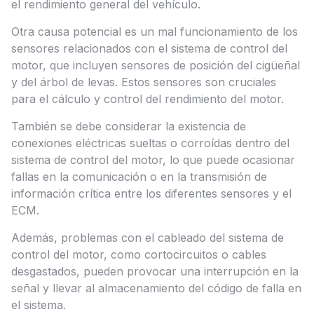
el rendimiento general del vehículo.
Otra causa potencial es un mal funcionamiento de los
sensores relacionados con el sistema de control del
motor, que incluyen sensores de posición del cigüeñal
y del árbol de levas. Estos sensores son cruciales
para el cálculo y control del rendimiento del motor.
También se debe considerar la existencia de
conexiones eléctricas sueltas o corroídas dentro del
sistema de control del motor, lo que puede ocasionar
fallas en la comunicación o en la transmisión de
información crítica entre los diferentes sensores y el
ECM.
Además, problemas con el cableado del sistema de
control del motor, como cortocircuitos o cables
desgastados, pueden provocar una interrupción en la
señal y llevar al almacenamiento del código de falla en
el sistema.