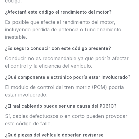
código.
¿Afectará este código el rendimiento del motor?
Es posible que afecte el rendimiento del motor,
incluyendo pérdida de potencia o funcionamiento
inestable.
¿Es seguro conducir con este código presente?
Conducir no es recomendable ya que podría afectar
el control y la eficiencia del vehículo.
¿Qué componente electrónico podría estar involucrado?
El módulo de control del tren motriz (PCM) podría
estar involucrado.
¿El mal cableado puede ser una causa del P061C?
Sí, cables defectuosos o en corto pueden provocar
este código de fallo.
¿Qué piezas del vehículo deberían revisarse