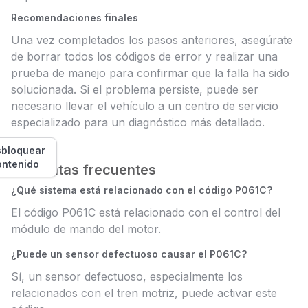
Recomendaciones finales
Una vez completados los pasos anteriores, asegúrate
de borrar todos los códigos de error y realizar una
prueba de manejo para confirmar que la falla ha sido
solucionada. Si el problema persiste, puede ser
necesario llevar el vehículo a un centro de servicio
especializado para un diagnóstico más detallado.
bloquear
ontenido
Preguntas frecuentes
¿Qué sistema está relacionado con el código P061C?
El código P061C está relacionado con el control del
módulo de mando del motor.
¿Puede un sensor defectuoso causar el P061C?
Sí, un sensor defectuoso, especialmente los
relacionados con el tren motriz, puede activar este