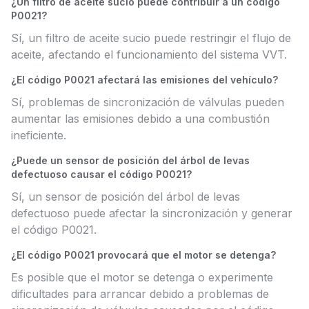
¿Un filtro de aceite sucio puede contribuir a un código
P0021?
Sí, un filtro de aceite sucio puede restringir el flujo de
aceite, afectando el funcionamiento del sistema VVT.
¿El código P0021 afectará las emisiones del vehículo?
Sí, problemas de sincronización de válvulas pueden
aumentar las emisiones debido a una combustión
ineficiente.
¿Puede un sensor de posición del árbol de levas
defectuoso causar el código P0021?
Sí, un sensor de posición del árbol de levas
defectuoso puede afectar la sincronización y generar
el código P0021.
¿El código P0021 provocará que el motor se detenga?
Es posible que el motor se detenga o experimente
dificultades para arrancar debido a problemas de