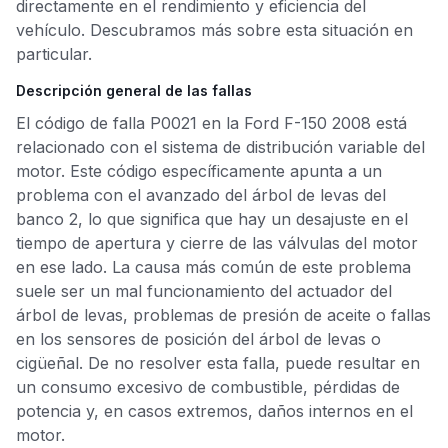
directamente en el rendimiento y eficiencia del
vehículo. Descubramos más sobre esta situación en
particular.
Descripción general de las fallas
El código de falla P0021 en la Ford F-150 2008 está
relacionado con el sistema de distribución variable del
motor. Este código específicamente apunta a un
problema con el avanzado del árbol de levas del
banco 2, lo que significa que hay un desajuste en el
tiempo de apertura y cierre de las válvulas del motor
en ese lado. La causa más común de este problema
suele ser un mal funcionamiento del actuador del
árbol de levas, problemas de presión de aceite o fallas
en los sensores de posición del árbol de levas o
cigüeñal. De no resolver esta falla, puede resultar en
un consumo excesivo de combustible, pérdidas de
potencia y, en casos extremos, daños internos en el
motor.