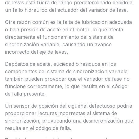
de levas está fuera de rango predeterminado debido a
un fallo hidráulico del actuador del variador de fase.
Otra razón común es la falta de lubricación adecuada
o baja presión de aceite en el motor, lo que afecta
directamente el funcionamiento del sistema de
sincronización variable, causando un avance
incorrecto del eje de levas.
Depósitos de aceite, suciedad o residuos en los
componentes del sistema de sincronización variable
también pueden provocar que el variador de fase no
funcione correctamente, lo que resulta en el código
de falla presente.
Un sensor de posición del cigüeñal defectuoso podría
proporcionar lecturas incorrectas al sistema de
sincronización, provocando una desincronización que
resulta en el código de falla.