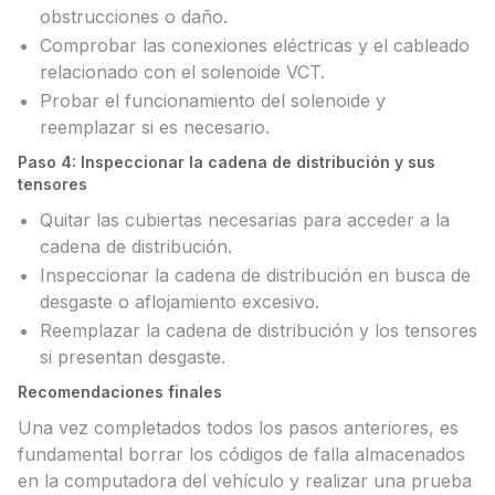
obstrucciones o daño.
Comprobar las conexiones eléctricas y el cableado
relacionado con el solenoide VCT.
Probar el funcionamiento del solenoide y
reemplazar si es necesario.
Paso 4: Inspeccionar la cadena de distribución y sus
tensores
Quitar las cubiertas necesarias para acceder a la
cadena de distribución.
Inspeccionar la cadena de distribución en busca de
desgaste o aflojamiento excesivo.
Reemplazar la cadena de distribución y los tensores
si presentan desgaste.
Recomendaciones finales
Una vez completados todos los pasos anteriores, es
fundamental borrar los códigos de falla almacenados
en la computadora del vehículo y realizar una prueba