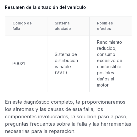
Resumen de la situación del vehículo
Código de
Sistema
Posibles
falla
afectado
efectos
Rendimiento
reducido,
Sistema de
consumo
distribución
excesivo de
P0021
variable
combustible,
(VVT)
posibles
daños al
motor
En este diagnóstico completo, te proporcionaremos
los síntomas y las causas de esta falla, los
componentes involucrados, la solución paso a paso,
preguntas frecuentes sobre la falla y las herramientas
necesarias para la reparación.