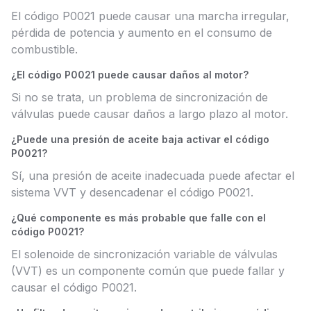
El código P0021 puede causar una marcha irregular,
pérdida de potencia y aumento en el consumo de
combustible.
¿El código P0021 puede causar daños al motor?
Si no se trata, un problema de sincronización de
válvulas puede causar daños a largo plazo al motor.
¿Puede una presión de aceite baja activar el código
P0021?
Sí, una presión de aceite inadecuada puede afectar el
sistema VVT y desencadenar el código P0021.
¿Qué componente es más probable que falle con el
código P0021?
El solenoide de sincronización variable de válvulas
(VVT) es un componente común que puede fallar y
causar el código P0021.