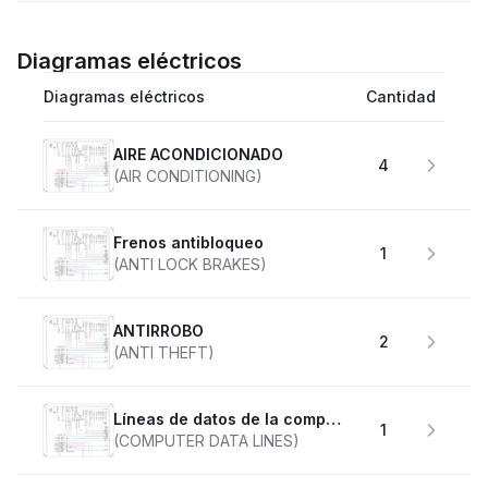
Diagramas eléctricos
Diagramas eléctricos
Cantidad
AIRE ACONDICIONADO
4
(AIR CONDITIONING)
Frenos antibloqueo
1
(ANTI LOCK BRAKES)
ANTIRROBO
2
(ANTI THEFT)
Líneas de datos de la computadora
1
(COMPUTER DATA LINES)