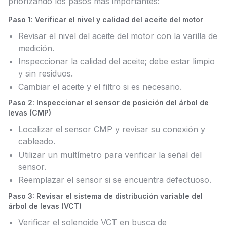
priorizando los pasos más importantes:
Paso 1: Verificar el nivel y calidad del aceite del motor
Revisar el nivel del aceite del motor con la varilla de
medición.
Inspeccionar la calidad del aceite; debe estar limpio
y sin residuos.
Cambiar el aceite y el filtro si es necesario.
Paso 2: Inspeccionar el sensor de posición del árbol de
levas (CMP)
Localizar el sensor CMP y revisar su conexión y
cableado.
Utilizar un multímetro para verificar la señal del
sensor.
Reemplazar el sensor si se encuentra defectuoso.
Paso 3: Revisar el sistema de distribución variable del
árbol de levas (VCT)
Verificar el solenoide VCT en busca de