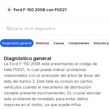
Ford F-150 2008 con P0021
Diagnóstico general
Síntomas
Causas
Componentes
Solución 
Diagnóstico general
La Ford F-150 2008 está presentando el código de
falla P0021, lo cual puede indicar problemas
relacionados con el avanzado del árbol de levas del
lado del banco 2. Esta falla es común en ciertos
vehículos cuando el mecanismo de distribución
variable presenta inconvenientes. Es crucial abordar
este problema de inmediato para evitar daños
mayores en el motor, ya que puede influir