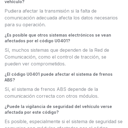
vehículo?
Pudiera afectar la transmisión si la falta de
comunicación adecuada afecta los datos necesarios
para su operación.
¿Es posible que otros sistemas electrónicos se vean
afectados por el código U0401?
Sí, muchos sistemas que dependen de la Red de
Comunicación, como el control de tracción, se
pueden ver comprometidos.
¿El código U0401 puede afectar el sistema de frenos
ABS?
Sí, el sistema de frenos ABS depende de la
comunicación correcta con otros módulos.
¿Puede la vigilancia de seguridad del vehículo verse
afectada por este código?
Es posible, especialmente si el sistema de seguridad se