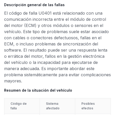
Descripción general de las fallas
El código de falla U0401 está relacionado con una
comunicación incorrecta entre el módulo de control
del motor (ECM) y otros módulos o sensores en el
vehículo. Este tipo de problemas suele estar asociado
con cables o conectores defectuosos, fallas en el
ECM, o incluso problemas de sincronización del
software. El resultado puede ser una respuesta lenta
o errática del motor, fallos en la gestión electrónica
del vehículo o la incapacidad para ejecutarse de
manera adecuada. Es importante abordar este
problema sistemáticamente para evitar complicaciones
mayores.
Resumen de la situación del vehículo
Código de
Sistema
Posibles
falla
afectado
efectos