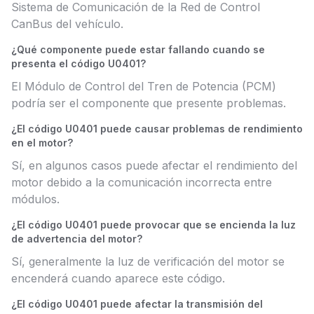
Sistema de Comunicación de la Red de Control
CanBus del vehículo.
¿Qué componente puede estar fallando cuando se
presenta el código U0401?
El Módulo de Control del Tren de Potencia (PCM)
podría ser el componente que presente problemas.
¿El código U0401 puede causar problemas de rendimiento
en el motor?
Sí, en algunos casos puede afectar el rendimiento del
motor debido a la comunicación incorrecta entre
módulos.
¿El código U0401 puede provocar que se encienda la luz
de advertencia del motor?
Sí, generalmente la luz de verificación del motor se
encenderá cuando aparece este código.
¿El código U0401 puede afectar la transmisión del