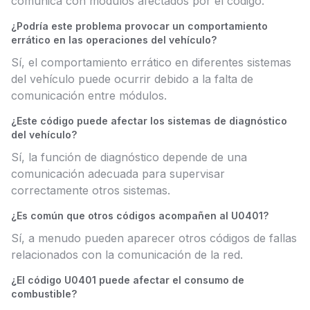
comunica con módulos afectados por el código.
¿Podría este problema provocar un comportamiento
errático en las operaciones del vehículo?
Sí, el comportamiento errático en diferentes sistemas
del vehículo puede ocurrir debido a la falta de
comunicación entre módulos.
¿Este código puede afectar los sistemas de diagnóstico
del vehículo?
Sí, la función de diagnóstico depende de una
comunicación adecuada para supervisar
correctamente otros sistemas.
¿Es común que otros códigos acompañen al U0401?
Sí, a menudo pueden aparecer otros códigos de fallas
relacionados con la comunicación de la red.
¿El código U0401 puede afectar el consumo de
combustible?