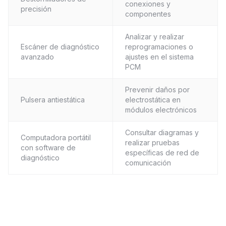
conexiones y
precisión
componentes
Analizar y realizar
Escáner de diagnóstico
reprogramaciones o
avanzado
ajustes en el sistema
PCM
Prevenir daños por
Pulsera antiestática
electrostática en
módulos electrónicos
Consultar diagramas y
Computadora portátil
realizar pruebas
con software de
específicas de red de
diagnóstico
comunicación