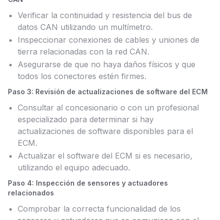
Verificar la continuidad y resistencia del bus de
datos CAN utilizando un multímetro.
Inspeccionar conexiones de cables y uniones de
tierra relacionadas con la red CAN.
Asegurarse de que no haya daños físicos y que
todos los conectores estén firmes.
Paso 3: Revisión de actualizaciones de software del ECM
Consultar al concesionario o con un profesional
especializado para determinar si hay
actualizaciones de software disponibles para el
ECM.
Actualizar el software del ECM si es necesario,
utilizando el equipo adecuado.
Paso 4: Inspección de sensores y actuadores
relacionados
Comprobar la correcta funcionalidad de los