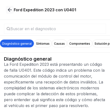
Ford Expedition 2023 con U0401
Diagnóstico general
Síntomas
Causas
Componentes
Solución 
Diagnóstico general
La Ford Expedition 2023 está presentando un código
de falla U0401. Este código indica un problema con la
comunicación del módulo de control del motor,
específicamente una recepción de datos inválidos. La
complejidad de los sistemas electrónicos modernos
puede complicar la detección de estos problemas,
pero entender qué significa este código y cómo afecta
al vehículo es el primer paso para resolverlo.