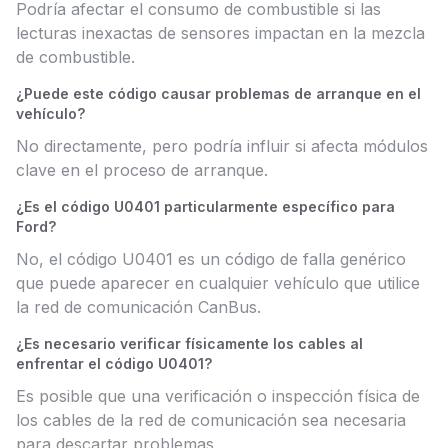
Podría afectar el consumo de combustible si las
lecturas inexactas de sensores impactan en la mezcla
de combustible.
¿Puede este código causar problemas de arranque en el
vehículo?
No directamente, pero podría influir si afecta módulos
clave en el proceso de arranque.
¿Es el código U0401 particularmente específico para
Ford?
No, el código U0401 es un código de falla genérico
que puede aparecer en cualquier vehículo que utilice
la red de comunicación CanBus.
¿Es necesario verificar físicamente los cables al
enfrentar el código U0401?
Es posible que una verificación o inspección física de
los cables de la red de comunicación sea necesaria
para descartar problemas.