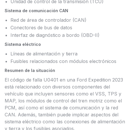
Unidad de control de la transmisión (TCU)
Sistema de comunicación CAN
Red de área de controlador (CAN)
Conectores de bus de datos
Interfaz de diagnóstico a bordo (OBD-II)
Sistema eléctrico
Líneas de alimentación y tierra
Fusibles relacionados con módulos electrónicos
Resumen de la situación
El código de falla U0401 en una Ford Expedition 2023
está relacionado con diversos componentes del
vehículo que incluyen sensores como el VSS, TPS y
MAP, los módulos de control del tren motriz como el
PCM, así como el sistema de comunicación y la red
CAN. Además, también puede implicar aspectos del
sistema eléctrico como las conexiones de alimentación
y tierra y los fusibles asociados.