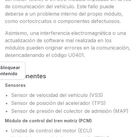
de comunicación del vehículo. Este fallo puede
deberse a un problema interno del propio módulo,
como cortocircuitos o componentes defectuosos.
Asimismo, una interferencia electromagnética o una
actualización de software mal realizada en los
módulos pueden originar errores en la comunicación,
desencadenando el código U0401.
bloquear
ontenido
Componentes
Sensores
Sensor de velocidad del vehículo (VSS)
Sensor de posición del acelerador (TPS)
Sensor de presión del colector de admisión (MAP)
Módulo de control del tren motriz (PCM)
Unidad de control del motor (ECU)