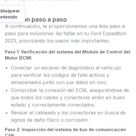
bloquear
ontenido
Solución paso a paso
A continuación, te proporcionamos una lista paso a
paso para solucionar las fallas en tu Ford Expedition
2023, priorizando los pasos más importantes:
Paso 1: Verificación del sistema del Módulo de Control del
Motor (ECM)
Conectar un escáner de diagnóstico al vehículo
para verificar los códigos de falla activos y
almacenados junto con sus datos en vivo.
Comprobar la conexión del ECM, asegurándose de
que todos los cables y conectores estén en buen
estado y correctamente conectados.
Revisar el cableado y los conectores en busca de
signos de daño físico o corrosión.
Paso 2: Inspección del sistema de bus de comunicación
CAN